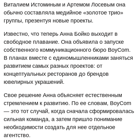
Виталием Истоминым и Артемом Лосевым она
обычно составляла медийное «золотое трио»
группы, презентуя новые проекты.
Известно, что теперь Анна Бойко выходит в
свободное плавание. Она объявила о запуске
собственного коммуникационного бюро BoyCom.
В планах вместе с единомышленниками заняться
развитием самых разных проектов: от
концептуальных ресторанов до брендов
ювелирных украшений.
Свое решение Анна объясняет естественным
стремлением к развитию. По ее словам, BoyCom
— это тот случай, когда сначала сформировалась
сильная команда, а затем пришло понимание
необходимости создать для нее отдельное
агентство.