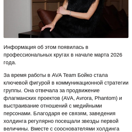
Информация об этом появилась в
профессиональных кругах в начале марта 2026
года.
За время работы в AVA Team Бойко стала
ключевой фигурой в коммуникационной стратегии
группы. Она отвечала за продвижение
флагманских проектов (AVA, Avrora, Phantom) и
выстраивание отношений с медийными
персонами. Благодаря ее связям, заведения
холдинга регулярно посещали звезды первой
величины. Вместе с сооснователями холдинга