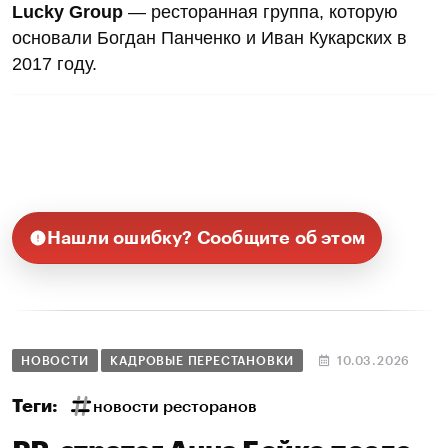
Lucky Group
— ресторанная группа, которую
основали Богдан Панченко и Иван Кукарских в
2017 году.
Нашли ошибку? Сообщите об этом
НОВОСТИ
КАДРОВЫЕ ПЕРЕСТАНОВКИ
10.03.2026
Теги:
новости ресторанов