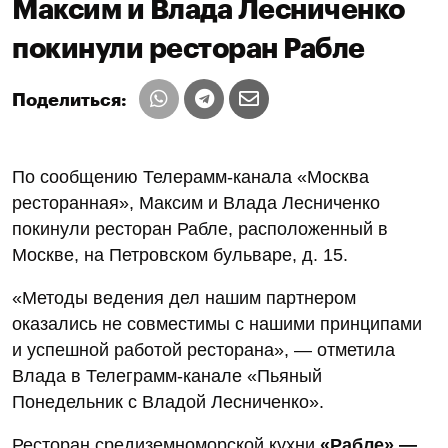
Максим и Влада Лесниченко
покинули ресторан Рабле
Поделиться:
По сообщению Телерамм-канала «Москва
ресторанная», Максим и Влада Лесниченко
покинули ресторан Рабле, расположенный в
Москве, на Петровском бульваре, д. 15.
«Методы ведения дел нашим партнером
оказались не совместимы с нашими принципами
и успешной работой ресторана», — отметила
Влада в Телеграмм-канале «Пьяный
Понедельник с Владой Лесниченко».
Ресторан средиземноморской кухни
«Рабле» —