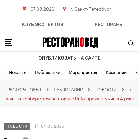
07.08.2026
г. Санкт-Петербург
КЛУБ ЭКСПЕРТОВ
РЕСТОРАНЫ
ОПУБЛИКОВАТЬ НА САЙТЕ
Новости
Публикации
Мероприятия
Компании
К
РЕСТОРАНОВЕД
ПУБЛИКАЦИИ
НОВОСТИ
7
мая в петербургском ресторане Πολύ пройдет ужин в 4 руки
НОВОСТИ
04.05.2025