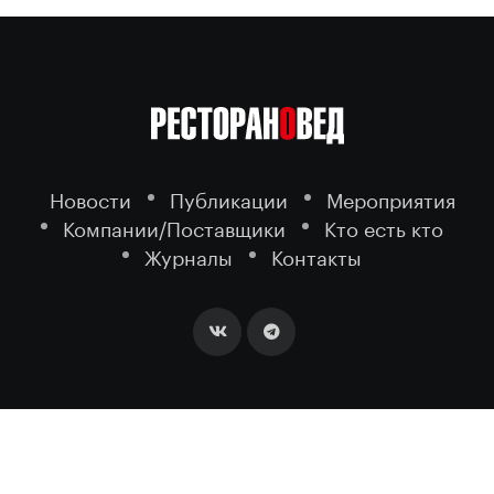
Новости
Публикации
Мероприятия
Компании/Поставщики
Кто есть кто
Журналы
Контакты