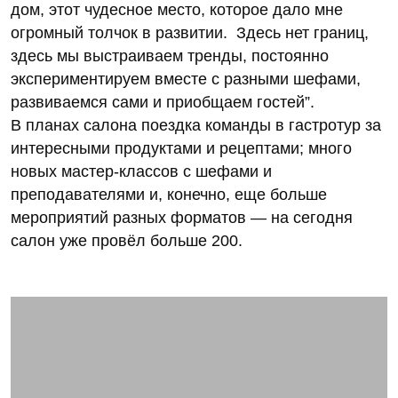
дом, этот чудесное место, которое дало мне
огромный толчок в развитии. Здесь нет границ,
здесь мы выстраиваем тренды, постоянно
экспериментируем вместе с разными шефами,
развиваемся сами и приобщаем гостей”.
В планах салона поездка команды в гастротур за
интересными продуктами и рецептами; много
новых мастер-классов с шефами и
преподавателями и, конечно, еще больше
мероприятий разных форматов — на сегодня
салон уже провёл больше 200.