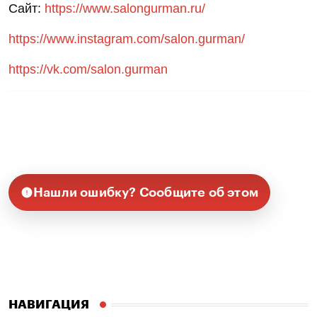
Сайт:
https://www.salongurman.ru/
https://www.instagram.com/salon.gurman/
https://vk.com/salon.gurman
Нашли ошибку? Сообщите об этом
НАВИГАЦИЯ