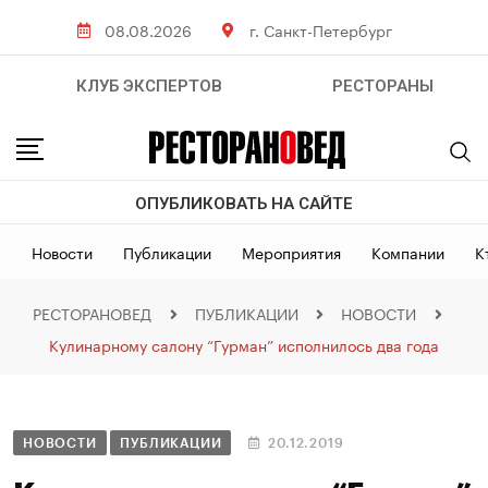
08.08.2026
г. Санкт-Петербург
КЛУБ ЭКСПЕРТОВ
РЕСТОРАНЫ
ОПУБЛИКОВАТЬ НА САЙТЕ
Новости
Публикации
Мероприятия
Компании
К
РЕСТОРАНОВЕД
ПУБЛИКАЦИИ
НОВОСТИ
Кулинарному салону “Гурман” исполнилось два года
НОВОСТИ
ПУБЛИКАЦИИ
20.12.2019