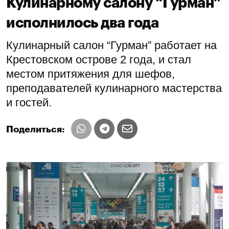
Кулинарному салону “Гурман”
исполнилось два года
Кулинарный салон “Гурман” работает на
Крестовском острове 2 года, и стал
местом притяжения для шефов,
преподавателей кулинарного мастерства
и гостей.
Поделиться: