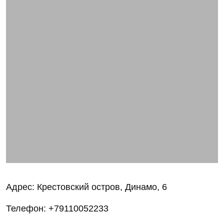
Адрес: Крестовский остров, Динамо, 6
Телефон: +79110052233