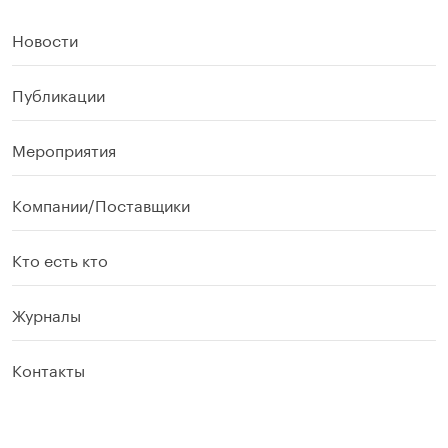
Новости
Публикации
Мероприятия
Компании/Поставщики
Кто есть кто
Журналы
Контакты