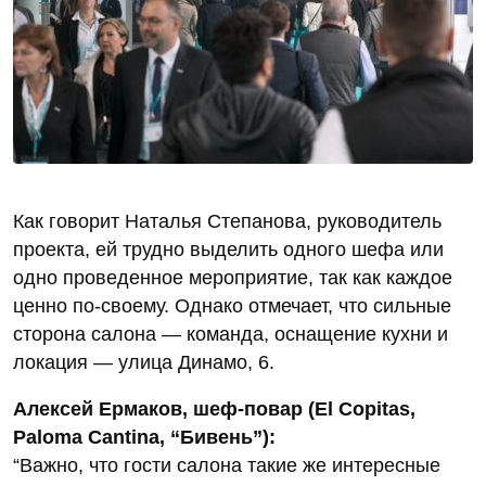
Как говорит Наталья Степанова, руководитель
проекта, ей трудно выделить одного шефа или
одно проведенное мероприятие, так как каждое
ценно по-своему. Однако отмечает, что сильные
сторона салона — команда, оснащение кухни и
локация — улица Динамо, 6.
Алексей Ермаков, шеф-повар (El Copitas,
Paloma Cantina, “Бивень”):
“Важно, что гости салона такие же интересные