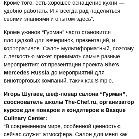
Кроме того, есть хорошее оснащение кухни —
удобно работать. И я всегда рад поделиться
своими знаниями и опытом здесь”.
Кроме ужинов “Гурман” часто становится
площадкой для вечеринок, презентаций, и
корпоративов. Салон мультиформатный, поэтому
с легкостью может принимать самые разные
мероприятия: от презентации проекта
She's
Mercedes Russia
до мероприятий для
виноторговых компаний, таких как Simple.
Игорь Шугаев, шеф-повар салона “Гурман”,
сооснователь школы The-Chef.ru, организатор
курсов для поваров и кондитеров в Basque
Culinary Center:
“В современном мире, особенной ценностью
сейчас служит атмосфера. Салон для меня как