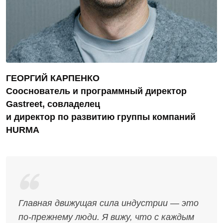
ГЕОРГИЙ КАРПЕНКО
Сооснователь и программный директор
Gastreet, совладелец
и директор по развитию группы компаний
HURMA
Главная движущая сила индустрии — это
по-прежнему люди. Я вижу, что с каждым