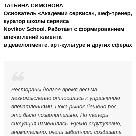
ТАТЬЯНА СИМОНОВА
Основатель «Академии сервиса», шеф-тренер,
куратор школы сервиса
Novikov School. Работает с формированием
впечатлений клиента
в девелопменте, арт-культуре и других сферах
Рестораны долгое время весьма
легкомысленно относились к управлению
впечатлениями. Пока рынок бешено рос,
это было позволительно. Но теперь
ситуация изменилась. Нужно скрупулезно,
внимательно, очень заботливо создавать