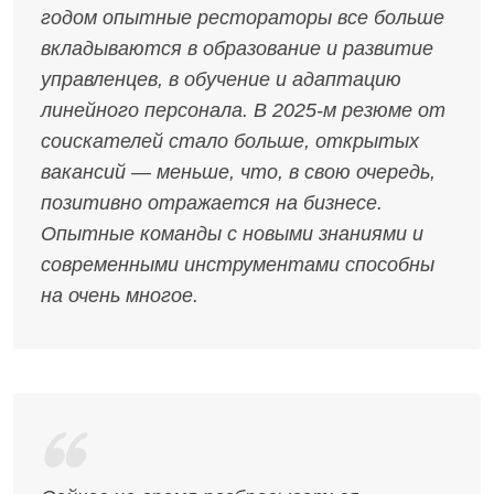
годом опытные рестораторы все больше
вкладываются в образование и развитие
управленцев, в обучение и адаптацию
линейного персонала. В 2025-м резюме от
соискателей стало больше, открытых
вакансий — меньше, что, в свою очередь,
позитивно отражается на бизнесе.
Опытные команды с новыми знаниями и
современными инструментами способны
на очень многое.