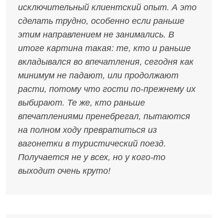
исключительный клиентский опыт. А это
сделать трудно, особенно если раньше
этим направлением не занимались. В
итоге картина такая: те, кто и раньше
вкладывался во впечатления, сегодня как
минимум не падают, или продолжают
расти, потому что гости по-прежнему их
выбирают. Те же, кто раньше
впечатлениями пренебрегал, пытаются
на полном ходу превратиться из
вагонетки в туристический поезд.
Получается не у всех, но у кого-то
выходит очень круто!