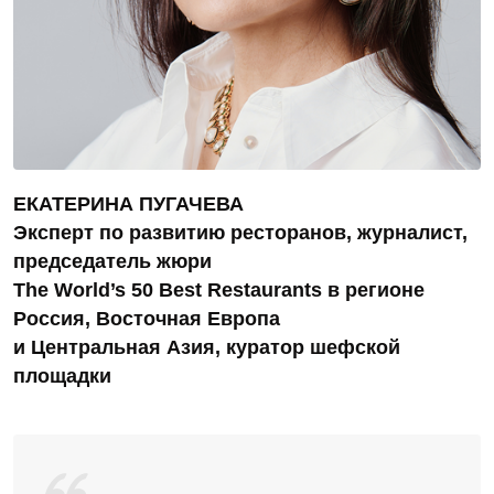
ЕКАТЕРИНА ПУГАЧЕВА
Эксперт по развитию ресторанов, журналист,
председатель жюри
The World’s 50 Best Restaurants в регионе
Россия, Восточная Европа
и Центральная Азия, куратор шефской
площадки