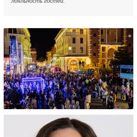
лояльность гостей.