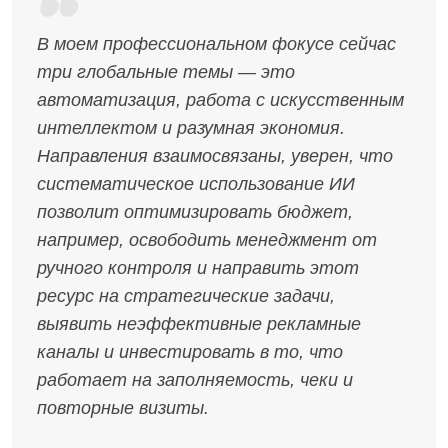
В моем профессиональном фокусе сейчас
три глобальные темы — это
автоматизация, работа с искусственным
интеллектом и разумная экономия.
Направления взаимосвязаны, уверен, что
систематическое использование ИИ
позволит оптимизировать бюджет,
например, освободить менеджмент от
ручного контроля и направить этот
ресурс на стратегические задачи,
выявить неэффективные рекламные
каналы и инвестировать в то, что
работает на заполняемость, чеки и
повторные визиты.