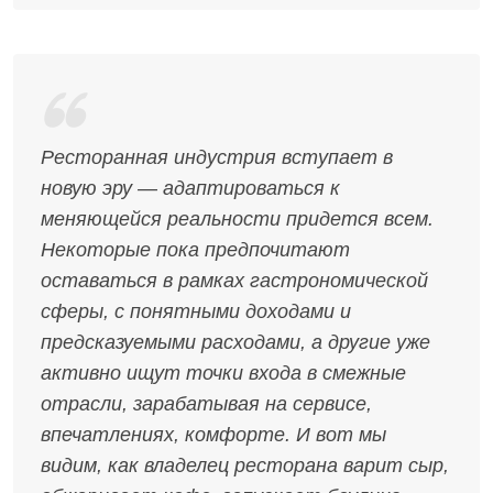
Ресторанная индустрия вступает в
новую эру — адаптироваться к
меняющейся реальности придется всем.
Некоторые пока предпочитают
оставаться в рамках гастрономической
сферы, с понятными доходами и
предсказуемыми расходами, а другие уже
активно ищут точки входа в смежные
отрасли, зарабатывая на сервисе,
впечатлениях, комфорте. И вот мы
видим, как владелец ресторана варит сыр,