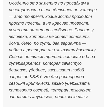
Особенно это заметно по просадкам в
посещаемости с понедельника по четверг
— это то время, когда гости приходят
просто поесть, а не красиво провести
вечер или отметить событие. Раньше у
человека, который не хотел готовить
дома, было, по сути, два варианта —
пойти в ресторан или заказать доставку.
Сейчас появился третий: готовая еда из
супермаркетов, которая зачастую
дешевле, удобнее, закрывает любой
запрос по КБЖУ. Но для ресторанов
сегодня критически важно удерживать
категорию гостей, которая позволяет
заполнять «пустые», непиковые часы.