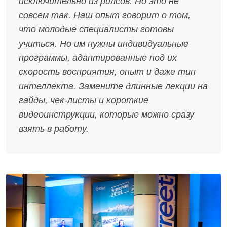
исключительно из рилсов. Но это не
совсем так. Наш опыт говорит о том,
что молодые специалисты готовы
учиться. Но им нужны индивидуальные
программы, адаптированные под их
скорость восприятия, опыт и даже тип
интеллекта. Замените длинные лекции на
гайды, чек-листы и короткие
видеоинструкции, которые можно сразу
взять в работу.