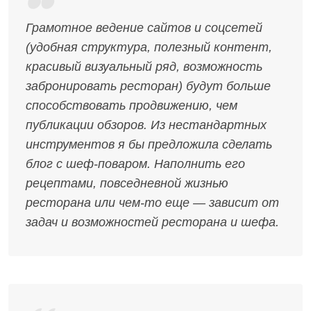
Грамотное ведение сайтов и соцсетей
(удобная структура, полезный контент,
красивый визуальный ряд, возможность
забронировать ресторан) будут больше
способствовать продвижению, чем
публикации обзоров. Из нестандартных
инструментов я бы предложила сделать
блог с шеф-поваром. Наполнить его
рецептами, повседневной жизнью
ресторана или чем-то еще — зависит от
задач и возможностей ресторана и шефа.