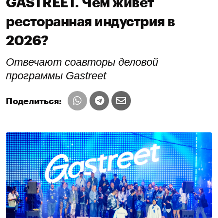
GASTREET. Чем живёт
ресторанная индустрия в
2026?
Отвечают соавторы деловой
программы Gastreet
Поделиться: