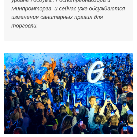
Минпромторга, и сейчас уже обсуждаются
изменения санитарных правил для
торговли.