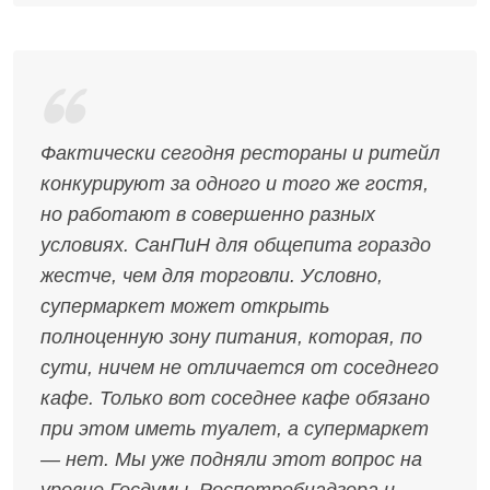
Фактически сегодня рестораны и ритейл
конкурируют за одного и того же гостя,
но работают в совершенно разных
условиях. СанПиН для общепита гораздо
жестче, чем для торговли. Условно,
супермаркет может открыть
полноценную зону питания, которая, по
сути, ничем не отличается от соседнего
кафе. Только вот соседнее кафе обязано
при этом иметь туалет, а супермаркет
— нет. Мы уже подняли этот вопрос на
уровне Госдумы, Роспотребнадзора и