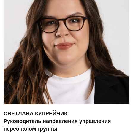
СВЕТЛАНА КУПРЕЙЧИК
Руководитель направления управления
персоналом группы