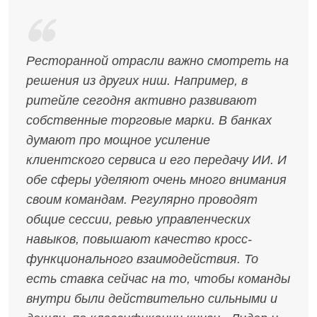
Ресторанной отрасли важно смотреть на
решения из других ниш. Например, в
ритейле сегодня активно развивают
собственные торговые марки. В банках
думают про мощное усиление
клиентского сервиса и его передачу ИИ. И
обе сферы уделяют очень много внимания
своим командам. Регулярно проводят
общие сессии, ревью управленческих
навыков, повышают качество кросс-
функционального взаимодействия. То
есть ставка сейчас на то, чтобы команды
внутри были действительно сильными и