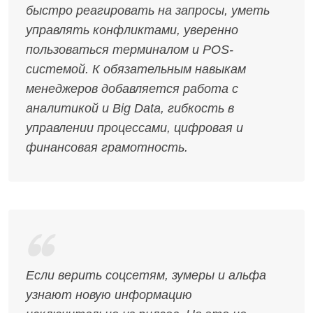
быстро реагировать на запросы, уметь
управлять конфликтами, уверенно
пользоваться терминалом и POS-
системой. К обязательным навыкам
менеджеров добавляется работа с
аналитикой и Big Data, гибкость в
управлении процессами, цифровая и
финансовая грамотность.
Если верить соцсетям, зумеры и альфа
узнают новую информацию