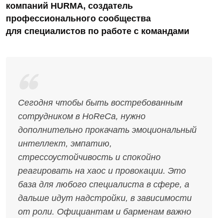
компаний HURMA, создатель
профессионального сообщества
для специалистов по работе с командами
Сегодня чтобы быть востребованным
сотрудником в HoReCa, нужно
дополнительно прокачать эмоциональный
интеллект, эмпатию,
стрессоустойчивость и спокойно
реагировать на хаос и провокации. Это
база для любого специалиста в сфере, а
дальше идут надстройки, в зависимости
от роли. Официантам и барменам важно