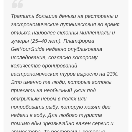
Тратить большие деньги на рестораны и
гастрономические путешествия во время
отдыха наиболее склонны миллениалы и
зумеры (25–40 лет). Платформа
GetYourGuide недавно опубликовала
исследование, согласно которому
количество бронирований
гастрономических туров выросло на 23%.
Это именно те люди, которые готовы
приехать на необычный ужин под
открытым небом в полях или
попробовать рыбу, которую ловят две
недели в году. Для любого туриста
помимо еды чрезвычайно важен сервис и
атмосфера. Те рестораны, которые