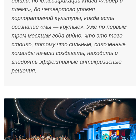
дошли, по классификации книги «Лидер и
племя», до четвертого уровня
корпоративной культуры, когда есть
осознание «мы — крутые». Уже по первым
трем месяцам года видно, что это того
стоило, потому что сильные, сплоченные
команды начали создавать, находить и
внедрять эффективные антикризисные
решения.