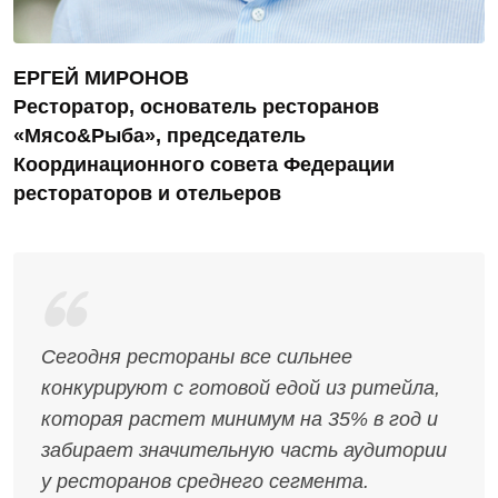
ЕРГЕЙ МИРОНОВ
Ресторатор, основатель ресторанов
«Мясо&Рыба», председатель
Координационного совета Федерации
рестораторов и отельеров
Сегодня рестораны все сильнее
конкурируют с готовой едой из ритейла,
которая растет минимум на 35% в год и
забирает значительную часть аудитории
у ресторанов среднего сегмента.