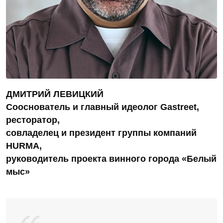
ДМИТРИЙ ЛЕВИЦКИЙ
Сооснователь и главный идеолог Gastreet,
ресторатор,
совладелец и президент группы компаний
HURMA,
руководитель проекта винного города «Белый
мыс»