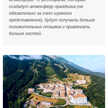
создадут атмосферу праздника (не
обязательно за счет шумного
представления), будут получать больше
положительных отзывов и привлекать
больше гостей.