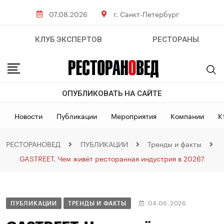
07.08.2026
г. Санкт-Петербург
КЛУБ ЭКСПЕРТОВ
РЕСТОРАНЫ
ОПУБЛИКОВАТЬ НА САЙТЕ
Новости
Публикации
Мероприятия
Компании
К
РЕСТОРАНОВЕД
ПУБЛИКАЦИИ
Тренды и факты
GASTREET. Чем живёт ресторанная индустрия в 2026?
ПУБЛИКАЦИИ
ТРЕНДЫ И ФАКТЫ
04.06.2026