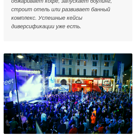
обжаривает кофе, запускает боулинг,
строит отель или развивает банный
комплекс. Успешные кейсы
диверсификации уже есть.