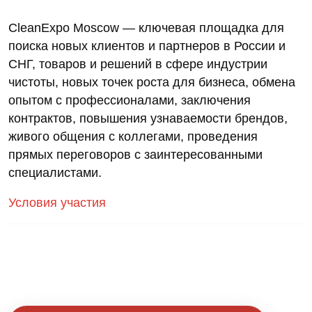
CleanExpo Moscow — ключевая площадка для
поиска новых клиентов и партнеров в России и
СНГ, товаров и решений в сфере индустрии
чистоты, новых точек роста для бизнеса, обмена
опытом с профессионалами, заключения
контрактов, повышения узнаваемости брендов,
живого общения с коллегами, проведения
прямых переговоров с заинтересованными
специалистами.
Условия участия