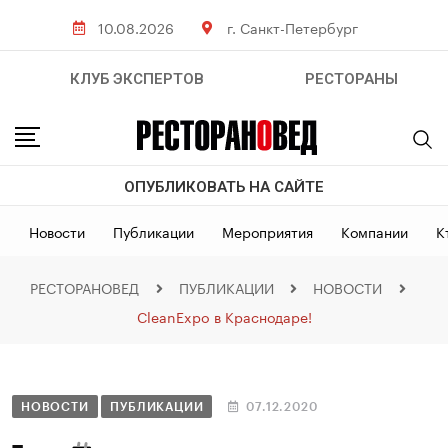
10.08.2026
г. Санкт-Петербург
КЛУБ ЭКСПЕРТОВ
РЕСТОРАНЫ
ОПУБЛИКОВАТЬ НА САЙТЕ
Новости
Публикации
Мероприятия
Компании
К
РЕСТОРАНОВЕД
ПУБЛИКАЦИИ
НОВОСТИ
CleanExpo в Краснодаре!
НОВОСТИ
ПУБЛИКАЦИИ
07.12.2020