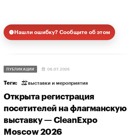
Нашли ошибку? Сообщите об этом
ПУБЛИКАЦИИ
06.07.2026
Теги:
выставки и мероприятия
Открыта регистрация
посетителей на флагманскую
выставку — CleanExpo
Moscow 2026