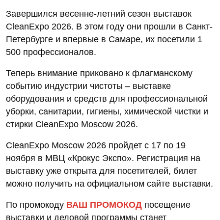
Завершился весенне-летний сезон выставок
CleanExpo 2026. В этом году они прошли в Санкт-
Петербурге и впервые в Самаре, их посетили 1
500 профессионалов.
Теперь внимание приковано к флагманскому
событию индустрии чистоты – выставке
оборудования и средств для профессиональной
уборки, санитарии, гигиены, химической чистки и
стирки CleanExpo Moscow 2026.
CleanExpo Moscow 2026 пройдет с 17 по 19
ноября в МВЦ «Крокус Экспо». Регистрация на
выставку уже открыта для посетителей, билет
можно получить на официальном сайте выставки.
По промокоду
ВАШ ПРОМОКОД
посещение
выставки и деловой программы станет