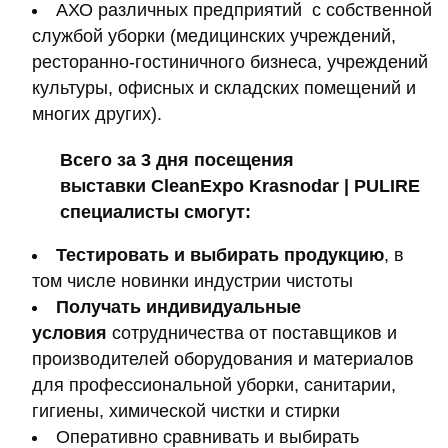
АХО различных предприятий с собственной
службой уборки (медицинских учреждений,
ресторанно-гостиничного бизнеса, учреждений
культуры, офисных и складских помещений и
многих других).
Всего за 3 дня посещения
выставки CleanExpo
Krasnodar
| PULIRE
специалисты смогут:
Тестировать и выбирать продукцию
, в
том числе новинки индустрии чистоты
Получать индивидуальные
условия
сотрудничества от поставщиков и
производителей оборудования и материалов
для профессиональной уборки, санитарии,
гигиены, химической чистки и стирки
Оперативно сравнивать и выбирать