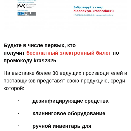
Будьте в числе первых, кто
получит
бесплатный электронный билет
по
промокоду
kras2325
На выставке более 30 ведущих производителей и
поставщиков представят свою продукцию, среди
которой:
·
дезинфицирующие средства
·
клининговое оборудование
·
ручной инвентарь для