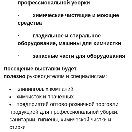
профессиональной уборки
·
химические чистящие и моющие
средства
·
гладильное и стиральное
оборудование, машины для химчистки
·
запасные части для оборудования
Посещение выставки будет
полезно
руководителям и специалистам:
клининговых компаний
химчисток и прачечных
предприятий оптово-розничной торговли
продукцией для профессиональной уборки,
санитарии, гигиены, химической чистки и
стирки