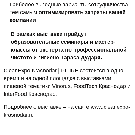
наиболее выгодные варианты сотрудничества,
тем самым
оптимизировать затраты вашей
компании
В рамках выставки пройдут
образовательные семинары и мастер-
классы от эксперта по профессиональной
чистоте и гигиене Тараса Дударя.
CleanExpo Krasnodar | PILIRE состоится в одно
время и на одной площадке с выставками
пищевой тематики Vinorus, FoodTech Краснодар и
InterFood Краснодар.
Подробнее о выставке – на сайте
www.cleanexpo-
krasnodar.ru