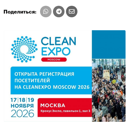
Поделиться: