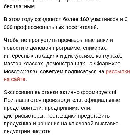
бесплатным.
В этом году ожидается более 160 участников и 6
000 профессиональных посетителей.
Чтобы не пропустить премьеры выставки и
новости о деловой программе, спикерах,
интересных локациях и дискуссиях, конкурсах,
мастер-классах, демонстрациях на CleanExpo
Moscow 2026, советуем подписаться на
рассылки
на сайте
.
Экспозиция выставки активно формируется!
Приглашаются производители, официальные
представители, предприниматели,
дистрибьюторы, поставщики представить
продукцию и решения на ключевой выставке
индустрии чистоты.