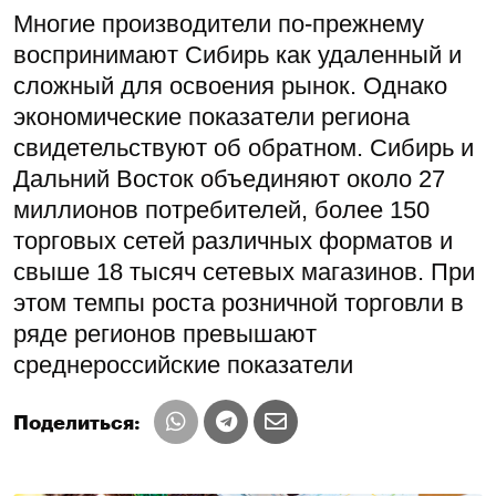
Многие производители по-прежнему
воспринимают Сибирь как удаленный и
сложный для освоения рынок. Однако
экономические показатели региона
свидетельствуют об обратном. Сибирь и
Дальний Восток объединяют около 27
миллионов потребителей, более 150
торговых сетей различных форматов и
свыше 18 тысяч сетевых магазинов. При
этом темпы роста розничной торговли в
ряде регионов превышают
среднероссийские показатели
Поделиться: