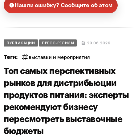
Нашли ошибку? Сообщите об этом
ПУБЛИКАЦИИ
ПРЕСС-РЕЛИЗЫ
29.06.2026
Теги:
выставки и мероприятия
Топ самых перспективных
рынков для дистрибьюции
продуктов питания: эксперты
рекомендуют бизнесу
пересмотреть выставочные
бюджеты