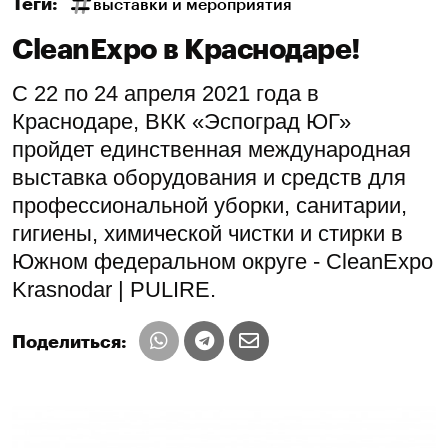
Теги:
выставки и мероприятия
CleanExpo в Краснодаре!
С 22 по 24 апреля 2021 года в
Краснодаре, ВКК «Эспоград ЮГ»
пройдет единственная международная
выставка оборудования и средств для
профессиональной уборки, санитарии,
гигиены, химической чистки и стирки в
Южном федеральном округе - CleanExpo
Krasnodar | PULIRE.
Поделиться: