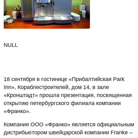
NULL
18 сентября в гостинице «Прибалтийская Park
Inn», Кораблестроителей, дом 14, в зале
«Кронштадт» прошла презентация, посвященная
открытию петербургского филиала компании
«Франко».
Компания ООО «Франко» является официальным
дистрибьютором швейцарской компании Franke –