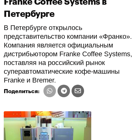
Franke Coffee Systems в
Петербурге
В Петербурге открылось
представительство компании «Франко».
Компания является официальным
дистрибьютором Franke Coffee Systems,
поставляя на российский рынок
суперавтоматические кофе-машины
Franke и Bremer.
Поделиться: