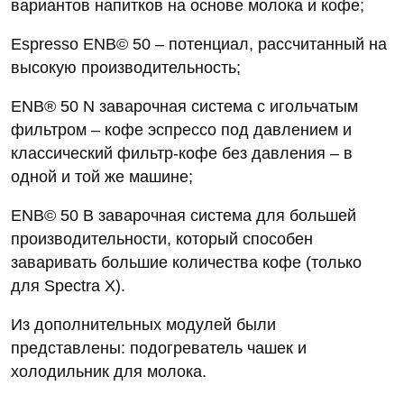
вариантов напитков на основе молока и кофе;
Espresso ENB© 50 – потенциал, рассчитанный на
высокую производительность;
ENB® 50 N заварочная система с игольчатым
фильтром – кофе эспрессо под давлением и
классический фильтр-кофе без давления – в
одной и той же машине;
ENB© 50 B заварочная система для большей
производительности, который способен
заваривать большие количества кофе (только
для Spectra X).
Из дополнительных модулей были
представлены: подогреватель чашек и
холодильник для молока.