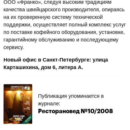
ООО «Франко», следуя высоким традициям
качества швейцарского производителя, опираясь
на их проверенную систему технической
поддержки, осуществляет полный комплекс услуг
по поставке кофейного оборудования, установке,
гарантийному обслуживанию и последующему
сервису.
Новый офис в Санкт-Петербурге: улица
Карташихина, дом 6, литера А.
Публикация упоминается в
журнале:
Ресторановед №10/2008