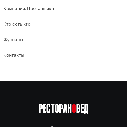
Компании/Поставщики
Кто есть кто
Журналы
Контакты