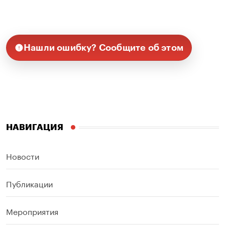
Нашли ошибку? Сообщите об этом
НАВИГАЦИЯ
Новости
Публикации
Мероприятия