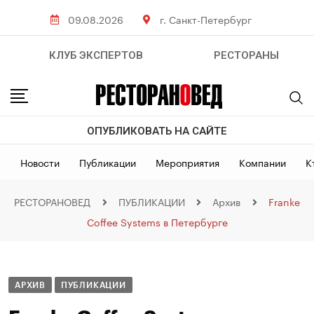
09.08.2026
г. Санкт-Петербург
КЛУБ ЭКСПЕРТОВ
РЕСТОРАНЫ
ОПУБЛИКОВАТЬ НА САЙТЕ
Новости
Публикации
Мероприятия
Компании
К
РЕСТОРАНОВЕД
ПУБЛИКАЦИИ
Архив
Franke
Coffee Systems в Петербурге
АРХИВ
ПУБЛИКАЦИИ