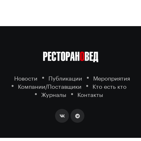
Новости
Публикации
Мероприятия
Компании/Поставщики
Кто есть кто
Журналы
Контакты