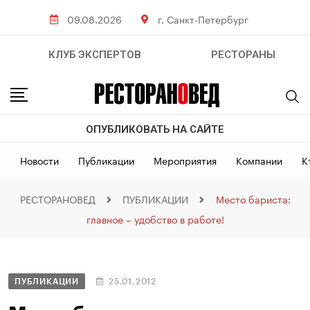
09.08.2026
г. Санкт-Петербург
КЛУБ ЭКСПЕРТОВ
РЕСТОРАНЫ
ОПУБЛИКОВАТЬ НА САЙТЕ
Новости
Публикации
Мероприятия
Компании
К
РЕСТОРАНОВЕД
ПУБЛИКАЦИИ
Место бариста:
главное – удобство в работе!
ПУБЛИКАЦИИ
25.01.2012