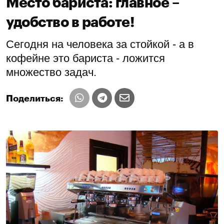
Место бариста: главное –
удобство в работе!
Сегодня на человека за стойкой - а в
кофейне это бариста - ложится
множество задач.
Поделиться: