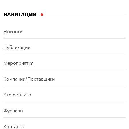
НАВИГАЦИЯ
Новости
Публикации
Мероприятия
Компании/Поставщики
Кто есть кто
Журналы
Контакты