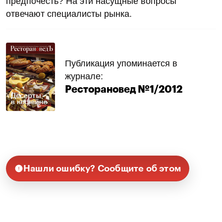
предпочесть? На эти насущные вопросы
отвечают специалисты рынка.
Публикация упоминается в
журнале:
Ресторановед №1/2012
Нашли ошибку? Сообщите об этом