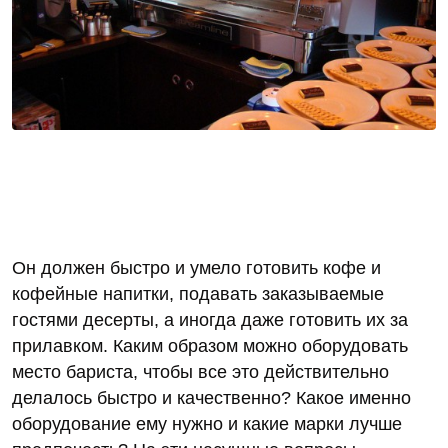
Он должен быстро и умело готовить кофе и
кофейные напитки, подавать заказываемые
гостями десерты, а иногда даже готовить их за
прилавком. Каким образом можно оборудовать
место бариста, чтобы все это действительно
делалось быстро и качественно? Какое именно
оборудование ему нужно и какие марки лучше