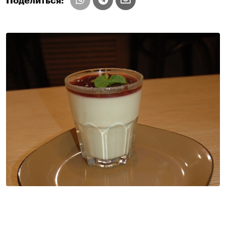
Поделиться: