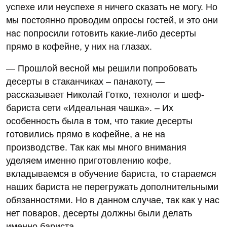
успехе или неуспехе я ничего сказать не могу. Но
мы постоянно проводим опросы гостей, и это они
нас попросили готовить какие-либо десерты
прямо в кофейне, у них на глазах.
— Прошлой весной мы решили попробовать
десерты в стаканчиках – панакоту, —
рассказывает Николай Готко, технолог и шеф-
бариста сети «Идеальная чашка». – Их
особенность была в том, что такие десерты
готовились прямо в кофейне, а не на
производстве. Так как мы много внимания
уделяем именно приготовлению кофе,
вкладываемся в обучение бариста, то стараемся
наших бариста не перегружать дополнительными
обязанностями. Но в данном случае, так как у нас
нет поваров, десерты должны были делать
именно бариста.