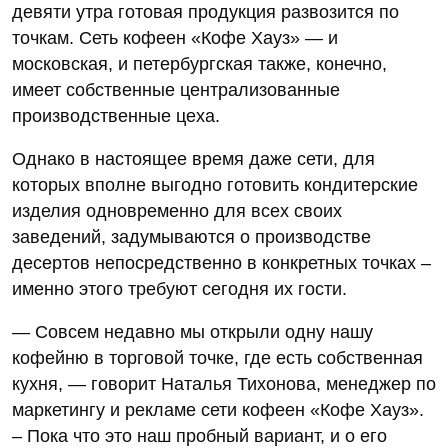
девяти утра готовая продукция развозится по
точкам. Сеть кофеен «Кофе Хауз» — и
московская, и петербургская также, конечно,
имеет собственные централизованные
производственные цеха.
Однако в настоящее время даже сети, для
которых вполне выгодно готовить кондитерские
изделия одновременно для всех своих
заведений, задумываются о производстве
десертов непосредственно в конкретных точках –
именно этого требуют сегодня их гости.
— Совсем недавно мы открыли одну нашу
кофейню в торговой точке, где есть собственная
кухня, — говорит Наталья Тихонова, менеджер по
маркетингу и рекламе сети кофеен «Кофе Хауз».
– Пока что это наш пробный вариант, и о его