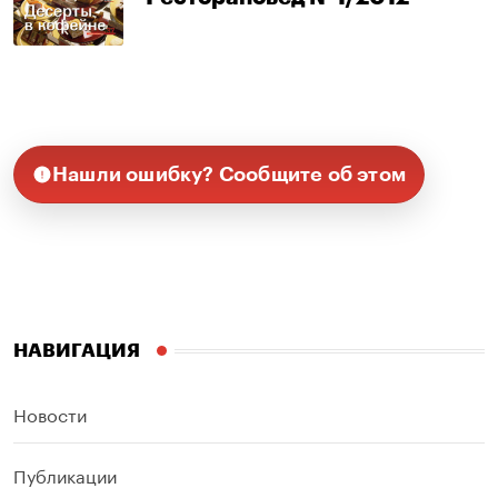
Нашли ошибку? Сообщите об этом
НАВИГАЦИЯ
Новости
Публикации