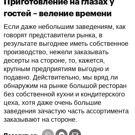
Приготовление на глазах у
гостей – веление времени
Если даже небольшим заведениям, как
говорят представители рынка, в
результате выгоднее иметь собственное
производство, нежели заказывать
десерты на стороне, то, кажется,
крупным предприятиям выгодно и
подавно. Действительно, мы вряд ли
обнаружим на рынке большой ресторан
без собственной кухни и кондитерского
цеха, хотя даже очень большие
заведения зачастую часть ассортимента
заказывают на стороне.