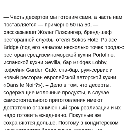
— Часть десертов мы готовим сами, а часть нам
поставляется — примерно 50 на 50, —
рассказывает Жольт Плэсингер, бренд-шеф
ресторанной службы отеля Sokos Hotel Palace
Bridge (под его началом несколько точек продаж:
ресторан средиземноморской кухни Portofino,
испанской кухни Sevilla, бар Bridges Lobby,
кофейня Garden Café, спа-бар, рум-сервис и
новый ресторан европейской авторской кухни
«Dans le Noir?»). – Дело в том, что десерты,
содержащие молочные продукты, в случае
самостоятельного приготовления имеют
достаточно ограниченный срок реализации и их
надо готовить ежедневно. Покупные же
сохраняются дольше. Поэтому в кондитерском