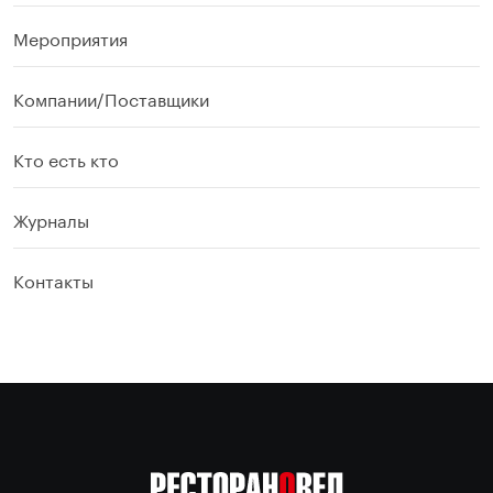
Мероприятия
Компании/Поставщики
Кто есть кто
Журналы
Контакты