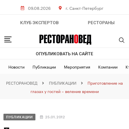
09.08.2026
г. Санкт-Петербург
КЛУБ ЭКСПЕРТОВ
РЕСТОРАНЫ
ОПУБЛИКОВАТЬ НА САЙТЕ
Новости
Публикации
Мероприятия
Компании
К
РЕСТОРАНОВЕД
ПУБЛИКАЦИИ
Приготовление на
глазах у гостей – веление времени
ПУБЛИКАЦИИ
25.01.2012