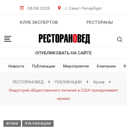
08.08.2026
г. Санкт-Петербург
КЛУБ ЭКСПЕРТОВ
РЕСТОРАНЫ
ОПУБЛИКОВАТЬ НА САЙТЕ
Новости
Публикации
Мероприятия
Компании
К
РЕСТОРАНОВЕД
ПУБЛИКАЦИИ
Архив
Индустрия общественного питания в США преодолевает
кризис
АРХИВ
ПУБЛИКАЦИИ