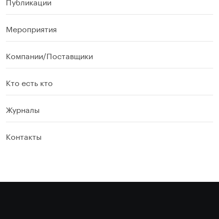
Публикации
Мероприятия
Компании/Поставщики
Кто есть кто
Журналы
Контакты