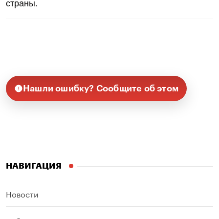
страны.
Нашли ошибку? Сообщите об этом
НАВИГАЦИЯ
Новости