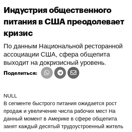
Индустрия общественного
питания в США преодолевает
кризис
По данным Национальной ресторанной
ассоциации США, сфера общепита
выходит на докризисный уровень.
Поделиться:
NULL
В сегменте быстрого питания ожидается рост
продаж и увеличение числа рабочих мест На
данный момент в Америке в сфере общепита
занят каждый десятый трудоустроенный житель