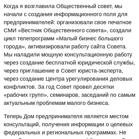
Когда я возглавила Общественный совет, мы
начали с создания информационного поля для
предпринимателей: организовали свое печатное
СМИ «Вестник Общественного совета», создали
цикл телепрограмм «Малый бизнес большого
города», активизировали работу сайта Совета.
Мы наладили мощную консультационную работу
через создание бесплатной юридической службы,
через приглашение в Совет юриста-эксперта,
через создание Центра урегулирования деловых
конфликтов. За год Совет провел десятки
«рабочих групп», семинаров, заседаний по самым
актуальным проблемам малого бизнеса.
Теперь Дом предпринимателя является местом
консультаций, получения информации о целевых
федеральных и региональных программах. Не