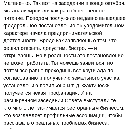
Матвиенко. Так вот на заседании в конце октября,
мы анализировали как раз общественное
питание. Поводом послужило недавно вышедшее
федеральное постановление об уведомительном
характере начала предпринимательской
деятельности. Вроде как заявляешь о том, что
решил открыть, допустим, бистро, — и
открываешь. Но в реальности это постановление
не может работать. Ты можешь заявиться, но
потом все равно проходишь все круги ада по
согласованию и получению земельного участка,
установлению павильона и т. д. Фактически
получается некая профанация. И на
расширенном заседании Совета выступали те,
кто много лет занимается ресторанным бизнесом,
кто возглавляет профильные ассоциации, чтобы
рассказать о реальных проблемах бизнеса.