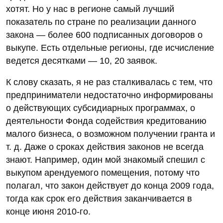
хотят. Но у нас в регионе самый лучший
показатель по стране по реализации данного
закона — более 600 подписанных договоров о
выкупе. Есть отдельные регионы, где исчисление
ведется десятками — 10, 20 заявок.
К слову сказать, я не раз сталкивалась с тем, что
предприниматели недостаточно информированы
о действующих субсидиарных программах, о
деятельности Фонда содействия кредитованию
малого бизнеса, о возможном получении гранта и
т. д. Даже о сроках действия законов не всегда
знают. Например, один мой знакомый спешил с
выкупом арендуемого помещения, потому что
полагал, что закон действует до конца 2009 года,
тогда как срок его действия заканчивается в
конце июня 2010-го.