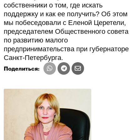
собственники о том, где искать
поддержку и как ее получить? Об этом
мы побеседовали с Еленой Церетели,
председателем Общественного совета
по развитию малого
предпринимательства при губернаторе
Санкт-Петербурга.
Поделиться: