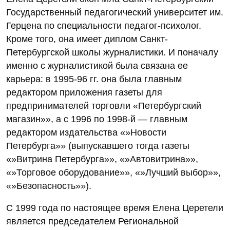
Государственный педагогический университет им.
Герцена по специальности педагог-психолог.
Кроме того, она имеет диплом Санкт-
Петербургской школы журналистики. И поначалу
именно с журналистикой была связана ее
карьера: в 1995-96 гг. она была главным
редактором приложения газеты для
предпринимателей торговли «Петербургский
магазин»», а с 1996 по 1998-й — главным
редактором издательства «»Новости
Петербурга»» (выпускавшего тогда газеты
«»Витрина Петербурга»», «»Автовитрина»»,
«»Торговое оборудование»», «»Лучший выбор»»,
«»Безопасность»»).
С 1999 года по настоящее время Елена Церетели
является председателем Региональной