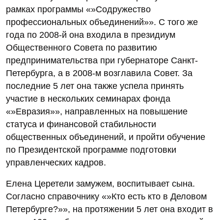
рамках программы «»Содружество
профессиональных объединений»». С того же
года по 2008-й она входила в президиум
Общественного Совета по развитию
предпринимательства при губернаторе Санкт-
Петербурга, а в 2008-м возглавила Совет. За
последние 5 лет она также успела принять
участие в нескольких семинарах фонда
«»Евразия»», направленных на повышение
статуса и финансовой стабильности
общественных объединений, и пройти обучение
по Президентской программе подготовки
управленческих кадров.
Елена Церетели замужем, воспитывает сына.
Согласно справочнику «»Кто есть кто в Деловом
Петербурге?»», на протяжении 5 лет она входит в