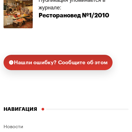
Публикация упоминается в
журнале:
Ресторановед №1/2010
Нашли ошибку? Сообщите об этом
НАВИГАЦИЯ
Новости