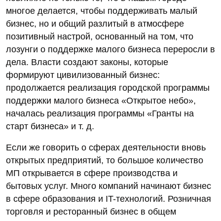
многое делается, чтобы поддерживать малый
бизнес, но и общий разлитый в атмосфере
позитивный настрой, основанный на том, что
лозунги о поддержке малого бизнеса переросли в
дела. Власти создают законы, которые
формируют цивилизованный бизнес:
продолжается реализация городской программы
поддержки малого бизнеса «Открытое небо»,
началась реализация программы «Гранты на
старт бизнеса» и т. д.
Если же говорить о сферах деятельности вновь
открытых предприятий, то большое количество
МП открывается в сфере производства и
бытовых услуг. Много компаний начинают бизнес
в сфере образования и IT-технологий. Розничная
торговля и ресторанный бизнес в общем