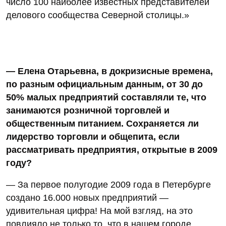
число 100 наиболее известных представителей
делового сообщества Северной столицы.»
— Елена Отарьевна, в докризисные времена,
по разным официальным данным, от 30 до
50% малых предприятий составляли те, что
занимаются розничной торговлей и
общественным питанием. Сохраняется ли
лидерство торговли и общепита, если
рассматривать предприятия, открытые в 2009
году?
— За первое полугодие 2009 года в Петербурге
создано 16.000 новых предприятий —
удивительная цифра! На мой взгляд, на это
повлияло не только то, что в нашем городе