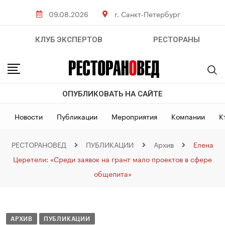
09.08.2026
г. Санкт-Петербург
КЛУБ ЭКСПЕРТОВ
РЕСТОРАНЫ
ОПУБЛИКОВАТЬ НА САЙТЕ
Новости
Публикации
Мероприятия
Компании
К
РЕСТОРАНОВЕД
ПУБЛИКАЦИИ
Архив
Елена
Церетели: «Среди заявок на грант мало проектов в сфере
общепита»
АРХИВ
ПУБЛИКАЦИИ