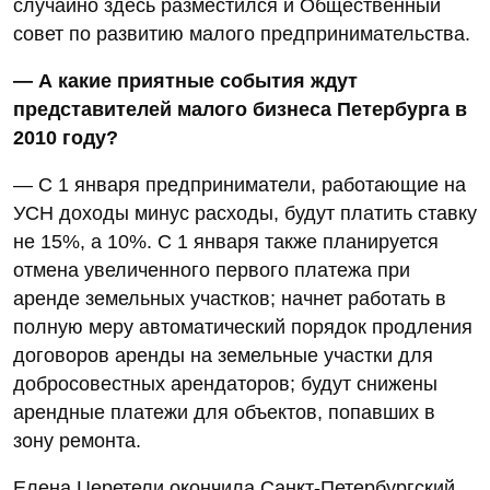
случайно здесь разместился и Общественный
совет по развитию малого предпринимательства.
— А какие приятные события ждут
представителей малого бизнеса Петербурга в
2010 году?
— С 1 января предприниматели, работающие на
УСН доходы минус расходы, будут платить ставку
не 15%, а 10%. С 1 января также планируется
отмена увеличенного первого платежа при
аренде земельных участков; начнет работать в
полную меру автоматический порядок продления
договоров аренды на земельные участки для
добросовестных арендаторов; будут снижены
арендные платежи для объектов, попавших в
зону ремонта.
Елена Церетели окончила Санкт-Петербургский