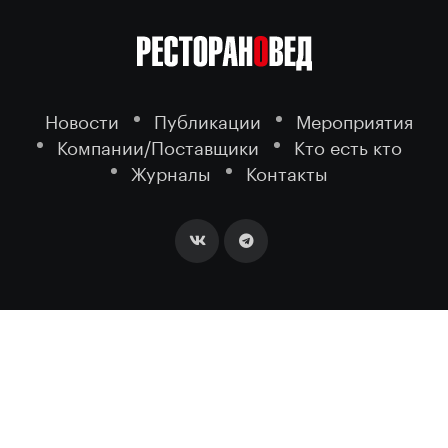
Новости
Публикации
Мероприятия
Компании/Поставщики
Кто есть кто
Журналы
Контакты
2026 ©
- портал о ресторанном
РЕСТОРАНОВЕД
бизнесе.