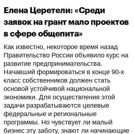
Елена Церетели: «Среди
заявок на грант мало проектов
в сфере общепита»
Как известно, некоторое время назад
Правительство России объявило курс на
развитие предпринимательства.
Начавший формироваться в конце 90-х
класс собственников должен стать
основой устойчивой национальной
экономики. Для осуществления этой
задачи разрабатываются целевые
федеральные и региональные
программы. Но чувствует ли малый
бизнес эту заботу, знают ли начинающие