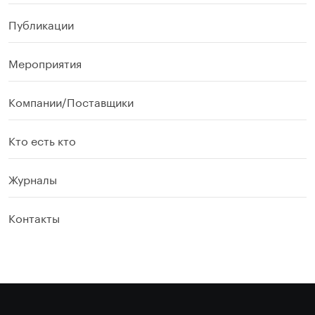
Публикации
Мероприятия
Компании/Поставщики
Кто есть кто
Журналы
Контакты