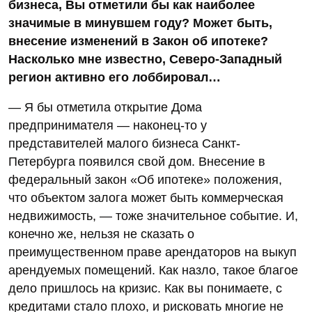
бизнеса, Вы отметили бы как наиболее
значимые в минувшем году? Может быть,
внесение изменений в Закон об ипотеке?
Насколько мне известно, Северо-Западный
регион активно его лоббировал…
— Я бы отметила открытие Дома
предпринимателя — наконец-то у
представителей малого бизнеса Санкт-
Петербурга появился свой дом. Внесение в
федеральный закон «Об ипотеке» положения,
что объектом залога может быть коммерческая
недвижимость, — тоже значительное событие. И,
конечно же, нельзя не сказать о
преимущественном праве арендаторов на выкуп
арендуемых помещений. Как назло, такое благое
дело пришлось на кризис. Как вы понимаете, с
кредитами стало плохо, и рисковать многие не