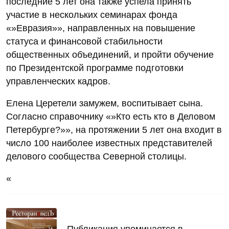
последние 5 лет она также успела принять
участие в нескольких семинарах фонда
«»Евразия»», направленных на повышение
статуса и финансовой стабильности
общественных объединений, и пройти обучение
по Президентской программе подготовки
управленческих кадров.
Елена Церетели замужем, воспитывает сына.
Согласно справочнику «»Кто есть кто в Деловом
Петербурге?»», на протяжении 5 лет она входит в
число 100 наиболее известных представителей
делового сообщества Северной столицы.
«