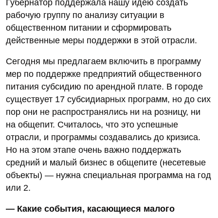
Губернатор поддержала нашу идею создать
рабочую группу по анализу ситуации в
общественном питании и сформировать
действенные меры поддержки в этой отрасли.
Сегодня мы предлагаем включить в программу
мер по поддержке предприятий общественного
питания субсидию по арендной плате. В городе
существует 17 субсидиарных программ, но до сих
пор они не распространялись ни на розницу, ни
на общепит. Считалось, что это успешные
отрасли, и программы создавались до кризиса.
Но на этом этапе очень важно поддержать
средний и малый бизнес в общепите (несетевые
объекты) — нужна специальная программа на год
или 2.
— Какие события, касающиеся малого