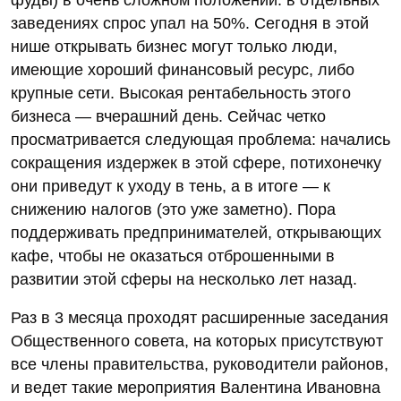
заведениях спрос упал на 50%. Сегодня в этой
нише открывать бизнес могут только люди,
имеющие хороший финансовый ресурс, либо
крупные сети. Высокая рентабельность этого
бизнеса — вчерашний день. Сейчас четко
просматривается следующая проблема: начались
сокращения издержек в этой сфере, потихонечку
они приведут к уходу в тень, а в итоге — к
снижению налогов (это уже заметно). Пора
поддерживать предпринимателей, открывающих
кафе, чтобы не оказаться отброшенными в
развитии этой сферы на несколько лет назад.
Раз в 3 месяца проходят расширенные заседания
Общественного совета, на которых присутствуют
все члены правительства, руководители районов,
и ведет такие мероприятия Валентина Ивановна