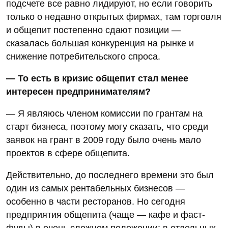
подсчете все равно лидируют, но если говорить
только о недавно открытых фирмах, там торговля
и общепит постепенно сдают позиции —
сказалась большая конкуренция на рынке и
снижение потребительского спроса.
— То есть в кризис общепит стал менее
интересен предпринимателям?
— Я являюсь членом комиссии по грантам на
старт бизнеса, поэтому могу сказать, что среди
заявок на грант в 2009 году было очень мало
проектов в сфере общепита.
Действительно, до последнего времени это был
один из самых рентабельных бизнесов —
особенно в части ресторанов. Но сегодня
предприятия общепита (чаще — кафе и фаст-
фуды) в очень сложном положении: в отдельных