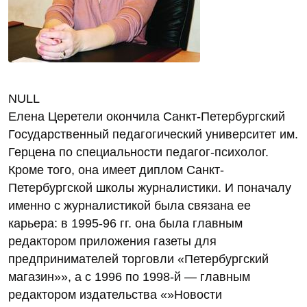
NULL
Елена Церетели окончила Санкт-Петербургский
Государственный педагогический университет им.
Герцена по специальности педагог-психолог.
Кроме того, она имеет диплом Санкт-
Петербургской школы журналистики. И поначалу
именно с журналистикой была связана ее
карьера: в 1995-96 гг. она была главным
редактором приложения газеты для
предпринимателей торговли «Петербургский
магазин»», а с 1996 по 1998-й — главным
редактором издательства «»Новости