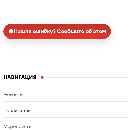
Нашли ошибку? Сообщите об этом
НАВИГАЦИЯ
Новости
Публикации
Мероприятия