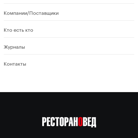
Компании/Поставщики
Кто есть кто
Журналы
Контакты