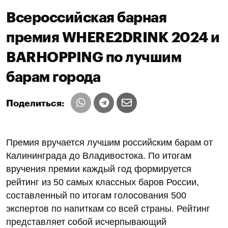
Всероссийская барная
премия WHERE2DRINK 2024 и
BARHOPPING по лучшим
барам города
Поделиться:
Премия вручается лучшим российским барам от
Калининграда до Владивостока. По итогам
вручения премии каждый год формируется
рейтинг из 50 самых классных баров России,
составленный по итогам голосования 500
экспертов по напиткам со всей страны. Рейтинг
представляет собой исчерпывающий