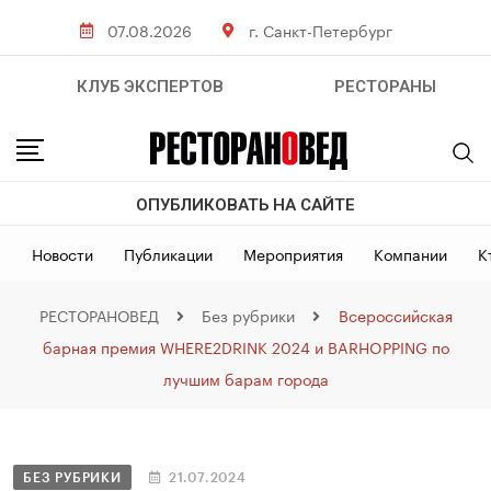
07.08.2026
г. Санкт-Петербург
КЛУБ ЭКСПЕРТОВ
РЕСТОРАНЫ
ОПУБЛИКОВАТЬ НА САЙТЕ
Новости
Публикации
Мероприятия
Компании
К
РЕСТОРАНОВЕД
Без рубрики
Всероссийская
барная премия WHERE2DRINK 2024 и BARHOPPING по
лучшим барам города
БЕЗ РУБРИКИ
21.07.2024