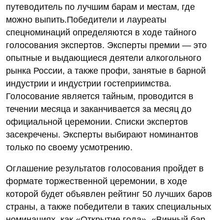
путеводитель по лучшим барам и местам, где
можно выпить.Победители и лауреаты
спецноминаций определяются в ходе тайного
голосования экспертов. Эксперты премии — это
опытные и выдающиеся деятели алкогольного
рынка России, а также профи, занятые в барной
индустрии и индустрии гостеприимства.
Голосование является тайным, проводится в
течении месяца и заканчивается за месяц до
официальной церемонии. Списки экспертов
засекречены. Эксперты выбирают номинантов
только по своему усмотрению.
Оглашение результатов голосования пройдет в
формате торжественной церемонии, в ходе
которой будет объявлен рейтинг 50 лучших баров
страны, а также победители в таких специальных
номинациях, как «Открытие года», «Винный бар