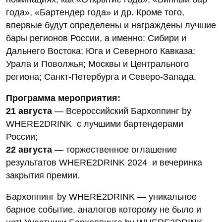
года», «Бартендер года» и др. Кроме того,
впервые будут определены и награждены лучшие
бары регионов России, а именно: Сибири и
Дальнего Востока; Юга и Северного Кавказа;
Урала и Поволжья; Москвы и Центрального
региона; Санкт-Петербурга и Северо-Запада.
Программа мероприятия:
21 августа
— Всероссийский Бархоппинг by
WHERE2DRINK с лучшими бартендерами
России;
22 августа
— торжественное оглашение
результатов WHERE2DRINK 2024 и вечеринка
закрытия премии.
Бархоппинг by WHERE2DRINK — уникальное
барное событие, аналогов которому не было и