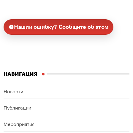
Нашли ошибку? Сообщите об этом
НАВИГАЦИЯ
Новости
Публикации
Мероприятия