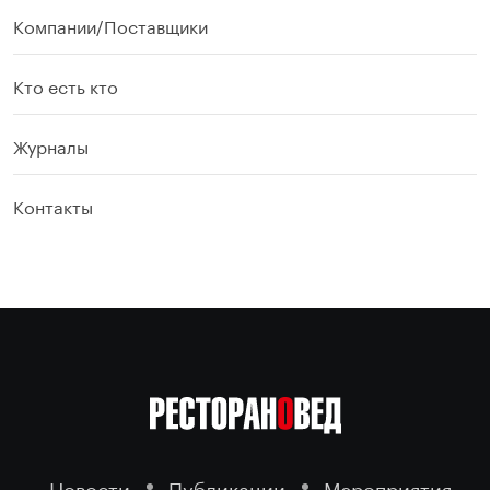
Компании/Поставщики
Кто есть кто
Журналы
Контакты
Новости
Публикации
Мероприятия