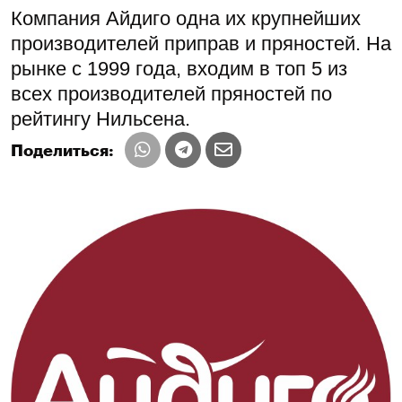
Компания Айдиго одна их крупнейших
производителей приправ и пряностей. На
рынке с 1999 года, входим в топ 5 из
всех производителей пряностей по
рейтингу Нильсена.
Поделиться: