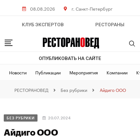
08.08.2026
г. Санкт-Петербург
КЛУБ ЭКСПЕРТОВ
РЕСТОРАНЫ
ОПУБЛИКОВАТЬ НА САЙТЕ
Новости
Публикации
Мероприятия
Компании
К
РЕСТОРАНОВЕД
Без рубрики
Айдиго ООО
БЕЗ РУБРИКИ
20.07.2024
Айдиго ООО