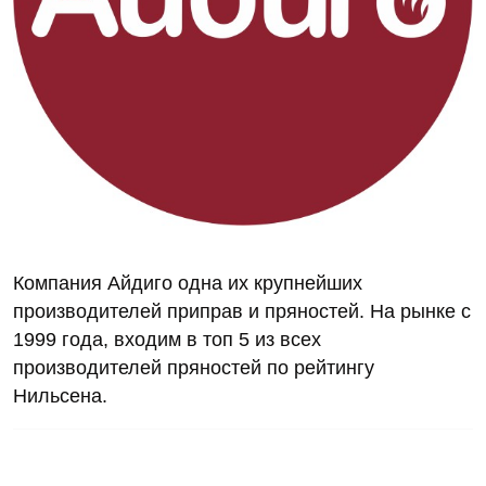
Компания Айдиго одна их крупнейших
производителей приправ и пряностей. На рынке с
1999 года, входим в топ 5 из всех
производителей пряностей по рейтингу
Нильсена.