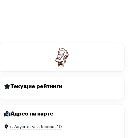
Текущие рейтинги
Адрес на карте
г. Алушта, ул. Ленина, 10