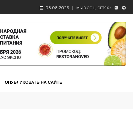
08.08.2026
МЫ В СОЦ. СЕТЯХ :
ОПУБЛИКОВАТЬ НА САЙТЕ