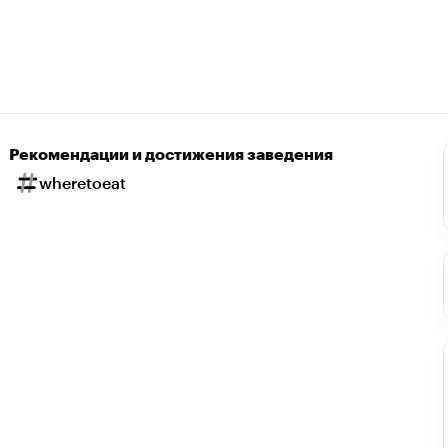
Рекомендации и достижения заведения
wheretoeat