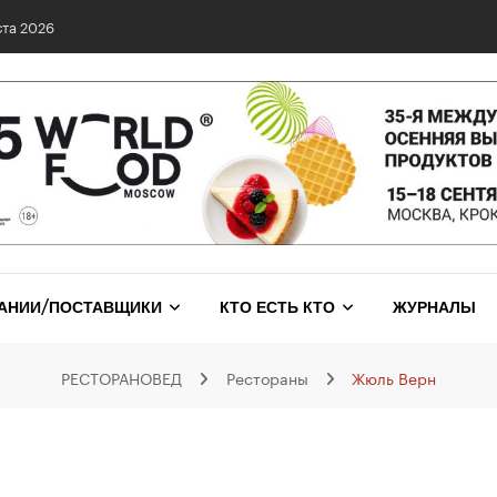
та 2026
АНИИ/ПОСТАВЩИКИ
КТО ЕСТЬ КТО
ЖУРНАЛЫ
РЕСТОРАНОВЕД
Рестораны
Жюль Верн