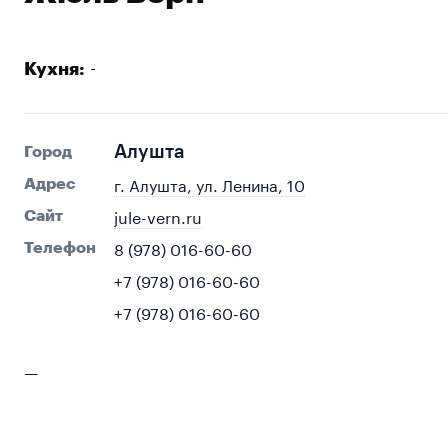
-
Кухня:
Алушта
Город
г. Алушта, ул. Ленина, 10
Адрес
jule-vern.ru
Сайт
8 (978) 016-60-60
Телефон
+7 (978) 016-60-60
+7 (978) 016-60-60
—