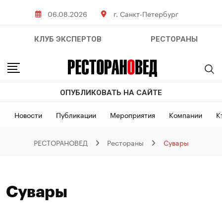
Skip
06.08.2026
г. Санкт-Петербург
to
content
КЛУБ ЭКСПЕРТОВ
РЕСТОРАНЫ
ОПУБЛИКОВАТЬ НА САЙТЕ
Новости
Публикации
Мероприятия
Компании
К
РЕСТОРАНОВЕД
Рестораны
Сувары
Сувары