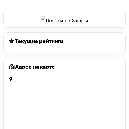
Текущие рейтинги
Адрес на карте
-