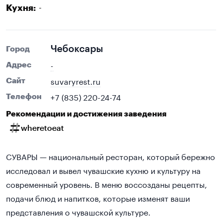
-
Кухня:
Чебоксары
Город
-
Адрес
suvaryrest.ru
Сайт
+7 (835) 220-24-74
Телефон
Рекомендации и достижения заведения
wheretoeat
СУВАРЫ — национальный ресторан, который бережно
исследовал и вывел чувашские кухню и культуру на
современный уровень. В меню воссозданы рецепты,
подачи блюд и напитков, которые изменят ваши
представления о чувашской культуре.