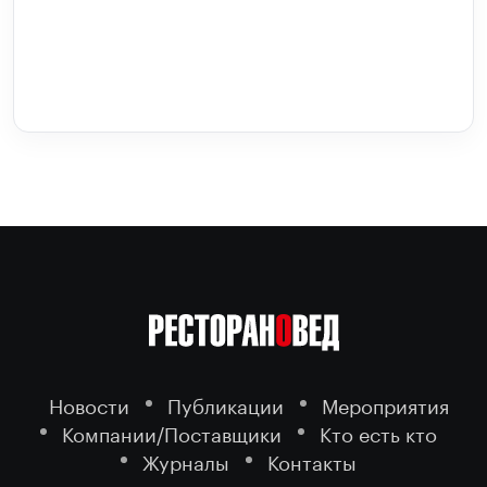
Новости
Публикации
Мероприятия
Компании/Поставщики
Кто есть кто
Журналы
Контакты