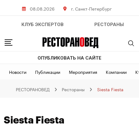
Skip
08.08.2026
г. Санкт-Петербург
to
content
КЛУБ ЭКСПЕРТОВ
РЕСТОРАНЫ
ОПУБЛИКОВАТЬ НА САЙТЕ
Новости
Публикации
Мероприятия
Компании
К
РЕСТОРАНОВЕД
Рестораны
Siesta Fiesta
Siesta Fiesta