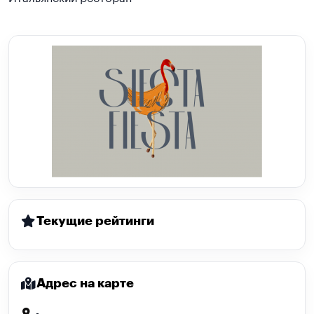
Текущие рейтинги
Адрес на карте
-