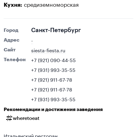
средиземноморская
Кухня:
Санкт-Петербург
Город
-
Адрес
siesta-fiesta.ru
Сайт
+7 (921) 090-44-55
Телефон
+7 (931) 993-35-55
+7 (921) 911-67-78
+7 (921) 911-67-78
+7 (931) 993-35-55
Рекомендации и достижения заведения
wheretoeat
Итальянский ресторан