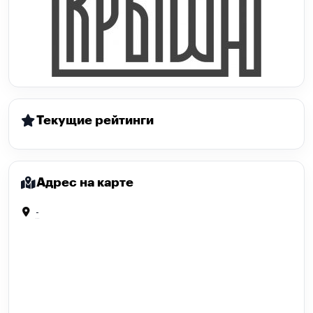
Текущие рейтинги
Адрес на карте
-