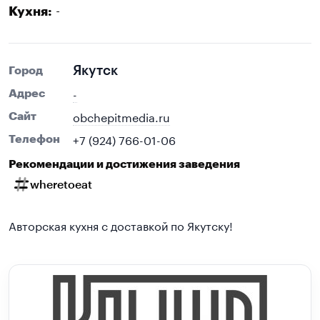
-
Кухня:
Якутск
Город
-
Адрес
obchepitmedia.ru
Сайт
+7 (924) 766-01-06
Телефон
Рекомендации и достижения заведения
wheretoeat
Авторская кухня с доставкой по Якутску!