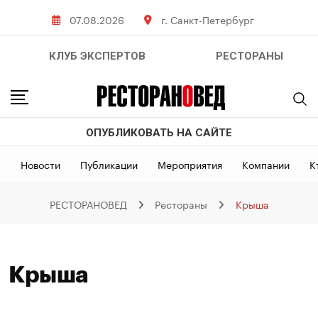
Skip
07.08.2026
г. Санкт-Петербург
to
content
КЛУБ ЭКСПЕРТОВ
РЕСТОРАНЫ
ОПУБЛИКОВАТЬ НА САЙТЕ
Новости
Публикации
Мероприятия
Компании
К
РЕСТОРАНОВЕД
Рестораны
Крыша
Крыша