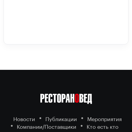
Новости
Публикации
Мероприятия
Компании/Поставщики
Кто есть кто