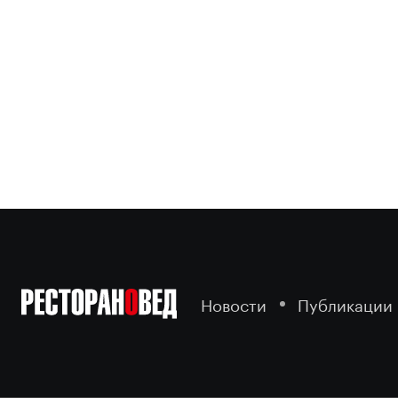
Новости
Публикации