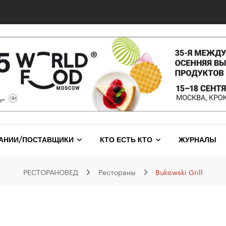
АНИИ/ПОСТАВЩИКИ
КТО ЕСТЬ КТО
ЖУРНАЛЫ
РЕСТОРАНОВЕД
Рестораны
Bukowski Grill