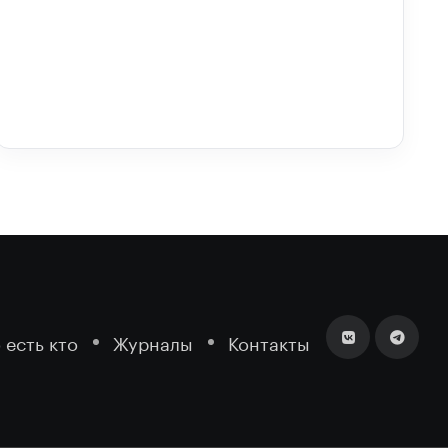
 есть кто
Журналы
Контакты