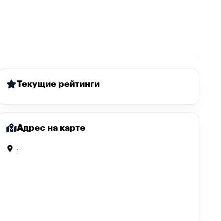
Текущие рейтинги
Адрес на карте
-