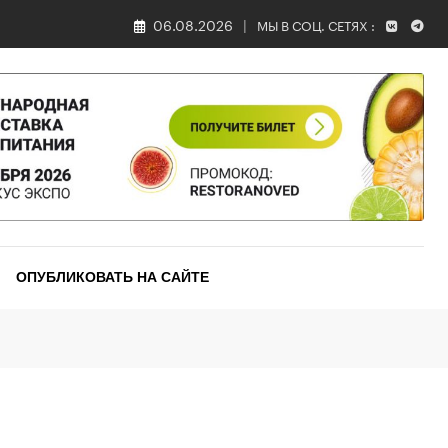
06.08.2026
МЫ В СОЦ. СЕТЯХ :
ОПУБЛИКОВАТЬ НА САЙТЕ