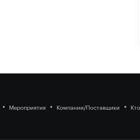
Мероприятия
Компании/Поставщики
Кто