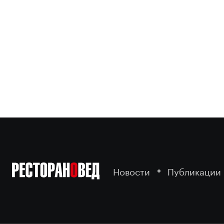
Новости
Публикации