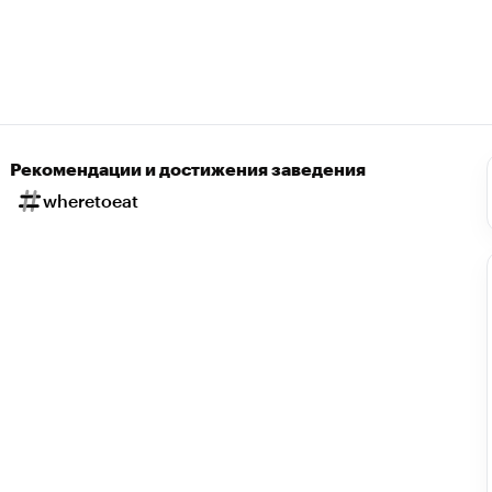
Рекомендации и достижения заведения
wheretoeat