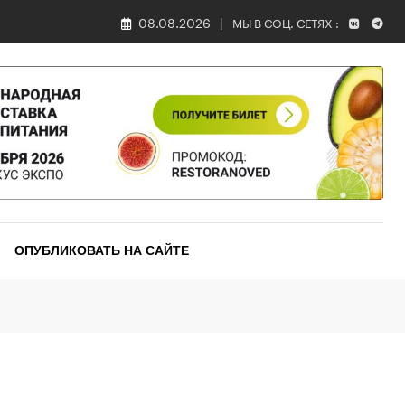
08.08.2026
МЫ В СОЦ. СЕТЯХ :
ОПУБЛИКОВАТЬ НА САЙТЕ