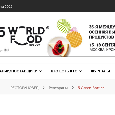
та 2026
АНИИ/ПОСТАВЩИКИ
КТО ЕСТЬ КТО
ЖУРНАЛЫ
РЕСТОРАНОВЕД
Рестораны
5 Green Bottles