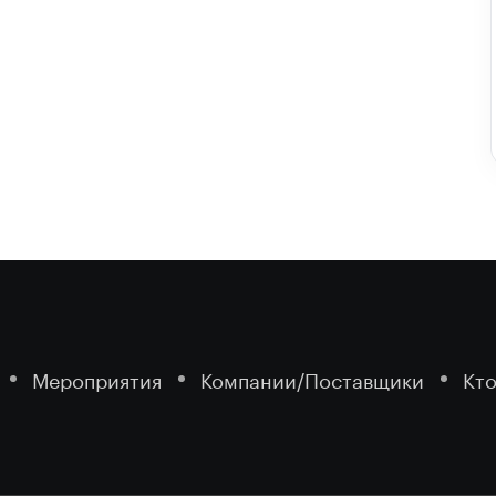
Мероприятия
Компании/Поставщики
Кто