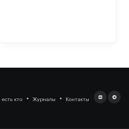
 есть кто
Журналы
Контакты