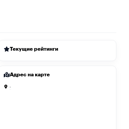
Текущие рейтинги
Адрес на карте
-