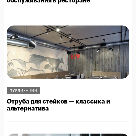
обслуживания в ресторане
ПУБЛИКАЦИИ
Отруба для стейков — классика и
альтернатива