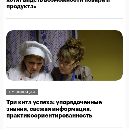
продукта»
ПУБЛИКАЦИИ
Три кита успеха: упорядоченные
знания, свежая информация,
практикоориентированность