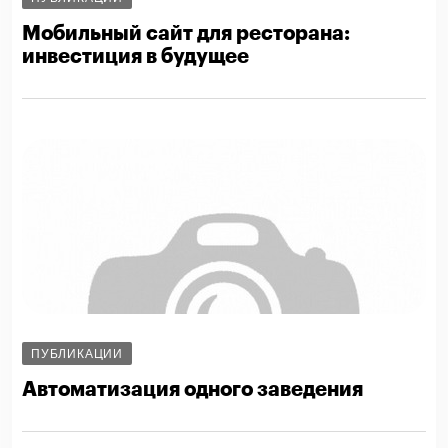
Мобильный сайт для ресторана:
инвестиция в будущее
ПУБЛИКАЦИИ
Автоматизация одного заведения