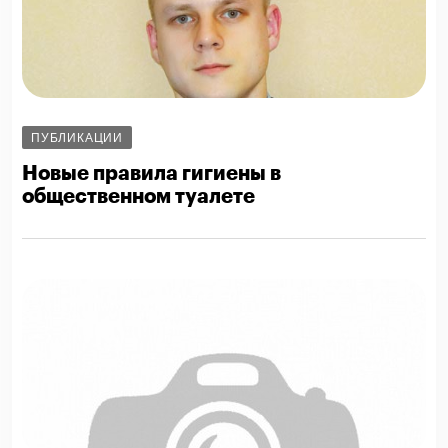
ПУБЛИКАЦИИ
Новые правила гигиены в
общественном туалете