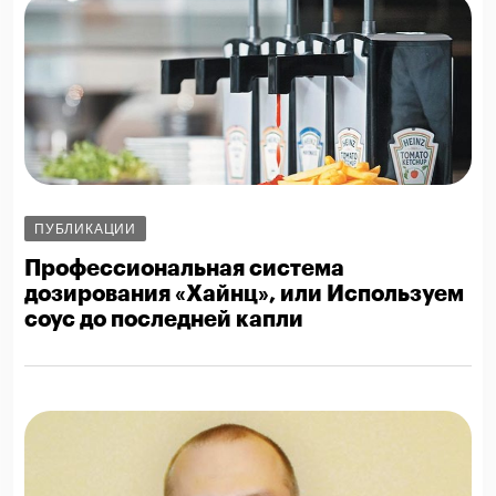
ПУБЛИКАЦИИ
Профессиональная система
дозирования «Хайнц», или Используем
соус до последней капли