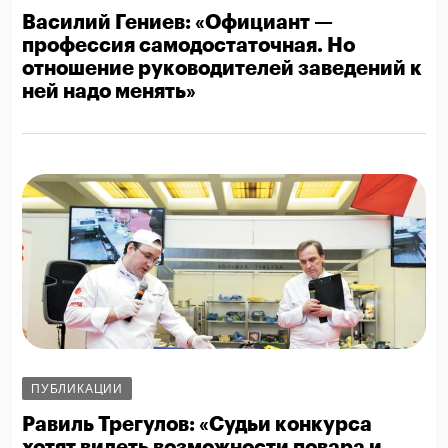
Василий Гениев: «Официант —
профессия самодостаточная. Но
отношение руководителей заведений к
ней надо менять»
ПУБЛИКАЦИИ
Равиль Трегулов: «Судьи конкурса
хотят видеть возможности повара и