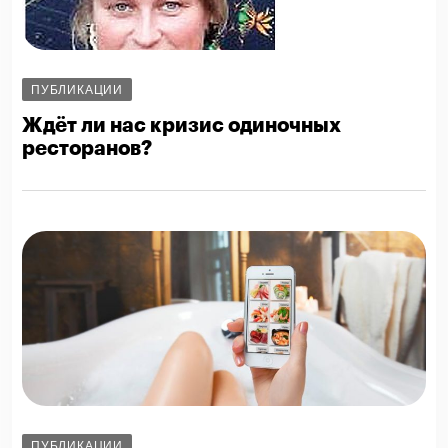
ПУБЛИКАЦИИ
Ждёт ли нас кризис одиночных
ресторанов?
ПУБЛИКАЦИИ