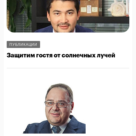
ПУБЛИКАЦИИ
Защитим гостя от солнечных лучей