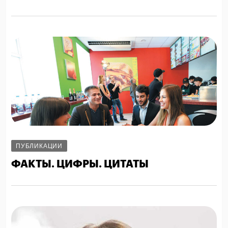
ПУБЛИКАЦИИ
ФАКТЫ. ЦИФРЫ. ЦИТАТЫ