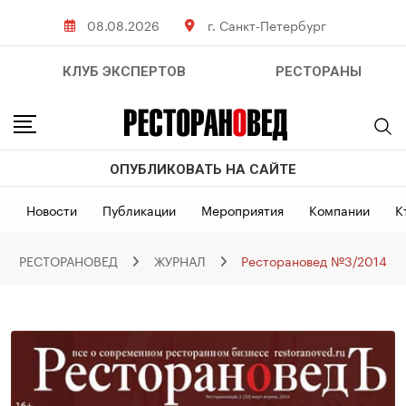
Skip
08.08.2026
г. Санкт-Петербург
to
content
КЛУБ ЭКСПЕРТОВ
РЕСТОРАНЫ
ОПУБЛИКОВАТЬ НА САЙТЕ
Новости
Публикации
Мероприятия
Компании
К
РЕСТОРАНОВЕД
ЖУРНАЛ
Ресторановед №3/2014