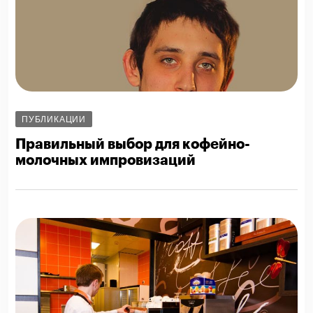
ПУБЛИКАЦИИ
Правильный выбор для кофейно-
молочных импровизаций