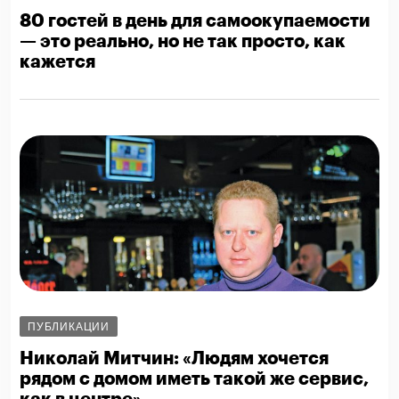
80 гостей в день для самоокупаемости
— это реально, но не так просто, как
кажется
ПУБЛИКАЦИИ
Николай Митчин: «Людям хочется
рядом с домом иметь такой же сервис,