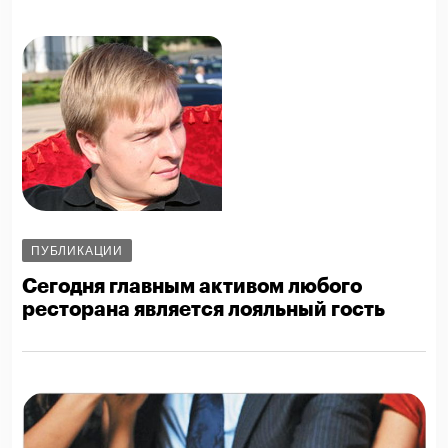
ПУБЛИКАЦИИ
Сегодня главным активом любого
ресторана является лояльный гость