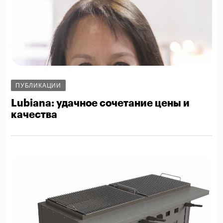
ПУБЛИКАЦИИ
Lubiana: удачное сочетание цены и
качества