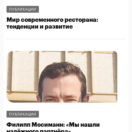
ПУБЛИКАЦИИ
Мир современного ресторана:
тенденции и развитие
ПУБЛИКАЦИИ
Филипп Мосиманн: «Мы нашли
надёжного партнёра»