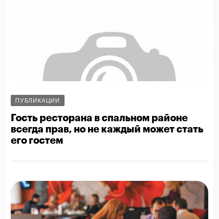
ПУБЛИКАЦИИ
Гость ресторана в спальном районе
всегда прав, но не каждый может стать
его гостем