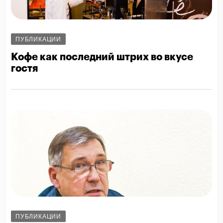
ПУБЛИКАЦИИ
Кофе как последний штрих во вкусе
гостя
ПУБЛИКАЦИИ