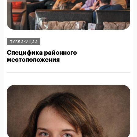
ПУБЛИКАЦИИ
Специфика районного
местоположения