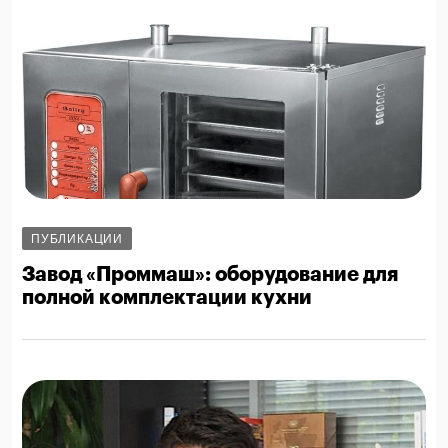
ПУБЛИКАЦИИ
Завод «Проммаш»: оборудование для
полной комплектации кухни