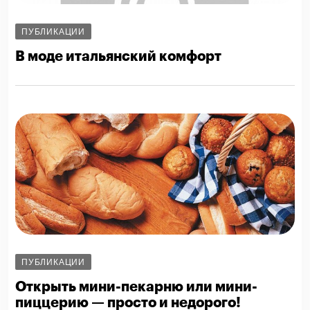
ПУБЛИКАЦИИ
В моде итальянский комфорт
ПУБЛИКАЦИИ
Открыть мини-пекарню или мини-
пиццерию — просто и недорого!