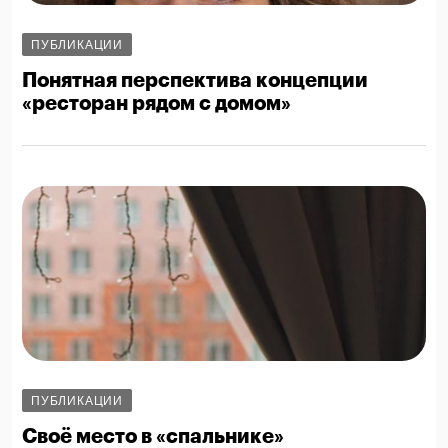
ПУБЛИКАЦИИ
Понятная перспектива концепции
«ресторан рядом с домом»
ПУБЛИКАЦИИ
Своё место в «спальнике»