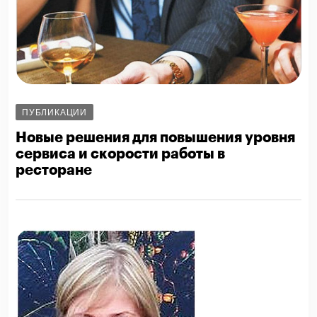
ПУБЛИКАЦИИ
Новые решения для повышения уровня
сервиса и скорости работы в
ресторане