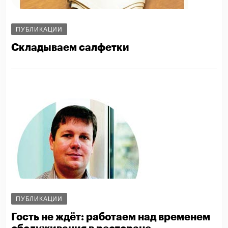
ПУБЛИКАЦИИ
Складываем салфетки
ПУБЛИКАЦИИ
Гость не ждёт: работаем над временем