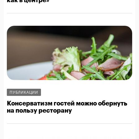
как в центре»
ПУБЛИКАЦИИ
Консерватизм гостей можно обернуть
на пользу ресторану