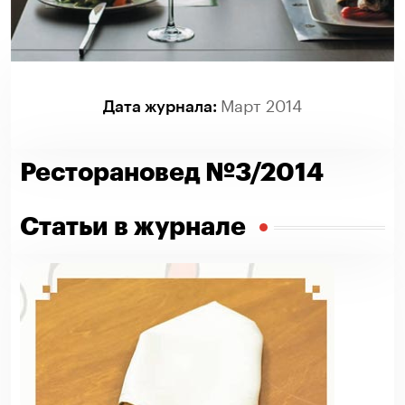
Март 2014
Дата журнала:
Ресторановед №3/2014
Статьи в журнале