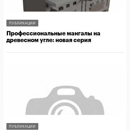
ПУБЛИКАЦИИ
Профессиональные мангалы на
древесном угле: новая серия
ПУБЛИКАЦИИ