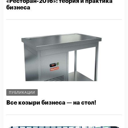
«Ресторан-2016»: теория и практика
бизнеса
ПУБЛИКАЦИИ
Все козыри бизнеса — на стол!