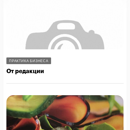
ПРАКТИКА БИЗНЕСА
От редакции