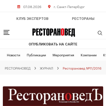
Skip
07.08.2026
г. Санкт-Петербург
to
content
КЛУБ ЭКСПЕРТОВ
РЕСТОРАНЫ
ОПУБЛИКОВАТЬ НА САЙТЕ
Новости
Публикации
Мероприятия
Компании
К
РЕСТОРАНОВЕД
ЖУРНАЛ
Ресторановед №11/2016