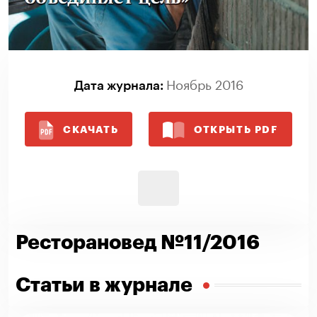
Ноябрь 2016
Дата журнала:
СКАЧАТЬ
ОТКРЫТЬ PDF
Ресторановед №11/2016
Статьи в журнале