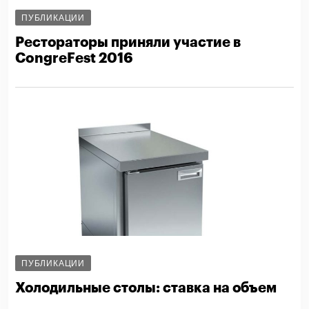
ПУБЛИКАЦИИ
Рестораторы приняли участие в
CongreFest 2016
ПУБЛИКАЦИИ
Холодильные столы: ставка на объем