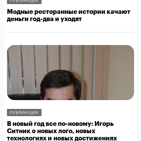
ПУБЛИКАЦИИ
Модные ресторанные истории качают
деньги год-два и уходят
ПУБЛИКАЦИИ
В новый год все по-новому: Игорь
Ситник о новых лого, новых
технологиях и новых достижениях