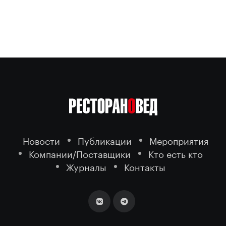
Новости
Публикации
Мероприятия
Компании/Поставщики
Кто есть кто
Журналы
Контакты