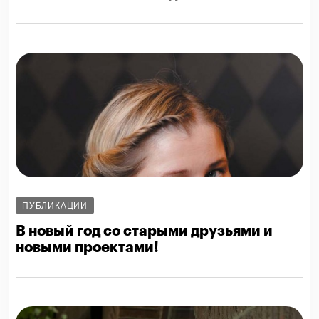
ПУБЛИКАЦИИ
В новый год со старыми друзьями и
новыми проектами!