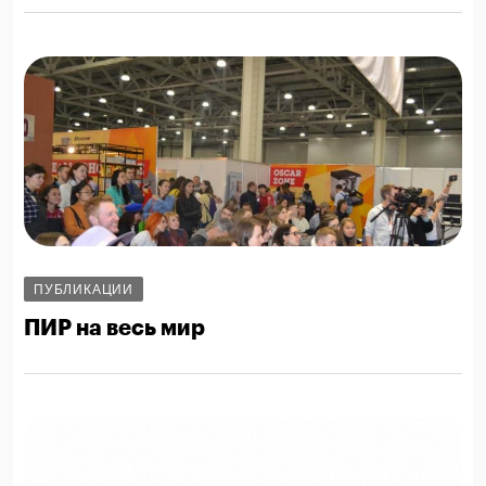
ПУБЛИКАЦИИ
ПИР на весь мир