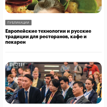
ПУБЛИКАЦИИ
Европейские технологии и русские
традиции для ресторанов, кафе и
пекарен