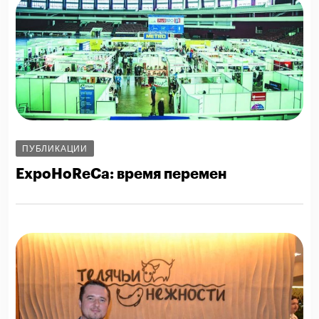
ПУБЛИКАЦИИ
ExpoHoReCa: время перемен