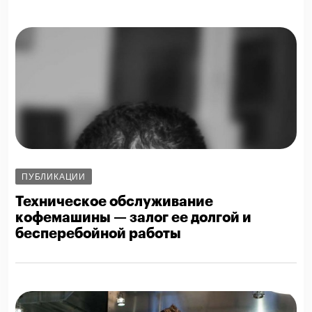
ПУБЛИКАЦИИ
Техническое обслуживание
кофемашины — залог ее долгой и
бесперебойной работы