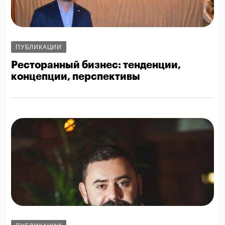
ПУБЛИКАЦИИ
Ресторанный бизнес: тенденции,
концепции, перспективы