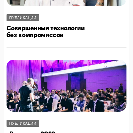
ПУБЛИКАЦИИ
Совершенные технологии
без компромиссов
ПУБЛИКАЦИИ