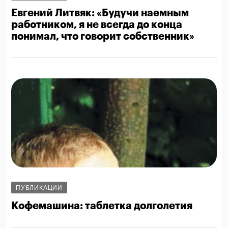
Евгений Литвяк: «Будучи наемным
работником, я не всегда до конца
понимал, что говорит собственник»
ПУБЛИКАЦИИ
Кофемашина: таблетка долголетия