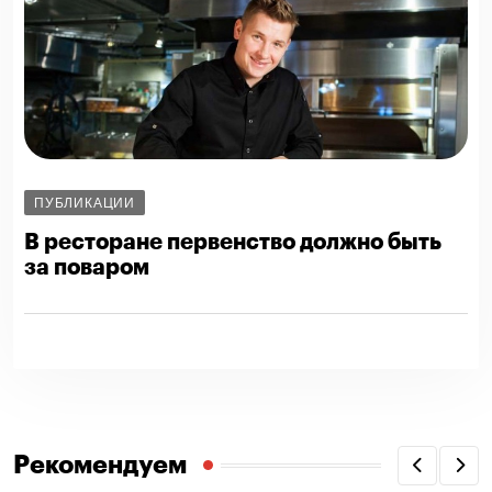
ПУБЛИКАЦИИ
В ресторане первенство должно быть
за поваром
Рекомендуем