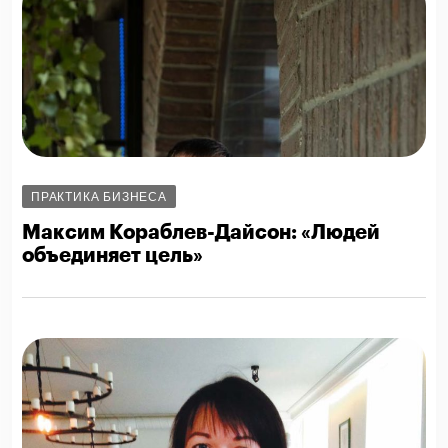
ПРАКТИКА БИЗНЕСА
Максим Кораблев-Дайсон: «Людей
объединяет цель»