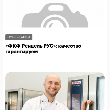
ПУБЛИКАЦИИ
«ФКФ Ренцель РУС»: качество
гарантируем