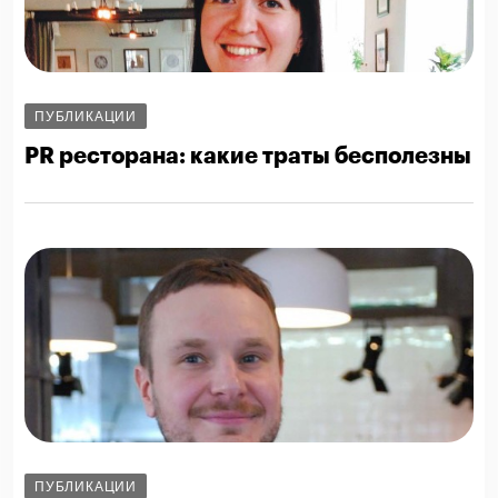
ПУБЛИКАЦИИ
PR ресторана: какие траты бесполезны
ПУБЛИКАЦИИ