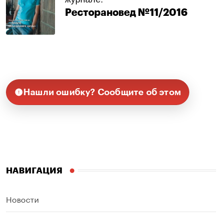
Ресторановед №11/2016
Нашли ошибку? Сообщите об этом
НАВИГАЦИЯ
Новости