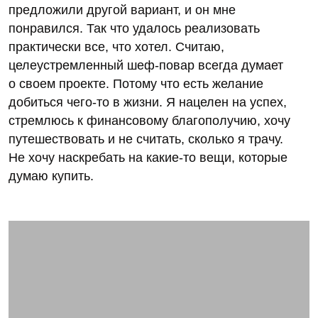
предложили другой вариант, и он мне
понравился. Так что удалось реализовать
практически все, что хотел. Считаю,
целеустремленный шеф-повар всегда думает
о своем проекте. Потому что есть желание
добиться чего-то в жизни. Я нацелен на успех,
стремлюсь к финансовому благополучию, хочу
путешествовать и не считать, сколько я трачу.
Не хочу наскребать на какие-то вещи, которые
думаю купить.