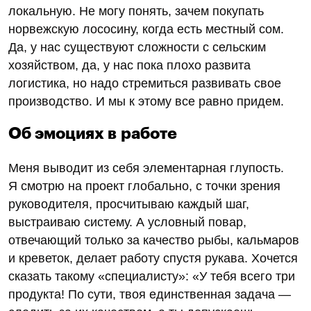
локальную. Не могу понять, зачем покупать
норвежскую лососину, когда есть местный сом.
Да, у нас существуют сложности с сельским
хозяйством, да, у нас пока плохо развита
логистика, но надо стремиться развивать свое
производство. И мы к этому все равно придем.
Об эмоциях в работе
Меня выводит из себя элементарная глупость.
Я смотрю на проект глобально, с точки зрения
руководителя, просчитываю каждый шаг,
выстраиваю систему. А условный повар,
отвечающий только за качество рыбы, кальмаров
и креветок, делает работу спустя рукава. Хочется
сказать такому «специалисту»: «У тебя всего три
продукта! По сути, твоя единственная задача —