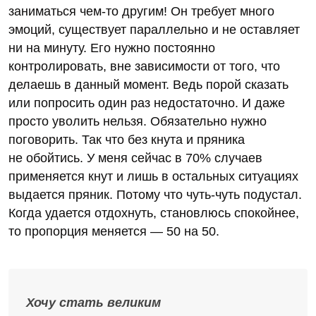
заниматься чем-то другим! Он требует много
эмоций, существует параллельно и не оставляет
ни на минуту. Его нужно постоянно
контролировать, вне зависимости от того, что
делаешь в данный момент. Ведь порой сказать
или попросить один раз недостаточно. И даже
просто уволить нельзя. Обязательно нужно
поговорить. Так что без кнута и пряника
не обойтись. У меня сейчас в 70% случаев
применяется кнут и лишь в остальных ситуациях
выдается пряник. Потому что чуть-чуть подустал.
Когда удается отдохнуть, становлюсь спокойнее,
то пропорция меняется — 50 на 50.
Хочу стать великим