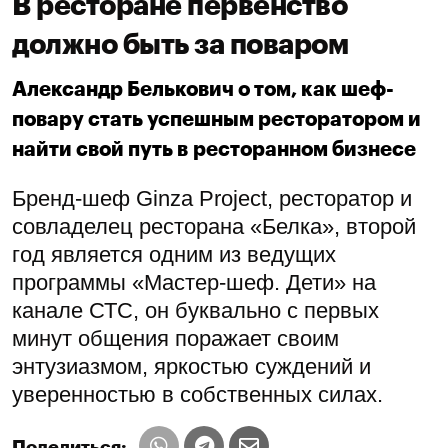
В ресторане первенство
должно быть за поваром
Александр Белькович о том, как шеф-
повару стать успешным ресторатором и
найти свой путь в ресторанном бизнесе
Бренд-шеф Ginza Project, ресторатор и
совладелец ресторана «Белка», второй
год является одним из ведущих
программы «Мастер-шеф. Дети» на
канале СТС, он буквально с первых
минут общения поражает своим
энтузиазмом, яркостью суждений и
уверенностью в собственных силах.
Поделиться: