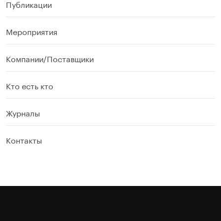
Публикации
Мероприятия
Компании/Поставщики
Кто есть кто
Журналы
Контакты