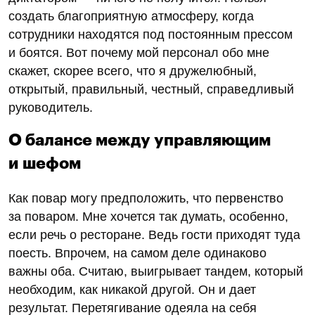
создать благоприятную атмосферу, когда
сотрудники находятся под постоянным прессом
и боятся. Вот почему мой персонал обо мне
скажет, скорее всего, что я дружелюбный,
открытый, правильный, честный, справедливый
руководитель.
О балансе между управляющим
и шефом
Как повар могу предположить, что первенство
за поваром. Мне хочется так думать, особенно,
если речь о ресторане. Ведь гости приходят туда
поесть. Впрочем, на самом деле одинаково
важны оба. Считаю, выигрывает тандем, который
необходим, как никакой другой. Он и дает
результат. Перетягивание одеяла на себя