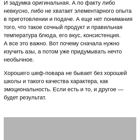
И задумка оригинальная. А по факту либо
невкусно, либо не хватает элементарного опыта
в приготовлении и подаче. А еще нет понимания
того, что такое сочный продукт и правильная
температура блюда, его вкус, консистенция.
А все это важно. Вот почему сначала нужно
изучить азы, а потом уже придумывать нечто
необычное.
Хорошего шеф-повара не бывает без хорошей
школы и такого качества характера, как
эмоциональность. Если есть и то, и другое —
будет результат.