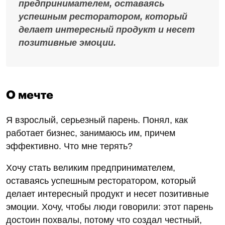
предпринимателем, оставаясь
успешным ресторатором, который
делает интересный продукт и несет
позитивные эмоции.
О мечте
Я взрослый, серьезный парень. Понял, как
работает бизнес, занимаюсь им, причем
эффективно. Что мне терять?
Хочу стать великим предпринимателем,
оставаясь успешным ресторатором, который
делает интересный продукт и несет позитивные
эмоции. Хочу, чтобы люди говорили: этот парень
достоин похвалы, потому что создал честный,