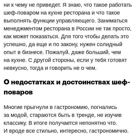
ни к чему не приведет. Я знаю, что такое работать
шеф-поваром на кухне ресторана и что такое
выполнять функции управляющего. Заниматься
менеджментом ресторана в России не так просто,
как может показаться. Для того чтобы делать это
успешно, да еще и по закону, нужен солидный
опыт в бизнесе. Пожалуй, даже больший, чем
на кухне. С другой стороны, если у тебя готовят
невкусно, тогда и говорить не о чем.
О недостатках и достоинствах шеф-
поваров
Многие прыгнули в гастрономию, погнались
за модой, стараются быть в тренде, не изучив
классику. В итоге получается непонятно что.
И вроде все стильно, интересно, гастрономично.