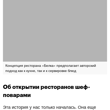
Концепция ресторана «Белка» предполагает авторский
подход как к кухне, так и к сервировке блюд
Об открытии ресторанов шеф-
поварами
Эта история у нас только началась. Она еще