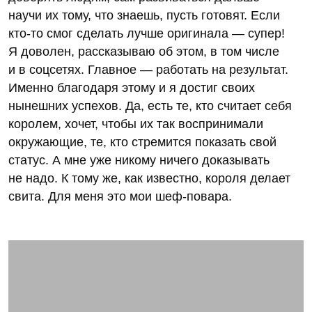
научи их тому, что знаешь, пусть готовят. Если
кто-то смог сделать лучше оригинала — супер!
Я доволен, рассказываю об этом, в том числе
и в соцсетях. Главное — работать на результат.
Именно благодаря этому и я достиг своих
нынешних успехов. Да, есть те, кто считает себя
королем, хочет, чтобы их так воспринимали
окружающие, те, кто стремится показать свой
статус. А мне уже никому ничего доказывать
не надо. К тому же, как известно, короля делает
свита. Для меня это мои шеф-повара.