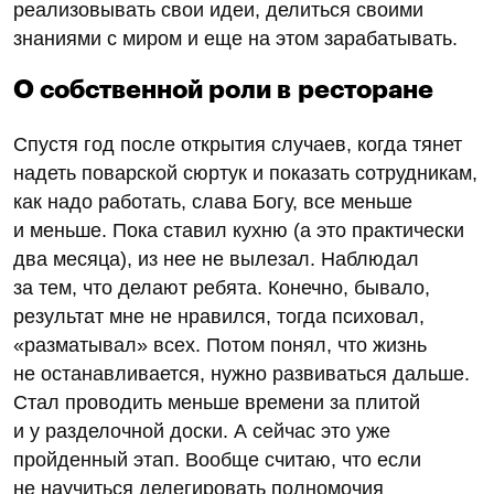
реализовывать свои идеи, делиться своими
знаниями с миром и еще на этом зарабатывать.
О собственной роли в ресторане
Спустя год после открытия случаев, когда тянет
надеть поварской сюртук и показать сотрудникам,
как надо работать, слава Богу, все меньше
и меньше. Пока ставил кухню (а это практически
два месяца), из нее не вылезал. Наблюдал
за тем, что делают ребята. Конечно, бывало,
результат мне не нравился, тогда психовал,
«разматывал» всех. Потом понял, что жизнь
не останавливается, нужно развиваться дальше.
Стал проводить меньше времени за плитой
и у разделочной доски. А сейчас это уже
пройденный этап. Вообще считаю, что если
не научиться делегировать полномочия