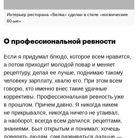
Интерьер ресторана «Белка» сделан в стиле «космические
60-ые»
О профессиональной ревности
Если я придумал блюдо, которое всем нравится,
а потом приходит молодой повар и меняет
рецептуру, делая ее лучше, поднимаю такому
человеку зарплату, хвалю его. При этом всем
говорю, кто именно внес такие удачные
коррективы. Профессиональная ревность уже
в прошлом. Причем давно. Я никогда никем
не прикрывался, никогда ничего не утаивал,
а наоборот, всегда всем делился: рецептами,
знаниями. Был открытым и понимал: хочешь
доверять людям, сам развиваться дальше —