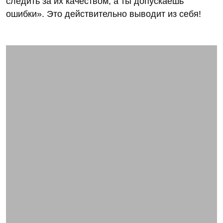
следить за их качеством, а ты допускаешь
ошибки». Это действительно выводит из себя!