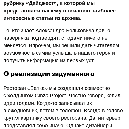
рубрику «Дайджест», в которой мы
представляем вашему вниманию наиболее
интересные статьи из архива.
Те, кто знает Александра Бельковича давно,
наверняка подтвердят: с годами ничего не
меняется. Впрочем, мы решили дать читателям
возможность самим услышать нашего героя и
получить информацию из первых уст.
О реализации задуманного
Ресторан «Белка» мы создавали совместно
с холдингом Ginza Project. Честно говоря, копил
идеи годами. Когда-то записывал их
в ежедневник, потом в телефон. Всегда в голове
крутил картинку своего ресторана. Да, интерьер
представлял себе иначе. Однако дизайнеры