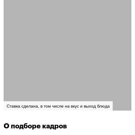
Ставка сделана, в том числе на вкус и выход блюда
О подборе кадров