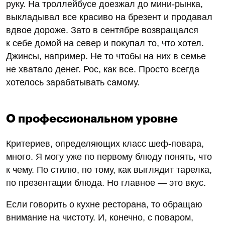
руку. На троллейбусе доезжал до мини-рынка,
выкладывал все красиво на брезент и продавал
вдвое дороже. Зато в сентябре возвращался
к себе домой на север и покупал то, что хотел.
Джинсы, например. Не то чтобы на них в семье
не хватало денег. Рос, как все. Просто всегда
хотелось зарабатывать самому.
О профессиональном уровне
Критериев, определяющих класс шеф-повара,
много. Я могу уже по первому блюду понять, что
к чему. По стилю, по тому, как выглядит тарелка,
по презентации блюда. Но главное — это вкус.
Если говорить о кухне ресторана, то обращаю
внимание на чистоту. И, конечно, с поваром,