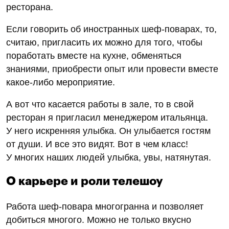
ресторана.
Если говорить об иностранных шеф-поварах, то,
считаю, пригласить их можно для того, чтобы
поработать вместе на кухне, обменяться
знаниями, приобрести опыт или провести вместе
какое-либо мероприятие.
А вот что касается работы в зале, то в свой
ресторан я пригласил менеджером итальянца.
У него искренняя улыбка. Он улыбается гостям
от души. И все это видят. Вот в чем класс!
У многих наших людей улыбка, увы, натянутая.
О карьере и роли телешоу
Работа шеф-повара многогранна и позволяет
добиться многого. Можно не только вкусно