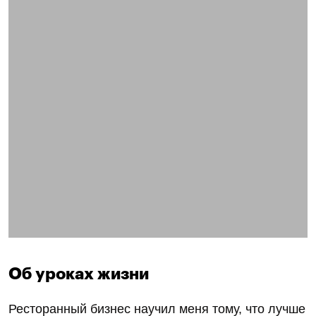
Об уроках жизни
Ресторанный бизнес научил меня тому, что лучше