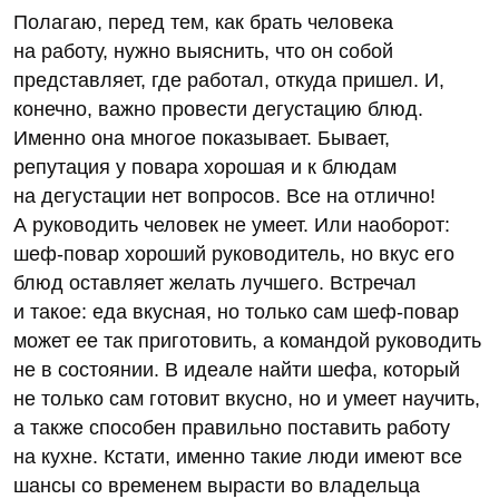
Полагаю, перед тем, как брать человека
на работу, нужно выяснить, что он собой
представляет, где работал, откуда пришел. И,
конечно, важно провести дегустацию блюд.
Именно она многое показывает. Бывает,
репутация у повара хорошая и к блюдам
на дегустации нет вопросов. Все на отлично!
А руководить человек не умеет. Или наоборот:
шеф-повар хороший руководитель, но вкус его
блюд оставляет желать лучшего. Встречал
и такое: еда вкусная, но только сам шеф-повар
может ее так приготовить, а командой руководить
не в состоянии. В идеале найти шефа, который
не только сам готовит вкусно, но и умеет научить,
а также способен правильно поставить работу
на кухне. Кстати, именно такие люди имеют все
шансы со временем вырасти во владельца