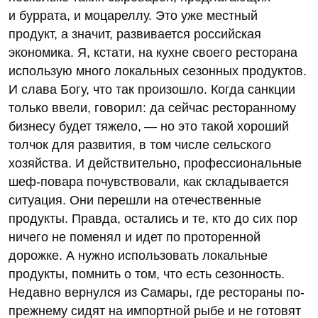
и буррата, и моцареллу. Это уже местный
продукт, а значит, развивается российская
экономика. Я, кстати, на кухне своего ресторана
использую много локальных сезонных продуктов.
И слава Богу, что так произошло. Когда санкции
только ввели, говорил: да сейчас ресторанному
бизнесу будет тяжело, — но это такой хороший
толчок для развития, в том числе сельского
хозяйства. И действительно, профессиональные
шеф-повара почувствовали, как складывается
ситуация. Они перешли на отечественные
продукты. Правда, остались и те, кто до сих пор
ничего не поменял и идет по проторенной
дорожке. А нужно использовать локальные
продукты, помнить о том, что есть сезонность.
Недавно вернулся из Самары, где рестораны по-
прежнему сидят на импортной рыбе и не готовят