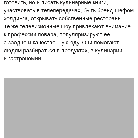
готовить, но и писать кулинарные книги,
участвовать в телепередачах, быть бренд-шефом
холдинга, открывать собственные рестораны.
Те же телевизионные шоу привлекают внимание
к профессии повара, популяризируют ее,
а заодно и качественную еду. Они помогают
людям разбираться в продуктах, в кулинарии
и гастрономии.