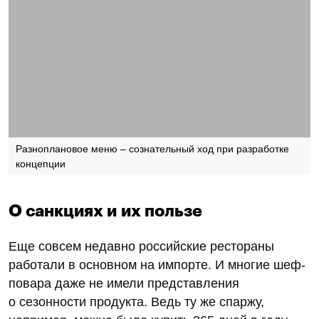
Разноплановое меню – сознательный ход при разработке
концепции
О санкциях и их пользе
Еще совсем недавно российские рестораны
работали в основном на импорте. И многие шеф-
повара даже не имели представления
о сезонности продукта. Ведь ту же спаржу,