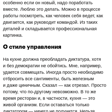
особенно если он новый, надо поработать
вместе. Люблю это делать. Можно в процессе
работы посмотреть, как человек себя ведет, как
двигается, как руководит командой. Из таких
деталей и складывается профессиональная
картинка.
О стиле управления
На кухне должна преобладать диктатура, хотя
и без демократии не обойтись. Мне, например,
удается совмещать. Иногда просто необходимо
отбросить все сантименты, быть железным
и даже циничным. Сказал — как отрезал. Просто
потому, что по-другому невозможно. В то же
время ресторан и, в частности, кухня — это
живой организм. Если оставаться только
диктатором — ничего не получится. Нельзя