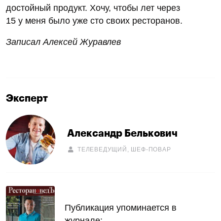
достойный продукт. Хочу, чтобы лет через
15 у меня было уже сто своих ресторанов.
Записал Алексей Журавлев
Эксперт
Александр Белькович
ТЕЛЕВЕДУЩИЙ, ШЕФ-ПОВАР
Публикация упоминается в
журнале: