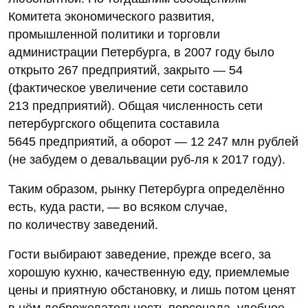
Комитета экономического развития,
промышленной политики и торговли
администрации Петербурга, в 2007 году было
открыто 267 предприятий, закрыто — 54
(фактическое увеличение сети составило
213 предприятий). Общая численность сети
петербургского общепита составила
5645 предприятий, а оборот — 12 247 млн рублей
(не забудем о девальвации руб-ля к 2017 году).
Таким образом, рынку Петербурга определённо
есть, куда расти, — во всяком случае,
по количеству заведений.
Гости выбирают заведение, прежде всего, за
хорошую кухню, качественную еду, приемлемые
цены и приятную обстановку, и лишь потом ценят
в нём доброжелательность персонала, удобное