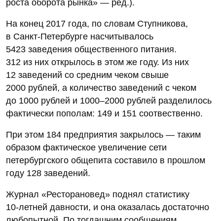
роста оборота рынка» — ред.).
На конец 2017 года, по словам Ступникова,
в Санкт-Петербурге насчитывалось
5423 заведения общественного питания.
312 из них открылось в этом же году. Из них
12 заведений со средним чеком свыше
2000 рублей, а количество заведений с чеком
до 1000 рублей и 1000–2000 рублей разделилось
фактически пополам: 149 и 151 соотвественно.
При этом 184 предприятия закрылось — таким
образом фактическое увеличение сети
петербургского общепита составило в прошлом
году 128 заведений.
Журнал «Ресторановед» поднял статистику
10‑летней давности, и она оказалась достаточно
любопытной. По тогдашним сообщениям