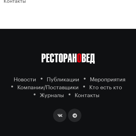
Контакты
Новости
Публикации
Мероприятия
Компании/Поставщики
Кто есть кто
Журналы
Контакты