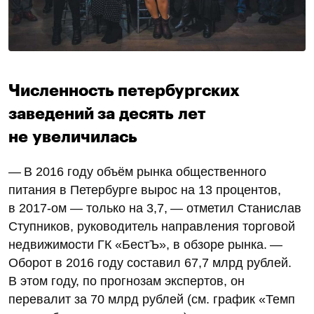
Численность петербургских
заведений за десять лет
не увеличилась
— В 2016 году объём рынка общественного
питания в Петербурге вырос на 13 процентов,
в 2017‑ом — только на 3,7, — отметил Станислав
Ступников, руководитель направления торговой
недвижимости ГК «БестЪ», в обзоре рынка. —
Оборот в 2016 году составил 67,7 млрд рублей.
В этом году, по прогнозам экспертов, он
перевалит за 70 млрд рублей (см. график «Темп