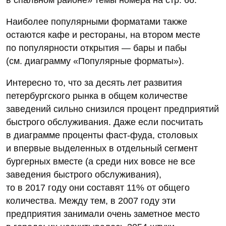
Наиболее популярными форматами также
остаются кафе и рестораны, на втором месте
по популярности открытия — бары и пабы
(см. диаграмму «Популярные форматы»).
Интересно то, что за десять лет развития
петербургского рынка в общем количестве
заведений сильно снизился процент предприятий
быстрого обслуживания. Даже если посчитать
в диаграмме проценты фаст-фуда, столовых
и впервые выделенных в отдельный сегмент
бургерных вместе (а среди них вовсе не все
заведения быстрого обслуживания),
то в 2017 году они составят 11% от общего
количества. Между тем, в 2007 году эти
предприятия занимали очень заметное место