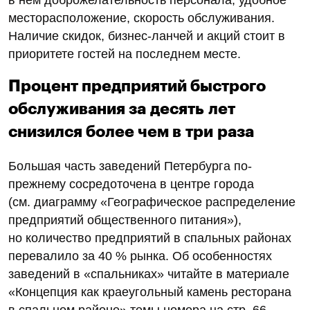
месторасположение, скорость обслуживания.
Наличие скидок, бизнес-ланчей и акций стоит в
приоритете гостей на последнем месте.
Процент предприятий быстрого
обслуживания за десять лет
снизился более чем в три раза
Большая часть заведений Петербурга по-
прежнему сосредоточена в центре города
(см. диаграмму «Географическое распределение
предприятий общественного питания»),
но количество предприятий в спальных районах
перевалило за 40 % рынка. Об особенностях
заведений в «спальниках» читайте в материале
«Концепция как краеугольный камень ресторана
в спальном районе» темы номера на стр. 66.