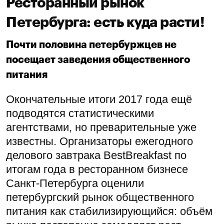
Ресторанный рынок
Петербурга: есть куда расти!
Почти половина петербуржцев не
посещает заведения общественного
питания
Окончательные итоги 2017 года ещё
подводятся статистическими
агентствами, но преварительные уже
известны. Организаторы ежегодного
делового завтрака BestBreakfast по
итогам года в ресторанном бизнесе
Санкт-Петербурга оценили
петербургский рынок общественного
питания как стабилизирующийся: объём