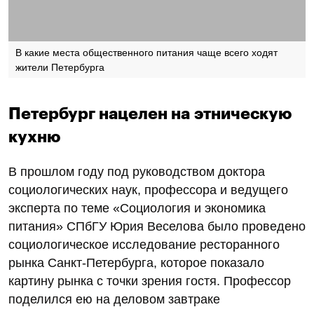
В какие места общественного питания чаще всего ходят
жители Петербурга
Петербург нацелен на этническую
кухню
В прошлом году под руководством доктора
социологических наук, профессора и ведущего
эксперта по теме «Социология и экономика
питания» СПбГУ Юрия Веселова было проведено
социологическое исследование ресторанного
рынка Санкт-Петербурга, которое показало
картину рынка с точки зрения гостя. Профессор
поделился ею на деловом завтраке