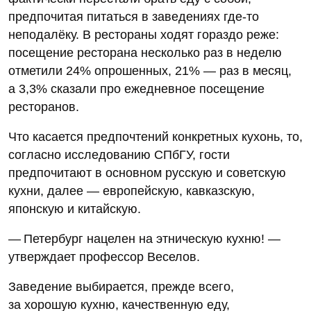
предпочитая питаться в заведениях где-то
неподалёку. В рестораны ходят гораздо реже:
посещение ресторана несколько раз в неделю
отметили 24% опрошенных, 21% — раз в месяц,
а 3,3% сказали про ежедневное посещение
ресторанов.
Что касается предпочтений конкретных кухонь, то,
согласно исследованию СПбГУ, гости
предпочитают в основном русскую и советскую
кухни, далее — европейскую, кавказскую,
японскую и китайскую.
— Петербург нацелен на этническую кухню! —
утверждает профессор Веселов.
Заведение выбирается, прежде всего,
за хорошую кухню, качественную еду,