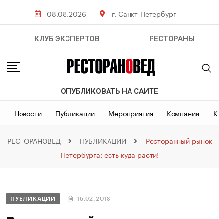
08.08.2026
г. Санкт-Петербург
КЛУБ ЭКСПЕРТОВ
РЕСТОРАНЫ
ОПУБЛИКОВАТЬ НА САЙТЕ
Новости
Публикации
Мероприятия
Компании
К
РЕСТОРАНОВЕД
ПУБЛИКАЦИИ
Ресторанный рынок
Петербурга: есть куда расти!
ПУБЛИКАЦИИ
15.02.2018