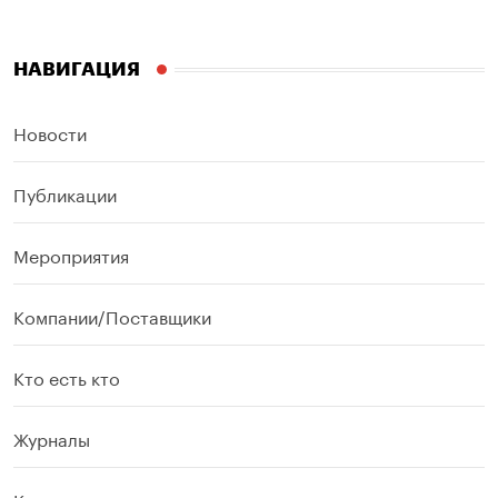
НАВИГАЦИЯ
Новости
Публикации
Мероприятия
Компании/Поставщики
Кто есть кто
Журналы