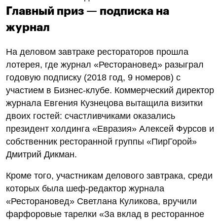
Главный приз — подписка на
журнал
На деловом завтраке рестораторов прошла
лотерея, где журнал «Ресторановед» разыграл
годовую подписку (2018 год, 9 номеров) с
участием в Бизнес-клубе. Коммерческий директор
журнала Евгения Кузнецова вытащила визитки
двоих гостей: счастливчиками оказались
президент холдинга «Евразия» Алексей Фурсов и
собственник ресторанной группы «ПирГорой»
Дмитрий Дикман.
Кроме того, участникам делового завтрака, среди
которых была шеф-редактор журнала
«Ресторановед» Светлана Куликова, вручили
фарфоровые тарелки «За вклад в ресторанное