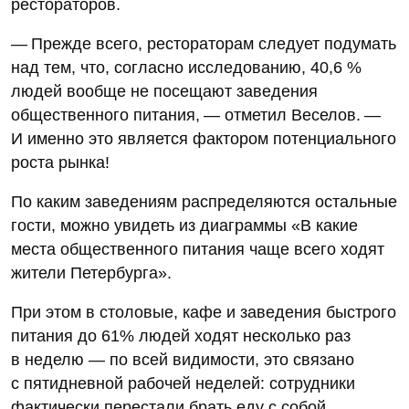
рестораторов.
— Прежде всего, рестораторам следует подумать
над тем, что, согласно исследованию, 40,6 %
людей вообще не посещают заведения
общественного питания, — отметил Веселов. —
И именно это является фактором потенциального
роста рынка!
По каким заведениям распределяются остальные
гости, можно увидеть из диаграммы «В какие
места общественного питания чаще всего ходят
жители Петербурга».
При этом в столовые, кафе и заведения быстрого
питания до 61% людей ходят несколько раз
в неделю — по всей видимости, это связано
с пятидневной рабочей неделей: сотрудники
фактически перестали брать еду с собой,