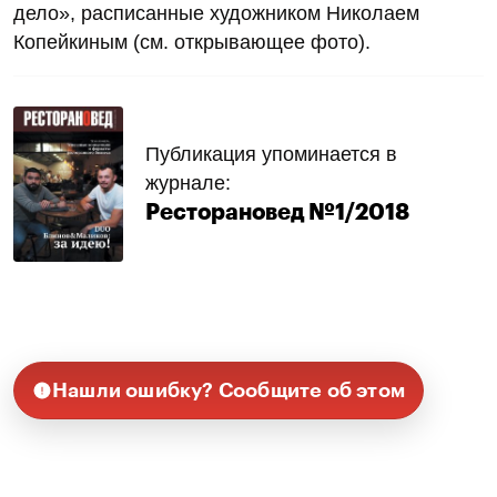
дело», расписанные художником Николаем
Копейкиным (см. открывающее фото).
Публикация упоминается в
журнале:
Ресторановед №1/2018
Нашли ошибку? Сообщите об этом