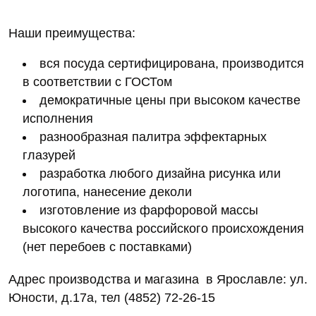
Наши преимущества:
вся посуда сертифицирована, производится
в соответствии с ГОСТом
демократичные цены при высоком качестве
исполнения
разнообразная палитра эффектарных
глазурей
разработка любого дизайна рисунка или
логотипа, нанесение деколи
изготовление из фарфоровой массы
высокого качества российского происхождения
(нет перебоев с поставками)
Адрес производства и магазина в Ярославле: ул.
Юности, д.17а, тел (4852) 72-26-15