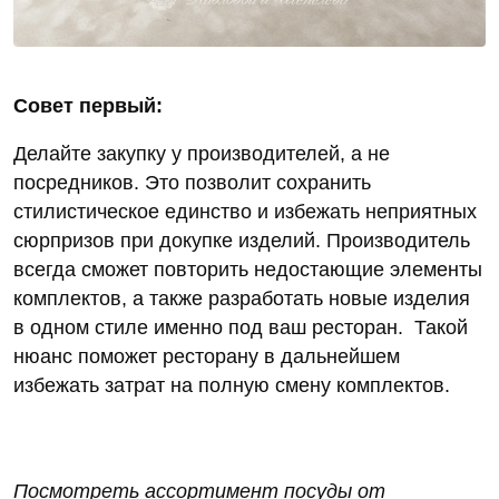
Совет первый:
Делайте закупку у производителей, а не
посредников. Это позволит сохранить
стилистическое единство и избежать неприятных
сюрпризов при докупке изделий. Производитель
всегда сможет повторить недостающие элементы
комплектов, а также разработать новые изделия
в одном стиле именно под ваш ресторан. Такой
нюанс поможет ресторану в дальнейшем
избежать затрат на полную смену комплектов.
Посмотреть ассортимент посуды от