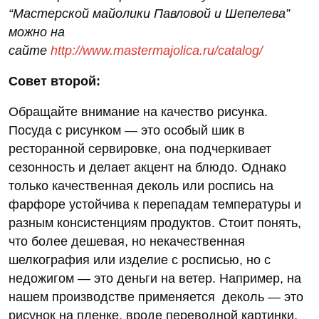
“Мастерской майолики Павловой и Шепелева”
можно на
сайте
http://www.mastermajolica.ru/catalog/
Совет второй:
Обращайте внимание на качество рисунка.
Посуда с рисунком — это особый шик в
ресторанной сервировке, она подчеркивает
сезонность и делает акцент на блюдо. Однако
только качественная деколь или роспись на
фарфоре устойчива к перепадам температуры и
разным консистенциям продуктов. Стоит понять,
что более дешевая, но некачественная
шелкография или изделие с росписью, но с
недожигом — это деньги на ветер. Например, на
нашем производстве применяется деколь — это
рисунок на пленке, вроде переводной картинки,