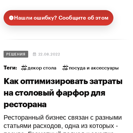
Нашли ошибку? Сообщите об этом
РЕШЕНИЯ
22.08.2022
Теги:
декор стола
посуда и аксессуары
Как оптимизировать затраты
на столовый фарфор для
ресторана
Ресторанный бизнес связан с разными
статьями расходов, одна из которых -