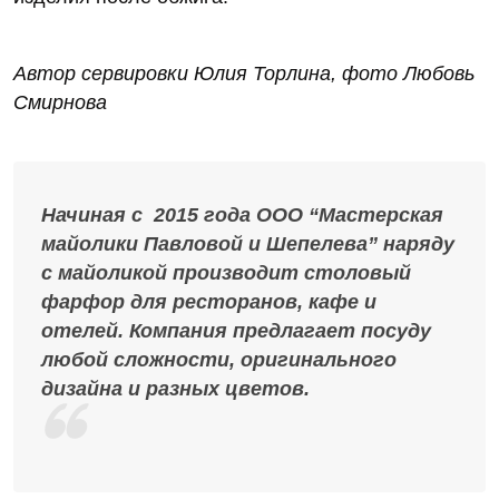
Автор сервировки Юлия Торлина, фото Любовь
Смирнова
Начиная с 2015 года ООО “Мастерская
майолики Павловой и Шепелева” наряду
с майоликой производит столовый
фарфор для ресторанов, кафе и
отелей. Компания предлагает посуду
любой сложности, оригинального
дизайна и разных цветов.