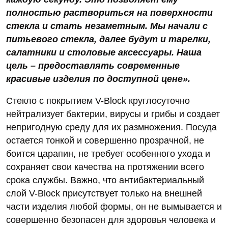
полностью раствориться на поверхности
стекла и стать незаметным. Мы начали с
питьевого стекла, далее будут и тарелки,
салатники и столовые аксессуары. Наша
цель – предоставлять современные
красивые изделия по доступной цене».
Стекло с покрытием V-Block круглосуточно
нейтрализует бактерии, вирусы и грибы и создает
непригодную среду для их размножения. Посуда
остается тонкой и совершенно прозрачной, не
боится царапин, не требует особенного ухода и
сохраняет свои качества на протяжении всего
срока службы. Важно, что антибактериальный
слой V-Block присутствует только на внешней
части изделия любой формы, он не вымывается и
совершенно безопасен для здоровья человека и