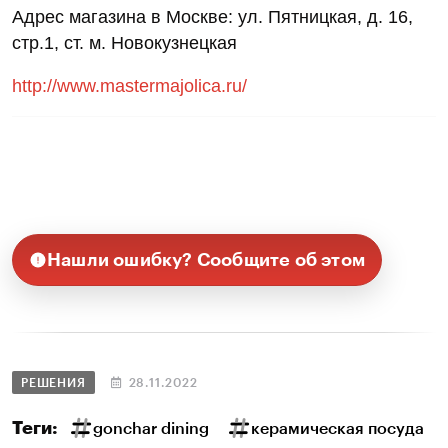
Адрес магазина в Москве: ул. Пятницкая, д. 16,
стр.1, ст. м. Новокузнецкая
http://www.mastermajolica.ru/
Нашли ошибку? Сообщите об этом
РЕШЕНИЯ
28.11.2022
Теги:
gonchar dining
керамическая посуда