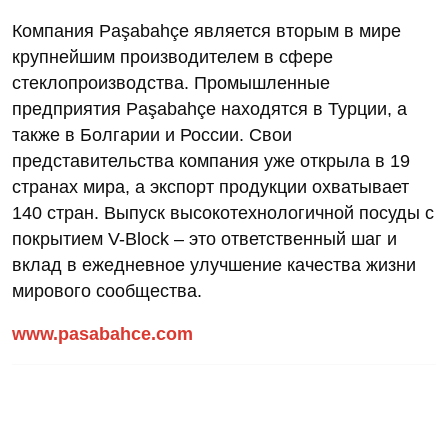
Компания Paşabahçe является вторым в мире
крупнейшим производителем в сфере
стеклопроизводства. Промышленные
предприятия Paşabahçe находятся в Турции, а
также в Болгарии и России. Свои
представительства компания уже открыла в 19
странах мира, а экспорт продукции охватывает
140 стран. Выпуск высокотехнологичной посуды с
покрытием V-Block – это ответственный шаг и
вклад в ежедневное улучшение качества жизни
мирового сообщества.
www.pasabahce.com