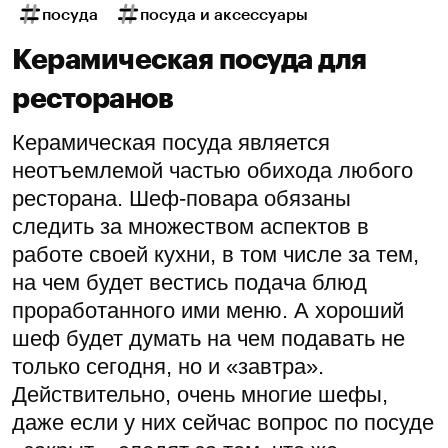
посуда
посуда и аксессуары
Керамическая посуда для
ресторанов
Керамическая посуда является
неотъемлемой частью обихода любого
ресторана. Шеф-повара обязаны
следить за множеством аспектов в
работе своей кухни, в том числе за тем,
на чем будет вестись подача блюд
проработанного ими меню. А хороший
шеф будет думать на чем подавать не
только сегодня, но и «завтра».
Действительно, очень многие шефы,
даже если у них сейчас вопрос по посуде