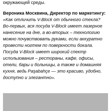
окружающей среды.
Вероника Москвина, Директор по маркетингу:
«Как отличить V-Block от обычного стекла?
Во-первых, вся посуда V-Block имеет лазерное
нанесение на дне, а во-вторых – технологию
можно почувствовать руками, если аккуратно
провести ногтем по поверхности бокала.
Посуда V-Block имеет широкий спектр
использования – рестораны, кафе, офисы,
отели, бары и больницы, а также и домашняя
кухня, ведь Paşabahçe — это красиво, удобно,
доступно и элегантно».