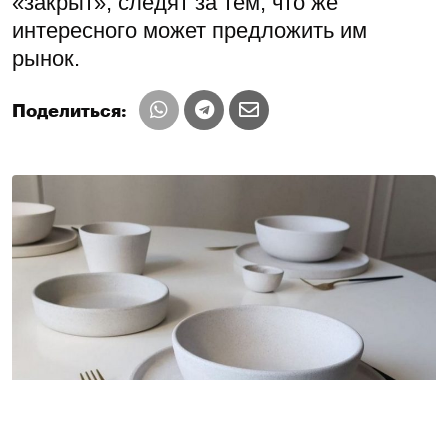
«закрыт», следят за тем, что же
интересного может предложить им
рынок.
Поделиться: