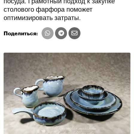
посуда. Грамотный подход к закупке
столового фарфора поможет
оптимизировать затраты.
Поделиться: