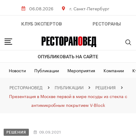
06.08.2026
г. Санкт-Петербург
КЛУБ ЭКСПЕРТОВ
РЕСТОРАНЫ
ОПУБЛИКОВАТЬ НА САЙТЕ
Новости
Публикации
Мероприятия
Компании
К
РЕСТОРАНОВЕД
ПУБЛИКАЦИИ
РЕШЕНИЯ
Презентация в Москве первой в мире посуды из стекла с
антимикробным покрытием V-Block
РЕШЕНИЯ
09.09.2021