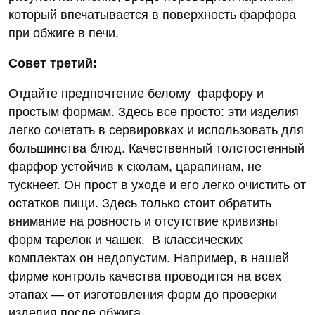
который впечатывается в поверхность фарфора
при обжиге в печи.
Совет третий:
Отдайте предпочтение белому фарфору и
простым формам. Здесь все просто: эти изделия
легко сочетать в сервировках и использовать для
большинства блюд. Качественный толстостенный
фарфор устойчив к сколам, царапинам, не
тускнеет. Он прост в уходе и его легко очистить от
остатков пищи. Здесь только стоит обратить
внимание на ровность и отсутствие кривизны
форм тарелок и чашек. В классических
комплектах он недопустим. Например, в нашей
фирме контроль качества проводится на всех
этапах — от изготовления форм до проверки
изделия после обжига.