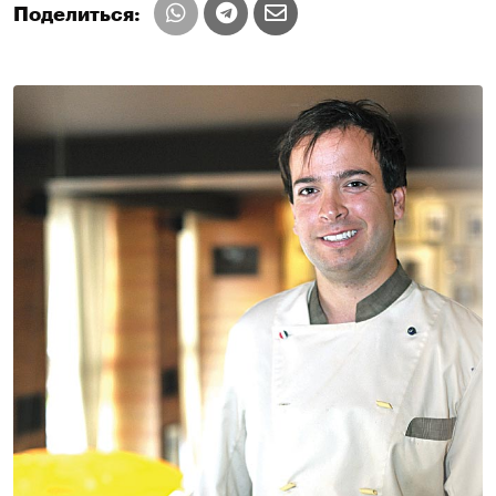
Поделиться: