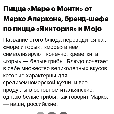
Пицца «Маре о Монти» от
Марко Аларкона, бренд-шефа
по пицце «Якитория» и Mojo
Название этого блюда переводится как
«море и горы»: «море» в нем
символизируют, конечно, креветки, а
«горы» — белые грибы. Блюдо сочетает
в себе множество великолепных вкусов,
которые характерны для
средиземноморской кухни, и все
продукты в основном итальянские,
однако белые грибы, как говорит Марко,
— наши, российские.