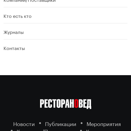
Кто есть кто
Журналы
Контакты
Новости
Публикации
Мероприятия
Компании/Поставщики
Кто есть кто