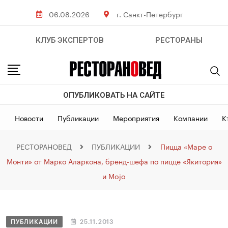
06.08.2026
г. Санкт-Петербург
КЛУБ ЭКСПЕРТОВ
РЕСТОРАНЫ
ОПУБЛИКОВАТЬ НА САЙТЕ
Новости
Публикации
Мероприятия
Компании
К
РЕСТОРАНОВЕД
ПУБЛИКАЦИИ
Пицца «Маре о
Монти» от Марко Аларкона, бренд-шефа по пицце «Якитория»
и Mojo
ПУБЛИКАЦИИ
25.11.2013