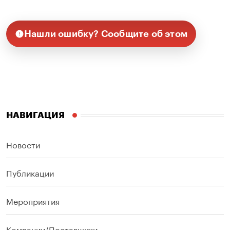
Нашли ошибку? Сообщите об этом
НАВИГАЦИЯ
Новости
Публикации
Мероприятия
Компании/Поставщики