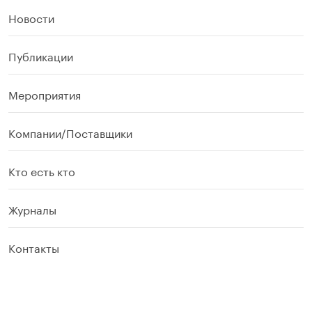
Новости
Публикации
Мероприятия
Компании/Поставщики
Кто есть кто
Журналы
Контакты