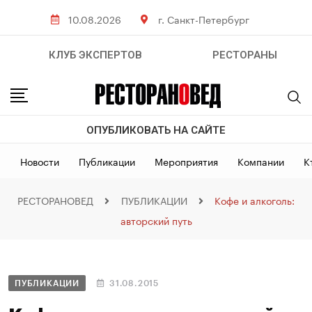
10.08.2026
г. Санкт-Петербург
КЛУБ ЭКСПЕРТОВ
РЕСТОРАНЫ
ОПУБЛИКОВАТЬ НА САЙТЕ
Новости
Публикации
Мероприятия
Компании
К
РЕСТОРАНОВЕД
ПУБЛИКАЦИИ
Кофе и алкоголь:
авторский путь
ПУБЛИКАЦИИ
31.08.2015