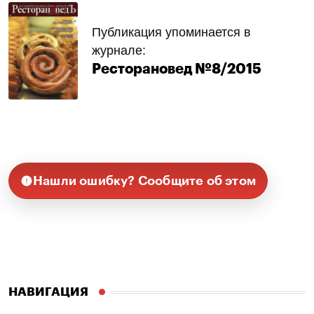
Публикация упоминается в
журнале:
Ресторановед №8/2015
Нашли ошибку? Сообщите об этом
НАВИГАЦИЯ