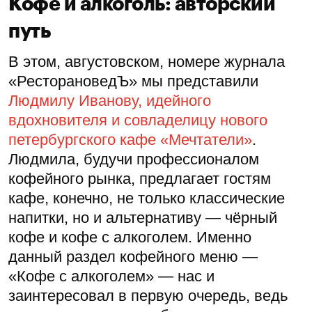
Кофе и алкоголь: авторский
путь
В этом, августовском, номере журнала
«РесторановедЪ» мы представили
Людмилу Иванову, идейного
вдохновителя и совладелицу нового
петербургского кафе «Мечтатели»
.
Людмила, будучи профессионалом
кофейного рынка, предлагает гостям
кафе, конечно, не только классические
напитки, но и альтернативу — чёрный
кофе и кофе с алкоголем. Именно
данный раздел кофейного меню —
«Кофе с алкоголем» — нас и
заинтересовал в первую очередь, ведь