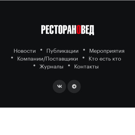
Новости
Публикации
Мероприятия
Компании/Поставщики
Кто есть кто
Журналы
Контакты
2026 ©
- портал о ресторанном
РЕСТОРАНОВЕД