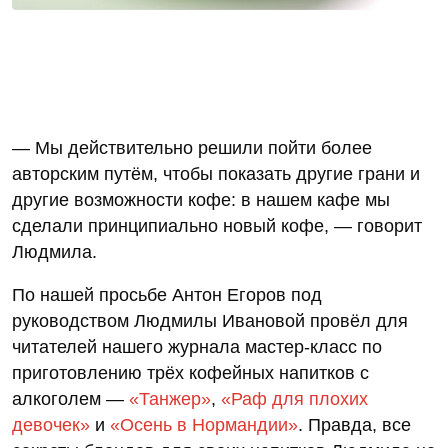
— Мы действительно решили пойти более
авторским путём, чтобы показать другие грани и
другие возможности кофе: в нашем кафе мы
сделали принципиально новый кофе, — говорит
Людмила.
По нашей просьбе Антон Егоров под
руководством Людмилы Ивановой провёл для
читателей нашего журнала мастер-класс по
приготовлению трёх кофейных напитков с
алкоголем —
«Танжер»
,
«Раф для плохих
девочек»
и
«Осень в Нормандии»
. Правда, все