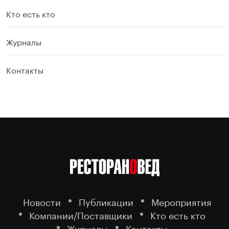
Кто есть кто
Журналы
Контакты
Новости
Публикации
Мероприятия
Компании/Поставщики
Кто есть кто
Журналы
Контакты