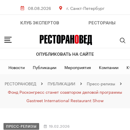
08.08.2026
г. Санкт-Петербург
КЛУБ ЭКСПЕРТОВ
РЕСТОРАНЫ
ОПУБЛИКОВАТЬ НА САЙТЕ
Новости
Публикации
Мероприятия
Компании
К
РЕСТОРАНОВЕД
ПУБЛИКАЦИИ
Пресс-релизы
Фонд Росконгресс станет соавтором деловой программы
Gastreet International Restaurant Show
ПРЕСС-РЕЛИЗЫ
19.02.2026