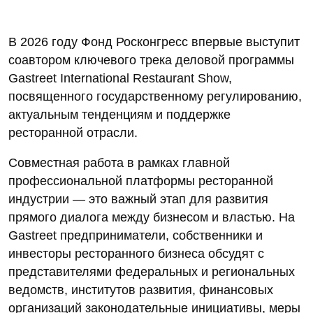
В 2026 году Фонд Росконгресс впервые выступит
соавтором ключевого трека деловой программы
Gastreet International Restaurant Show,
посвященного государственному регулированию,
актуальным тенденциям и поддержке
ресторанной отрасли.
Совместная работа в рамках главной
профессиональной платформы ресторанной
индустрии — это важный этап для развития
прямого диалога между бизнесом и властью. На
Gastreet предприниматели, собственники и
инвесторы ресторанного бизнеса обсудят с
представителями федеральных и региональных
ведомств, институтов развития, финансовых
организаций законодательные инициативы, меры