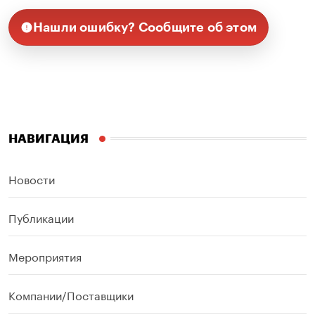
Нашли ошибку? Сообщите об этом
НАВИГАЦИЯ
Новости
Публикации
Мероприятия
Компании/Поставщики