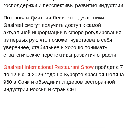
господдержки и перспективы развития индустрии.
По словам Дмитрия Левицкого, участники
Gastreet смогут получить доступ к самой
актуальной информации в сфере регулирования
из первых рук, что поможет чувствовать себя
увереннее, стабильнее и хорошо понимать
стратегические перспективы развития отрасли.
Gastreet International Restaurant Show
пройдет с 7
по 12 июня 2026 года на Курорте Красная Поляна
960 в Сочи и объединит лидеров ресторанной
индустрии России и стран СНГ.