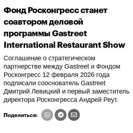
Фонд Росконгресс станет
соавтором деловой
программы Gastreet
International Restaurant Show
Соглашение о стратегическом
партнерстве между Gastreet и Фондом
Росконгресс 12 февраля 2026 года
подписали сооснователь Gastreet
Дмитрий Левицкий и первый заместитель
директора Росконгресса Андрей Реут.
Поделиться: