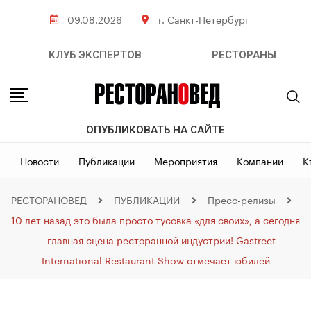
09.08.2026
г. Санкт-Петербург
КЛУБ ЭКСПЕРТОВ
РЕСТОРАНЫ
ОПУБЛИКОВАТЬ НА САЙТЕ
Новости
Публикации
Мероприятия
Компании
К
РЕСТОРАНОВЕД
ПУБЛИКАЦИИ
Пресс-релизы
10 лет назад это была просто тусовка «для своих», а сегодня
— главная сцена ресторанной индустрии! Gastreet
International Restaurant Show отмечает юбилей