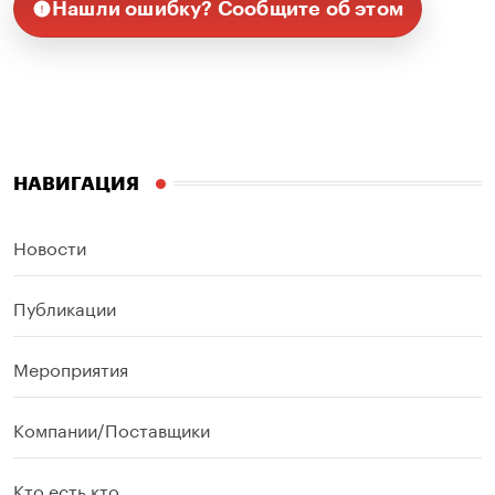
Нашли ошибку? Сообщите об этом
НАВИГАЦИЯ
Новости
Публикации
Мероприятия
Компании/Поставщики
Кто есть кто