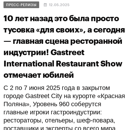
ПРЕСС-РЕЛИЗЫ
12.05.2025
10 лет назад это была просто
тусовка «для своих», а сегодня
— главная сцена ресторанной
индустрии! Gastreet
International Restaurant Show
отмечает юбилей
С 2 по 7 июня 2025 года в закрытом
городе Gastreet City на курорте «Красная
Поляна», Уровень 960 соберутся
главные игроки гастроиндустрии:
рестораторы, отельеры, шеф-повара,
поставщики и эксперты со всего мира.