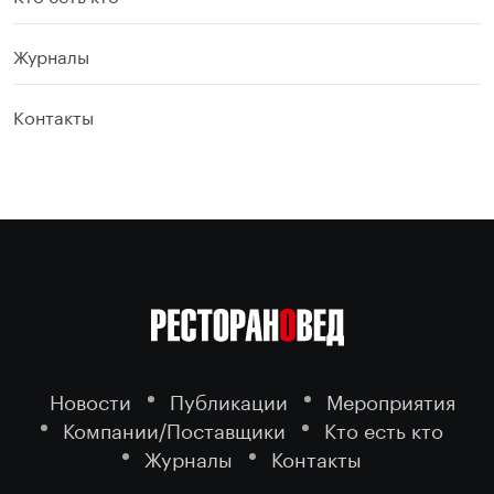
Журналы
Контакты
Новости
Публикации
Мероприятия
Компании/Поставщики
Кто есть кто
Журналы
Контакты