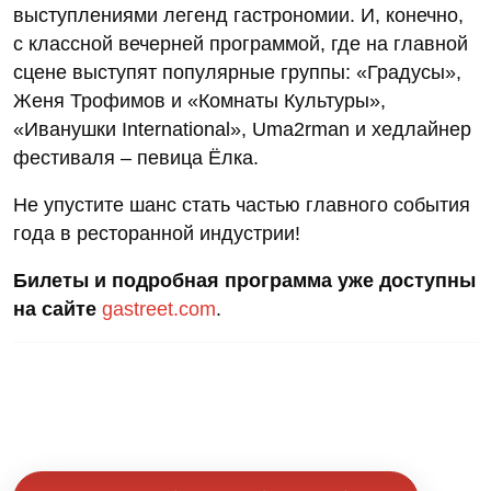
выступлениями легенд гастрономии. И, конечно,
с классной вечерней программой, где на главной
сцене выступят популярные группы: «Градусы»,
Женя Трофимов и «Комнаты Культуры»,
«Иванушки International», Uma2rman и хедлайнер
фестиваля – певица Ёлка.
Не упустите шанс стать частью главного события
года в ресторанной индустрии!
Билеты и подробная программа уже доступны
на сайте
gastreet.com
.