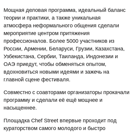
Мощная деловая программа, идеальный баланс
теории и практики, а также уникальная
атмосфера неформального общения сделали
мероприятие центром притяжения
профессионалов. Более 5000 участников из
России, Армении, Беларуси, Грузии, Казахстана,
Узбекистана, Сербии, Таиланда, Индонезии и
ОАЭ приедут, чтобы обменяться опытом,
вдохновиться новыми идеями и зажечь на
главной сцене фестиваля.
Совместно с соавторами организаторы прокачали
программу и сделали её ещё мощнее и
насыщеннее.
Площадка Chef Street впервые проходит под
кураторством самого молодого и быстро