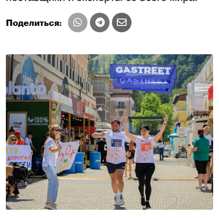
Поделиться: