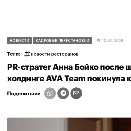
НОВОСТИ
КАДРОВЫЕ ПЕРЕСТАНОВКИ
10.03.2026
Теги:
новости ресторанов
PR-стратег Анна Бойко после 
холдинге AVA Team покинула 
Поделиться: