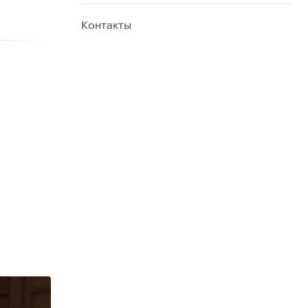
Контакты