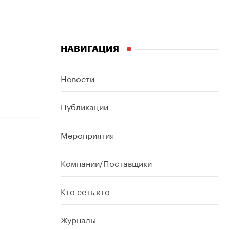
НАВИГАЦИЯ
Новости
Публикации
Мероприятия
Компании/Поставщики
Кто есть кто
Журналы