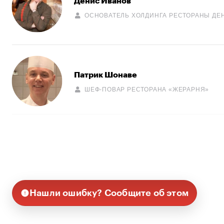
Денис Иванов
ОСНОВАТЕЛЬ ХОЛДИНГА РЕСТОРАНЫ ДЕ
Патрик Шонаве
ШЕФ-ПОВАР РЕСТОРАНА «ЖЕРАРНЯ»
Нашли ошибку? Сообщите об этом