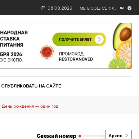
08.08.2026
МЫ В СОЦ. СЕТЯХ :
ОПУБЛИКОВАТЬ НА САЙТЕ
 День рождения — один год
Свежий номер
Архив