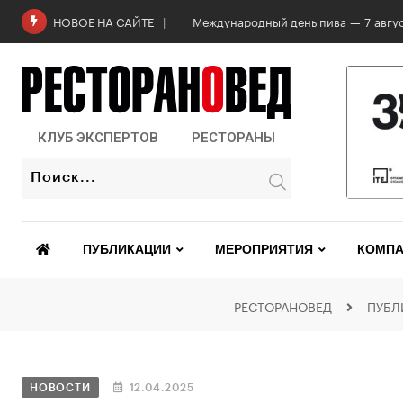
Роскачество проверило бургеры в 2
НОВОЕ НА САЙТЕ
КЛУБ ЭКСПЕРТОВ
РЕСТОРАНЫ
ПУБЛИКАЦИИ
МЕРОПРИЯТИЯ
КОМПА
РЕСТОРАНОВЕД
ПУБЛ
НОВОСТИ
12.04.2025