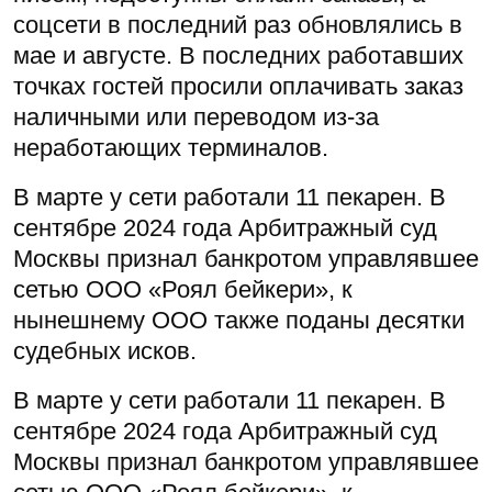
соцсети в последний раз обновлялись в
мае и августе. В последних работавших
точках гостей просили оплачивать заказ
наличными или переводом из-за
неработающих терминалов.
В марте у сети работали 11 пекарен. В
сентябре 2024 года Арбитражный суд
Москвы признал банкротом управлявшее
сетью ООО «Роял бейкери», к
нынешнему ООО также поданы десятки
судебных исков.
В марте у сети работали 11 пекарен. В
сентябре 2024 года Арбитражный суд
Москвы признал банкротом управлявшее