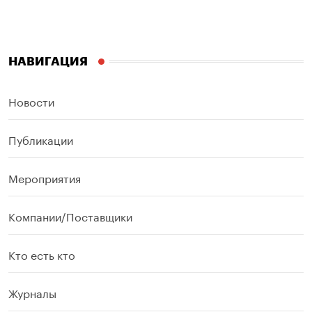
НАВИГАЦИЯ
Новости
Публикации
Мероприятия
Компании/Поставщики
Кто есть кто
Журналы