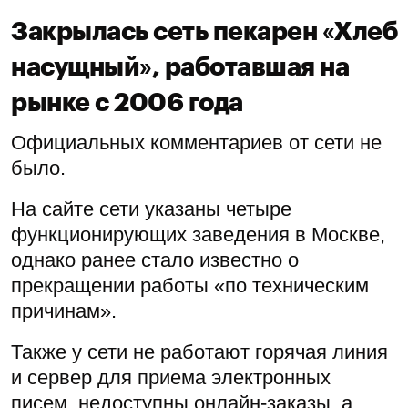
Закрылась сеть пекарен «Хлеб
насущный», работавшая на
рынке с 2006 года
Официальных комментариев от сети не
было.
На сайте сети указаны четыре
функционирующих заведения в Москве,
однако ранее стало известно о
прекращении работы «по техническим
причинам».
Также у сети не работают горячая линия
и сервер для приема электронных
писем, недоступны онлайн-заказы, а