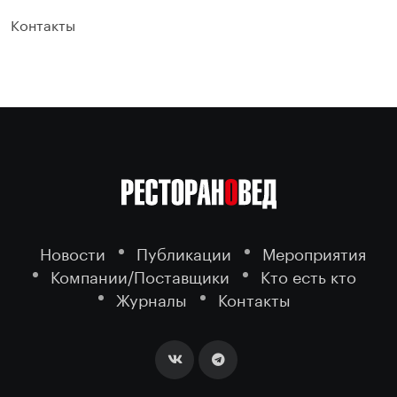
Контакты
Новости
Публикации
Мероприятия
Компании/Поставщики
Кто есть кто
Журналы
Контакты