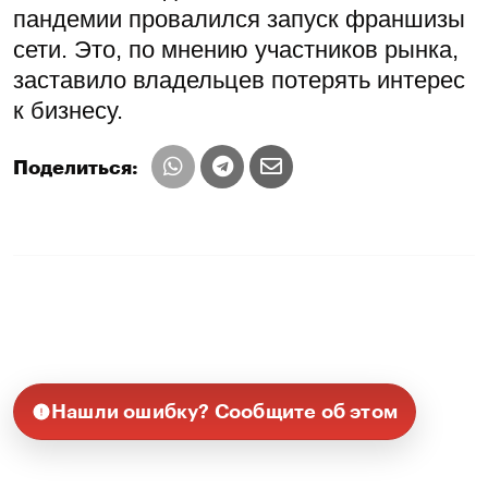
пандемии провалился запуск франшизы
сети. Это, по мнению участников рынка,
заставило владельцев потерять интерес
к бизнесу.
Поделиться:
Нашли ошибку? Сообщите об этом