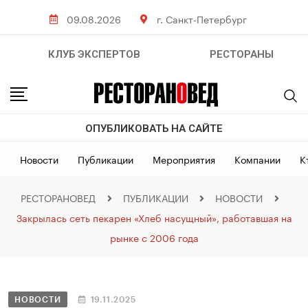
09.08.2026
г. Санкт-Петербург
КЛУБ ЭКСПЕРТОВ
РЕСТОРАНЫ
ОПУБЛИКОВАТЬ НА САЙТЕ
Новости
Публикации
Мероприятия
Компании
К
РЕСТОРАНОВЕД
ПУБЛИКАЦИИ
НОВОСТИ
Закрылась сеть пекарен «Хлеб насущный», работавшая на
рынке с 2006 года
НОВОСТИ
19.11.2025