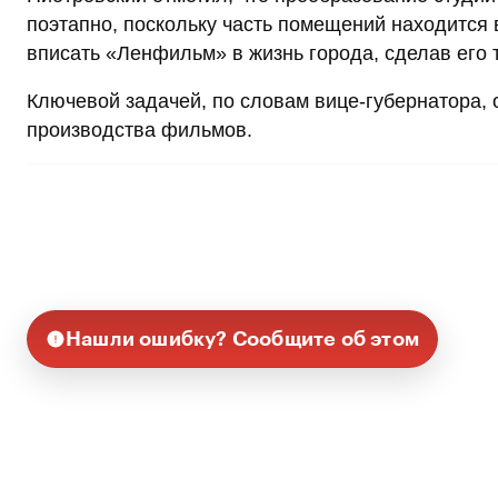
поэтапно, поскольку часть помещений находится 
вписать «Ленфильм» в жизнь города, сделав его 
Ключевой задачей, по словам вице-губернатора,
производства фильмов.
Нашли ошибку? Сообщите об этом