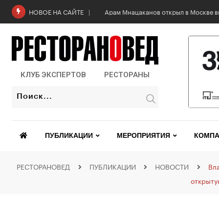
Арам Мнацаканов открыл в Москве в
НОВОЕ НА САЙТЕ
КЛУБ ЭКСПЕРТОВ
РЕСТОРАНЫ
ПУБЛИКАЦИИ
МЕРОПРИЯТИЯ
КОМПА
РЕСТОРАНОВЕД
ПУБЛИКАЦИИ
НОВОСТИ
Вл
открыту