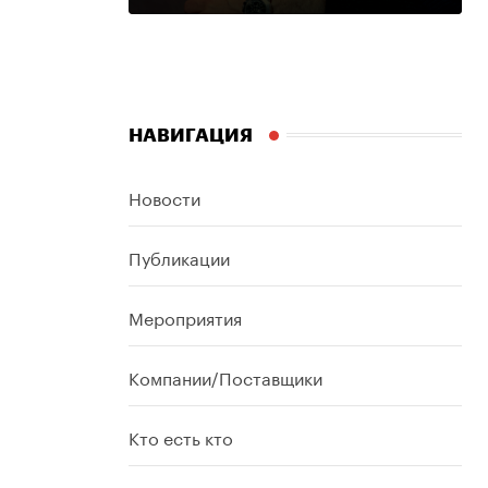
НАВИГАЦИЯ
Новости
Публикации
Мероприятия
Компании/Поставщики
Кто есть кто