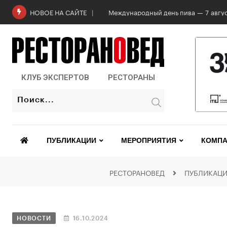
Международный день пива — 7 авгус
НОВОЕ НА САЙТЕ
КЛУБ ЭКСПЕРТОВ
РЕСТОРАНЫ
ПУБЛИКАЦИИ
МЕРОПРИЯТИЯ
КОМПА
РЕСТОРАНОВЕД
ПУБЛИКАЦ
НОВОСТИ
16.10.2024