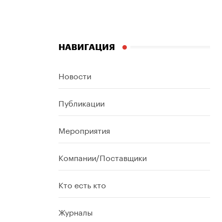
НАВИГАЦИЯ
Новости
Публикации
Мероприятия
Компании/Поставщики
Кто есть кто
Журналы