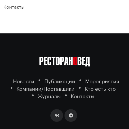
Контакты
Новости
Публикации
Мероприятия
Компании/Поставщики
Кто есть кто
Журналы
Контакты