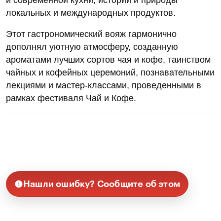
локальных и международных продуктов.
Этот гастрономический вояж гармонично
дополнял уютную атмосферу, созданную
ароматами лучших сортов чая и кофе, таинством
чайных и кофейных церемоний, познавательными
лекциями и мастер-классами, проведенными в
рамках фестиваля Чай и Кофе.
Нашли ошибку? Сообщите об этом