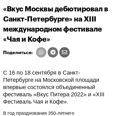
«Вкус Москвы дебютировал в
Санкт-Петербурге» на XIII
международном фестивале
«Чая и Кофе»
Поделиться:
С 16 по 18 сентября в Санкт-
Петербурге на Московской площади
впервые состоялся объединенный
фестиваль «Вкус Питера 2022» и «XIII
Фестиваль Чая и Кофе».
В год празднования 350-летнего