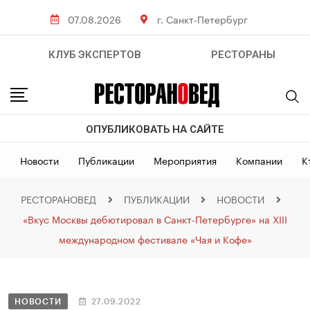
07.08.2026
г. Санкт-Петербург
КЛУБ ЭКСПЕРТОВ
РЕСТОРАНЫ
ОПУБЛИКОВАТЬ НА САЙТЕ
Новости
Публикации
Мероприятия
Компании
К
РЕСТОРАНОВЕД
ПУБЛИКАЦИИ
НОВОСТИ
«Вкус Москвы дебютировал в Санкт-Петербурге» на XIII
международном фестивале «Чая и Кофе»
НОВОСТИ
27.09.2022