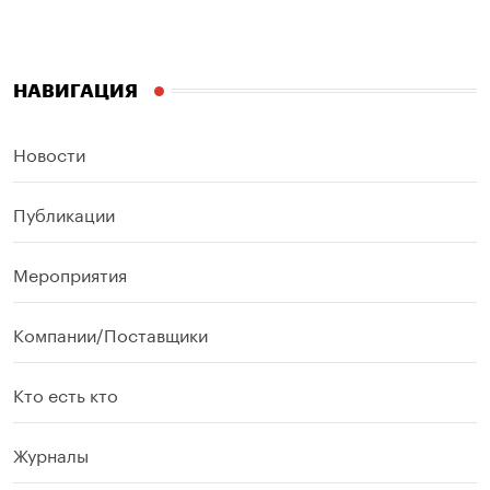
НАВИГАЦИЯ
Новости
Публикации
Мероприятия
Компании/Поставщики
Кто есть кто
Журналы