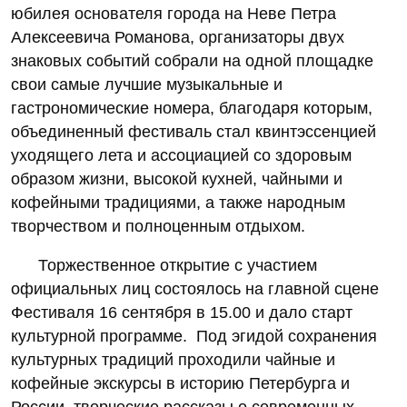
юбилея основателя города на Неве Петра
Алексеевича Романова, организаторы двух
знаковых событий собрали на одной площадке
свои самые лучшие музыкальные и
гастрономические номера, благодаря которым,
объединенный фестиваль стал квинтэссенцией
уходящего лета и ассоциацией со здоровым
образом жизни, высокой кухней, чайными и
кофейными традициями, а также народным
творчеством и полноценным отдыхом.
Торжественное открытие с участием
официальных лиц состоялось на главной сцене
Фестиваля 16 сентября в 15.00 и дало старт
культурной программе. Под эгидой сохранения
культурных традиций проходили чайные и
кофейные экскурсы в историю Петербурга и
России, творческие рассказы о современных