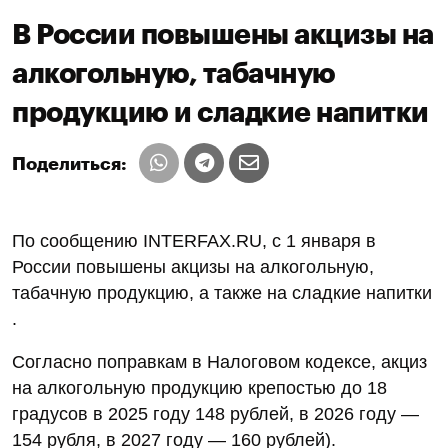
В России повышены акцизы на
алкогольную, табачную
продукцию и сладкие напитки
Поделиться:
По сообщению INTERFAX.RU, с 1 января в
России повышены акцизы на алкогольную,
табачную продукцию, а также на сладкие напитки
.
Согласно поправкам в Налоговом кодексе, акциз
на алкогольную продукцию крепостью до 18
градусов в 2025 году 148 рублей, в 2026 году —
154 рубля, в 2027 году — 160 рублей).