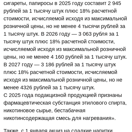
сигареты, папиросы в 2025 году составит 2 945
рублей за 1 тысячу штук плюс 18% расчетной
стоимости, исчисляемой исходя из максимальной
розничной цены, но не менее 4 тысячи рублей за
1 тысячу штук. В 2026 году — 3 063 рубля за 1
тысячу штук плюс 18% расчетной стоимости,
исчисляемой исходя из максимальной розничной
цены, но не менее 4 160 рублей за 1 тысячу штук.
В 2027 году — 3 186 рублей за 1 тысячу штук
плюс 18% расчетной стоимости, исчисляемой
исходя из максимальной розничной цены, но не
менее 4326 рублей за 1 тысячу штук.
С 2025 года подакцизной продукцией признаны
фармацевтическая субстанция этилового спирта,
никотиновое сырье, бестабачная
никотинсодержащая смесь для нагревания».
Также, с 1 января акциз на сладкие напитки