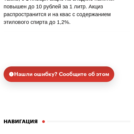
повышен до 10 рублей за 1 литр. Акциз
распространится и на квас с содержанием
этилового спирта до 1,2%.
Нашли ошибку? Сообщите об этом
НАВИГАЦИЯ