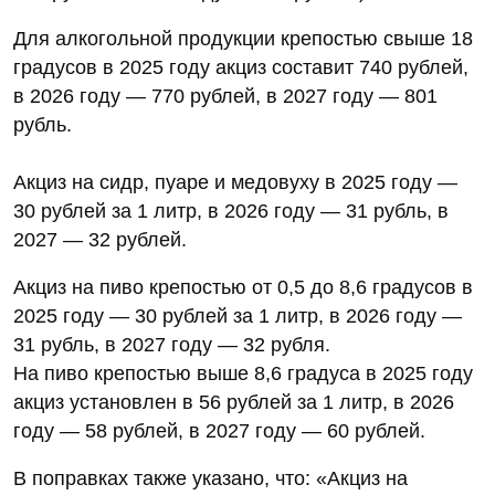
Для алкогольной продукции крепостью свыше 18
градусов в 2025 году акциз составит 740 рублей,
в 2026 году — 770 рублей, в 2027 году — 801
рубль.
Акциз на сидр, пуаре и медовуху в 2025 году —
30 рублей за 1 литр, в 2026 году — 31 рубль, в
2027 — 32 рублей.
Акциз на пиво крепостью от 0,5 до 8,6 градусов в
2025 году — 30 рублей за 1 литр, в 2026 году —
31 рубль, в 2027 году — 32 рубля.
На пиво крепостью выше 8,6 градуса в 2025 году
акциз установлен в 56 рублей за 1 литр, в 2026
году — 58 рублей, в 2027 году — 60 рублей.
В поправках также указано, что: «Акциз на