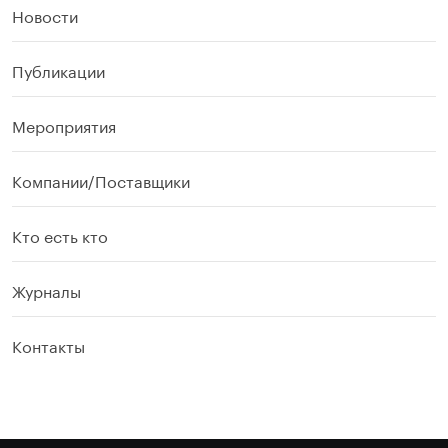
Новости
Публикации
Мероприятия
Компании/Поставщики
Кто есть кто
Журналы
Контакты