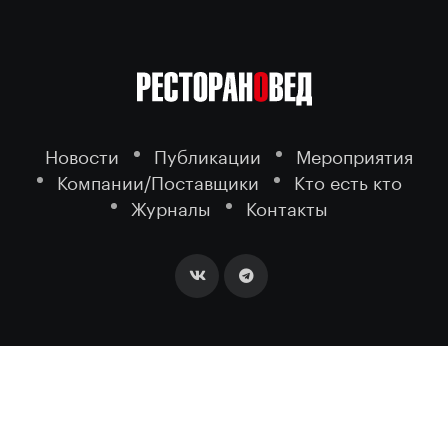
Новости
Публикации
Мероприятия
Компании/Поставщики
Кто есть кто
Журналы
Контакты
2026 ©
- портал о ресторанном
РЕСТОРАНОВЕД