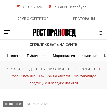
06.08.2026
г. Санкт-Петербург
КЛУБ ЭКСПЕРТОВ
РЕСТОРАНЫ
ОПУБЛИКОВАТЬ НА САЙТЕ
Новости
Публикации
Мероприятия
Компании
К
РЕСТОРАНОВЕД
ПУБЛИКАЦИИ
НОВОСТИ
В
России повышены акцизы на алкогольную, табачную
продукцию и сладкие напитки
НОВОСТИ
02.01.2025