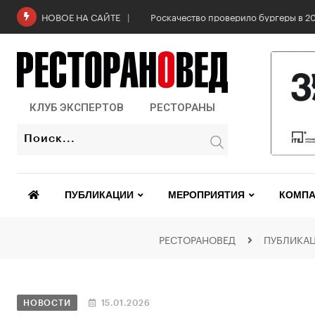
Роскачество проверило бургеры в 2
НОВОЕ НА САЙТЕ
КЛУБ ЭКСПЕРТОВ
РЕСТОРАНЫ
ПУБЛИКАЦИИ
МЕРОПРИЯТИЯ
КОМПА
РЕСТОРАНОВЕД
ПУБЛИКА
НОВОСТИ
15.01.2026