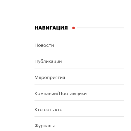
НАВИГАЦИЯ
Новости
Публикации
Мероприятия
Компании/Поставщики
Кто есть кто
Журналы