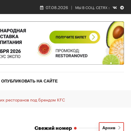
07.08.2026
МЫ В СОЦ. СЕТЯХ :
ОПУБЛИКОВАТЬ НА САЙТЕ
их ресторанов под брендом KFC
Свежий номер
Архив