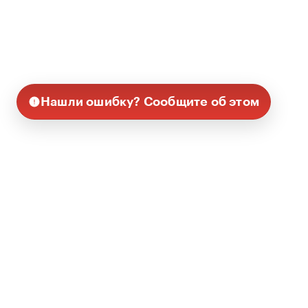
Нашли ошибку? Сообщите об этом