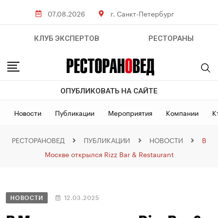
07.08.2026
г. Санкт-Петербург
КЛУБ ЭКСПЕРТОВ
РЕСТОРАНЫ
ОПУБЛИКОВАТЬ НА САЙТЕ
Новости
Публикации
Мероприятия
Компании
К
РЕСТОРАНОВЕД
ПУБЛИКАЦИИ
НОВОСТИ
В
Москве открылся Rizz Bar & Restaurant
НОВОСТИ
12.03.2025