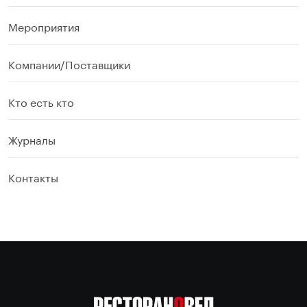
Мероприятия
Компании/Поставщики
Кто есть кто
Журналы
Контакты