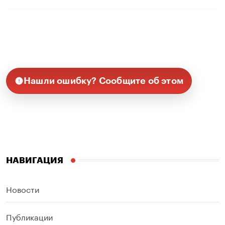
Нашли ошибку? Сообщите об этом
НАВИГАЦИЯ
Новости
Публикации