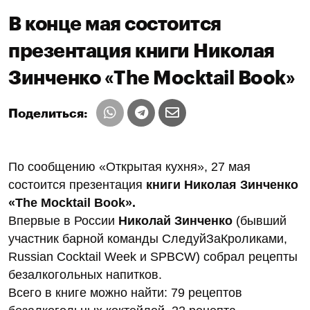
В конце мая состоится
презентация книги Николая
Зинченко «The Mocktail Book»
Поделиться:
По сообщению «Открытая кухня», 27 мая
состоится презентация
книги Николая Зинченко
«The Mocktail Book».
Впервые в России
Николай Зинченко
(бывший
участник барной команды СледуйЗаКроликами,
Russian Cocktail Week и SPBCW) собрал рецепты
безалкогольных напитков.
Всего в книге можно найти: 79 рецептов