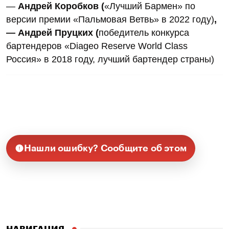
—
Андрей Коробков (
«Лучший Бармен» по
версии премии «Пальмовая Ветвь» в 2022 году)
,
— Андрей Пруцких (
победитель конкурса
бартендеров «Diageo Reserve World Class
Россия» в 2018 году, лучший бартендер страны)
Нашли ошибку? Сообщите об этом