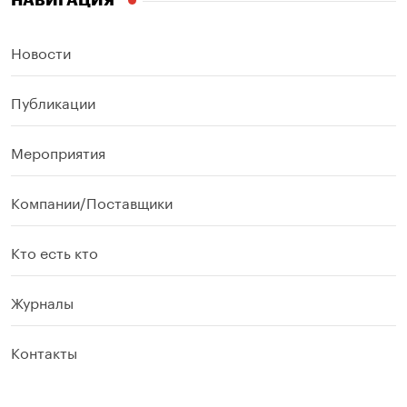
НАВИГАЦИЯ
Новости
Публикации
Мероприятия
Компании/Поставщики
Кто есть кто
Журналы
Контакты