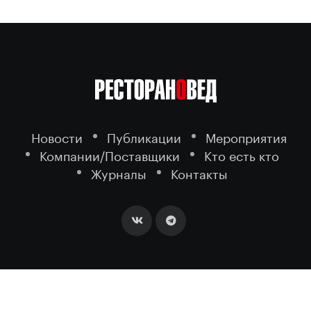
Новости
Публикации
Мероприятия
Компании/Поставщики
Кто есть кто
Журналы
Контакты