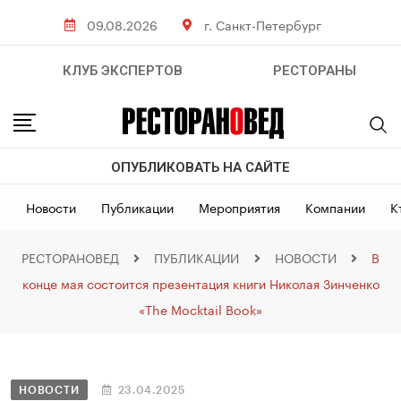
09.08.2026
г. Санкт-Петербург
КЛУБ ЭКСПЕРТОВ
РЕСТОРАНЫ
ОПУБЛИКОВАТЬ НА САЙТЕ
Новости
Публикации
Мероприятия
Компании
К
РЕСТОРАНОВЕД
ПУБЛИКАЦИИ
НОВОСТИ
В
конце мая состоится презентация книги Николая Зинченко
«The Mocktail Book»
НОВОСТИ
23.04.2025