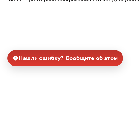
Нашли ошибку? Сообщите об этом