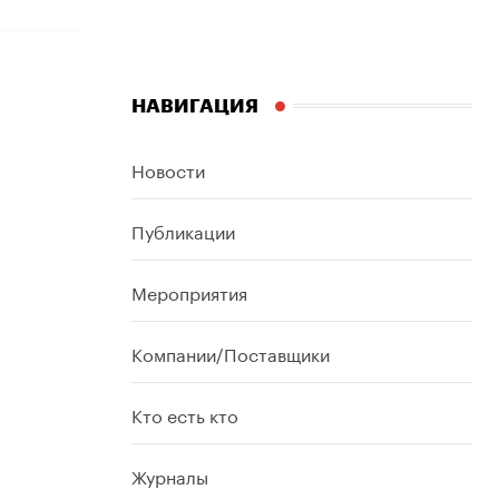
НАВИГАЦИЯ
Новости
Публикации
Мероприятия
Компании/Поставщики
Кто есть кто
Журналы