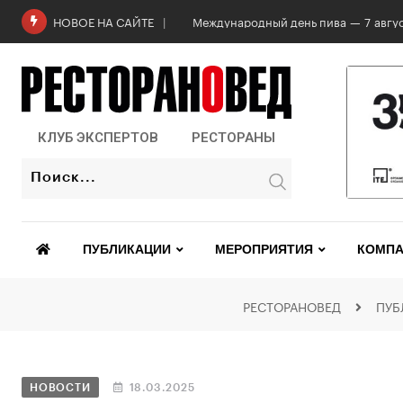
Международный день пива — 7 авгус
НОВОЕ НА САЙТЕ
КЛУБ ЭКСПЕРТОВ
РЕСТОРАНЫ
ПУБЛИКАЦИИ
МЕРОПРИЯТИЯ
КОМПА
РЕСТОРАНОВЕД
ПУБ
НОВОСТИ
18.03.2025