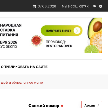
07.08.2026
МЫ В СОЦ. СЕТЯХ :
ОПУБЛИКОВАТЬ НА САЙТЕ
д-шеф и обновленное меню
Свежий номер
Архив