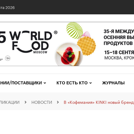
та 2026
НИИ/ПОСТАВЩИКИ
КТО ЕСТЬ КТО
ЖУРНАЛЫ
ЛИКАЦИИ
НОВОСТИ
В «Кофемания» KINKI новый брен