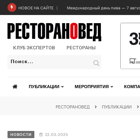
Международный день пива — 7 авгус
НОВОЕ НА САЙТЕ
КЛУБ ЭКСПЕРТОВ
РЕСТОРАНЫ
ПУБЛИКАЦИИ
МЕРОПРИЯТИЯ
КОМПА
РЕСТОРАНОВЕД
ПУБЛИКАЦИИ
НОВОСТИ
22.03.2025