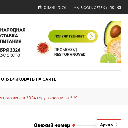
08.08.2026
МЫ В СОЦ. СЕТЯХ :
ОПУБЛИКОВАТЬ НА САЙТЕ
нного вина в 2024 году выросли на 21%
Свежий номер
Архив