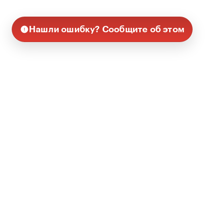
Нашли ошибку? Сообщите об этом