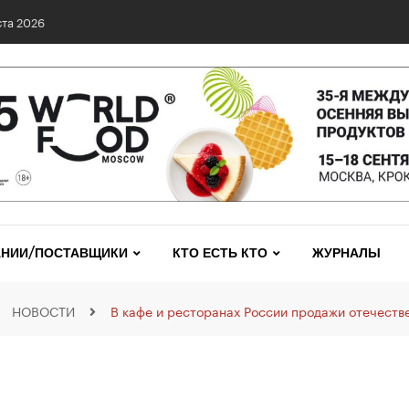
та 2026
НИИ/ПОСТАВЩИКИ
КТО ЕСТЬ КТО
ЖУРНАЛЫ
НОВОСТИ
В кафе и ресторанах России продажи отечестве