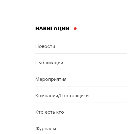
НАВИГАЦИЯ
Новости
Публикации
Мероприятия
Компании/Поставщики
Кто есть кто
Журналы