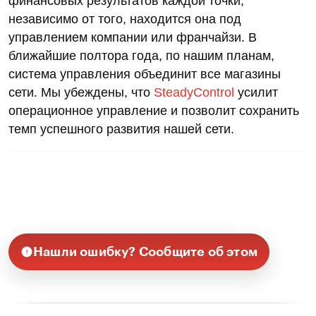
финансовых результатов каждой точки,
независимо от того, находится она под
управлением компании или франчайзи. В
ближайшие полтора года, по нашим планам,
система управления объединит все магазины
сети. Мы убеждены, что
SteadyControl
усилит
операционное управление и позволит сохранить
темп успешного развития нашей сети.
Нашли ошибку? Сообщите об этом