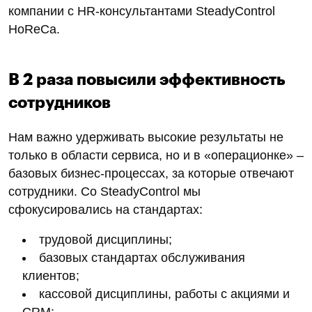
компании с HR-консультантами SteadyControl
HoReCa.
В 2 раза повысили эффективность
сотрудников
Нам важно удерживать высокие результаты не
только в области сервиса, но и в «операционке» –
базовых бизнес-процессах, за которые отвечают
сотрудники. Со SteadyControl мы
сфокусировались на стандартах:
трудовой дисциплины;
базовых стандартах обслуживания
клиентов;
кассовой дисциплины, работы с акциями и
CRM;