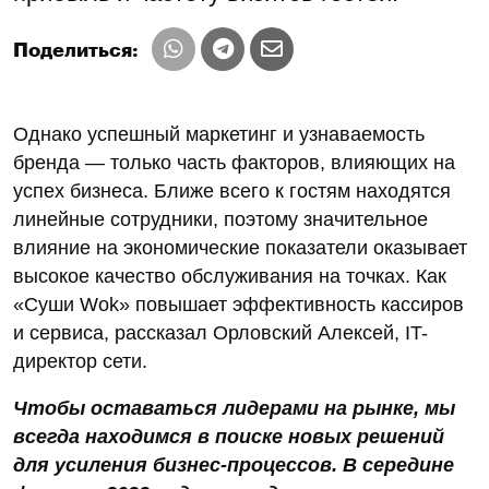
Поделиться:
Однако успешный маркетинг и узнаваемость
бренда — только часть факторов, влияющих на
успех бизнеса. Ближе всего к гостям находятся
линейные сотрудники, поэтому значительное
влияние на экономические показатели оказывает
высокое качество обслуживания на точках. Как
«Суши Wok» повышает эффективность кассиров
и сервиса, рассказал Орловский Алексей, IT-
директор сети.
Чтобы оставаться лидерами на рынке, мы
всегда находимся в поиске новых решений
для усиления бизнес-процессов. В середине