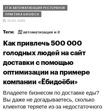
IT И АВТОМАТИЗАЦИЯ РЕСТОРАНОВ
ПРАКТИКА БИЗНЕСА
12.03.2025
Теги:
автоматизация и it
Как привлечь 500 000
голодных людей на сайт
доставки с помощью
оптимизации на примере
компании «Ёбидоёби»
Владеете бизнесом по доставке еды?
Вы даже не догадываетесь, сколько
клиентов теряете из-за недостаточного