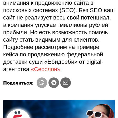
внимания к продвижению сайта в
поисковых системах (SEO). Без SEO ваш
сайт не реализует весь свой потенциал,
а компания упускает миллионы рублей
прибыли. Но есть возможность помочь
сайту стать видимым для клиентов.
Подробнее рассмотрим на примере
кейса по продвижению федеральной
доставки суши «Ёбидоёби» от digital-
агентства
«Сеослон»
.
Поделиться: