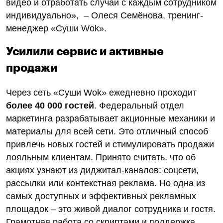
видео и отработать случай с каждым сотрудником
индивидуально», – Олеся Семёнова, тренинг-
менеджер «Суши Wok».
Усилили сервис и активные
продажи
Через сеть «Суши Wok» ежедневно проходит
более 40 000 гостей
. Федеральный отдел
маркетинга разрабатывает акционные механики и
материалы для всей сети. Это отличный способ
привлечь новых гостей и стимулировать продажи
лояльным клиентам. Принято считать, что об
акциях узнают из диджитал-каналов: соцсети,
рассылки или контекстная реклама. Но одна из
самых доступных и эффективных рекламных
площадок – это живой диалог сотрудника и гостя.
Грамотная работа со скриптами и поддержка