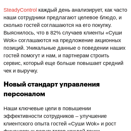
SteadyControl
каждый день анализирует, как часто
наши сотрудники предлагают целевое блюдо, и
сколько гостей соглашаются на его покупку.
Выяснилось, что в 82% случаев клиенты «Суши
Wok» соглашаются на предложение акционных
позиций. Уникальные данные о поведении наших
гостей помогут и нам, и партнерам строить
сервис, который еще больше повышает средний
чек и выручку.
Новый стандарт управления
персоналом
Наши ключевые цели в повышении
эффективности сотрудников – улучшение
клиентского опыта гостей «Суши Wok» и рост