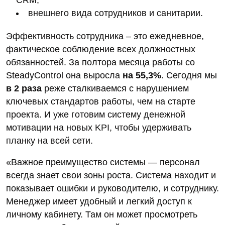
внешнего вида сотрудников и санитарии.
Эффективность сотрудника – это ежедневное,
фактическое соблюдение всех должностных
обязанностей. За полтора месяца работы со
SteadyControl она выросла
на 55,3%
. Сегодня мы
в 2 раза
реже сталкиваемся с нарушением
ключевых стандартов работы, чем на старте
проекта. И уже готовим систему денежной
мотивации на новых KPI, чтобы удерживать
планку на всей сети.
«Важное преимущество системы — персонал
всегда знает свои зоны роста. Система находит и
показывает ошибки и руководителю, и сотруднику.
Менеджер имеет удобный и легкий доступ к
личному кабинету. Там он может просмотреть