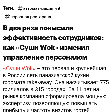
Теги:
автоматизация и it
персонал ресторана
В два раза повысили
эффективность сотрудников:
как «Суши Wok» изменил
управление персоналом
«Суши Wok»
– это первая и крупнейшая
в России сеть паназиатской кухни
формата take-away. Она насчитывает 775
филиалов в 315 городах. За 11 лет на
рынке компания сформировала мощную
экспертизу, позволяющую повышать
прибыль и частоту визитов гостей.