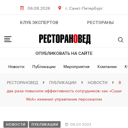
06.08.2026
г. Санкт-Петербург
КЛУБ ЭКСПЕРТОВ
РЕСТОРАНЫ
ОПУБЛИКОВАТЬ НА САЙТЕ
Новости
Публикации
Мероприятия
Компании
К
РЕСТОРАНОВЕД
ПУБЛИКАЦИИ
НОВОСТИ
В
два раза повысили эффективность сотрудников: как «Суши
Wok» изменил управление персоналом
НОВОСТИ
ПУБЛИКАЦИИ
09.07.2022