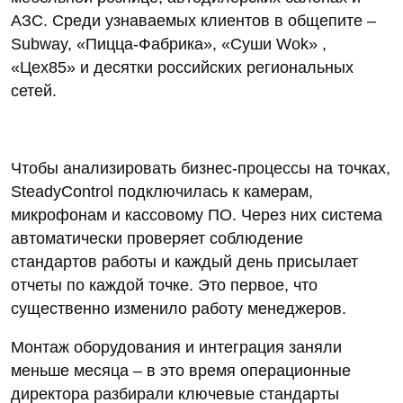
АЗС. Среди узнаваемых клиентов в общепите –
Subway, «Пицца-Фабрика», «Суши Wok» ,
«Цех85» и десятки российских региональных
сетей.
Чтобы анализировать бизнес-процессы на точках,
SteadyControl подключилась к камерам,
микрофонам и кассовому ПО. Через них система
автоматически проверяет соблюдение
стандартов работы и каждый день присылает
отчеты по каждой точке. Это первое, что
существенно изменило работу менеджеров.
Монтаж оборудования и интеграция заняли
меньше месяца – в это время операционные
директора разбирали ключевые стандарты