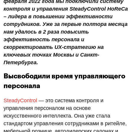
февраля 2022 года мы подключили систему
контроля и управления SteadyControl HoReCa
– лидера в повышении эффективности
сотрудников. Уже за первые полтора месяца
нам удалось в 2 раза повысить
эффективность персонала и
скорректировать UX-стратегию на
ключевых точках Москвы и Санкт-
Петербурга.
Высвободили время управляющего
персонала
SteadyControl
— это система контроля и
управления персоналом на основе
искусственного интеллекта. Она уже стала
стандартом управления сотрудниками в ритейле,
мебельной рознице, автодилерских салонах и