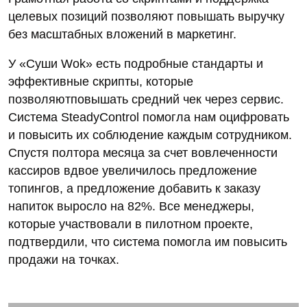
целевых позиций позволяют повышать выручку
без масштабных вложений в маркетинг.
У «Суши Wok» есть подробные стандарты и
эффективные скрипты, которые
позволяютповышать средний чек через сервис.
Система SteadyControl помогла нам оцифровать
и повысить их соблюдение каждым сотрудником.
Спустя полтора месяца за счет вовлеченности
кассиров вдвое увеличилось предложение
топингов, а предложение добавить к заказу
напиток выросло на 82%. Все менеджеры,
которые участвовали в пилотном проекте,
подтвердили, что система помогла им повысить
продажи на точках.