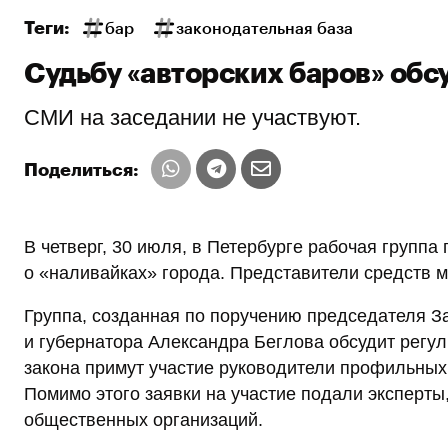
Теги:
бар
законодательная база
Судьбу «авторских баров» обс
СМИ на заседании не участвуют.
Поделиться:
В четверг, 30 июля, в Петербурге рабочая группа
о «наливайках» города. Представители средств 
Группа, созданная по поручению председателя 
и губернатора Александра Беглова обсудит регул
закона примут участие руководители профильных 
Помимо этого заявки на участие подали эксперт
общественных организаций.