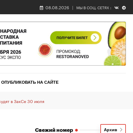
08.08.2026
МЫ В СОЦ. СЕТЯХ :
ОПУБЛИКОВАТЬ НА САЙТЕ
судят в ЗакСе 30 июля
Свежий номер
Архив