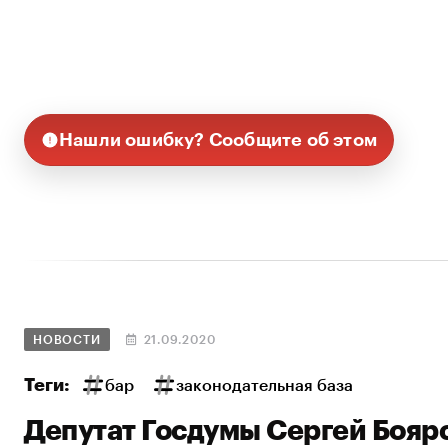
Нашли ошибку? Сообщите об этом
НОВОСТИ
21.09.2020
Теги:
бар
законодательная база
Депутат Госдумы Сергей Бояр