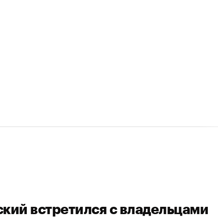
ский встретился с владельцами