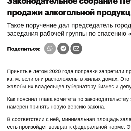
Законодательное собрание Пе
продажи алкогольной продукц
Такое поручение дал председатель горо
заседания рабочей группы по спасению «
Поделиться:
Принятые летом 2020 года поправки запретили 
кв. м, если они расположены в жилых домах. Это
жалобы их владельцев губернатору бизнес и депу
Как пояснил глава комитета по законодательству
намерен принять новую версию закона.
В соответствии с ней, минимальная площадь зала
есть произойдет возврат к федеральной норме. Э