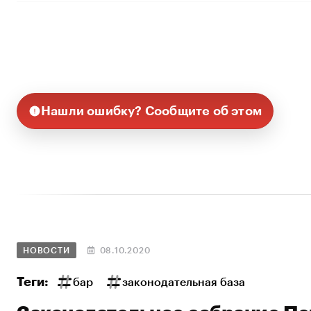
Нашли ошибку? Сообщите об этом
НОВОСТИ
08.10.2020
Теги:
бар
законодательная база