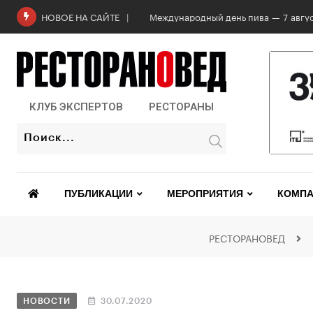
Роскачество проверило бургеры в 2
НОВОЕ НА САЙТЕ
КЛУБ ЭКСПЕРТОВ
РЕСТОРАНЫ
ПУБЛИКАЦИИ
МЕРОПРИЯТИЯ
КОМПА
РЕСТОРАНОВЕД
НОВОСТИ
30.07.2020