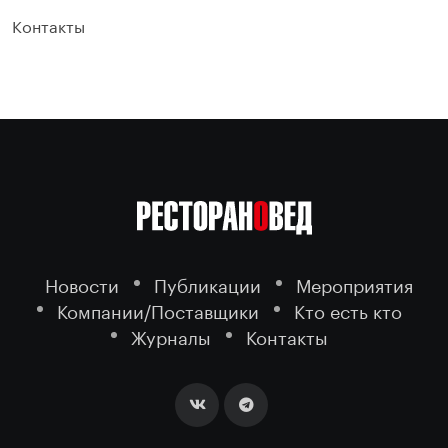
Контакты
Новости
Публикации
Мероприятия
Компании/Поставщики
Кто есть кто
Журналы
Контакты