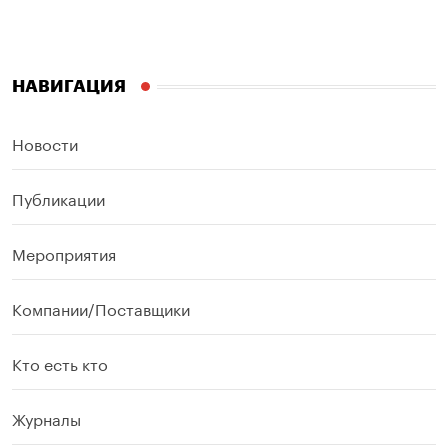
НАВИГАЦИЯ
Новости
Публикации
Мероприятия
Компании/Поставщики
Кто есть кто
Журналы