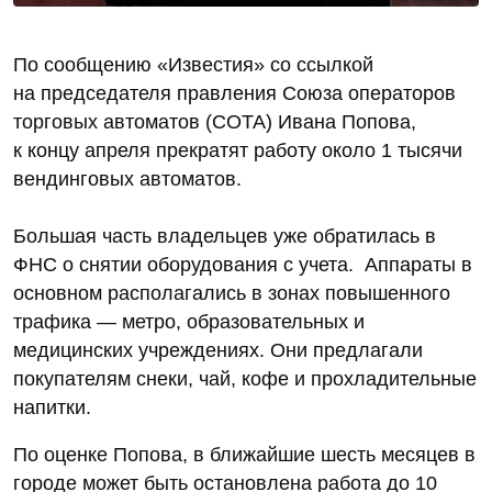
По сообщению «Известия» со ссылкой
на председателя правления Союза операторов
торговых автоматов (СОТА) Ивана Попова,
к концу апреля прекратят работу около 1 тысячи
вендинговых автоматов.
Большая часть владельцев уже обратилась в
ФНС о снятии оборудования с учета. Аппараты в
основном располагались в зонах повышенного
трафика — метро, образовательных и
медицинских учреждениях. Они предлагали
покупателям снеки, чай, кофе и прохладительные
напитки.
По оценке Попова, в ближайшие шесть месяцев в
городе может быть остановлена работа до 10