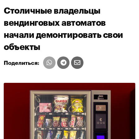
Столичные владельцы
вендинговых автоматов
начали демонтировать свои
объекты
Поделиться: