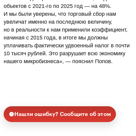
объектов с 2021-го по 2025 год — на 48%.
И мы были уверены, что торговый сбор нам
увеличат именно на последнюю величину,
но в реальности к нам применили коэффициент,
начиная с 2015 года, в итоге мы должны
уплачивать фактически удвоенный налог в почти
10 тысяч рублей. Это разрушает всю экономику
нашего микробизнеса», — пояснил Попов.
Нашли ошибку? Сообщите об этом