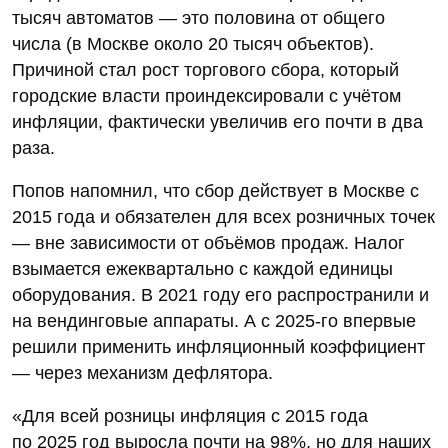
тысяч автоматов — это половина от общего
числа (в Москве около 20 тысяч объектов).
Причиной стал рост торгового сбора, который
городские власти проиндексировали с учётом
инфляции, фактически увеличив его почти в два
раза.
Попов напомнил, что сбор действует в Москве с
2015 года и обязателен для всех розничных точек
— вне зависимости от объёмов продаж. Налог
взымается ежеквартально с каждой единицы
оборудования. В 2021 году его распространили и
на вендинговые аппараты. А с 2025-го впервые
решили применить инфляционный коэффициент
— через механизм дефлятора.
«Для всей розницы инфляция с 2015 года
по 2025 год выросла почти на 98%, но для наших