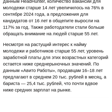
данным HeadHunter, количество вакансий для
молодежи старше 14 лет увеличилось на 76% в
сентябре 2024 года, а предложения для
кандидатов от 16 лет в общепите выросли на
117% за год. Также работодатели стали больше
обращать внимание на людей старше 55 лет.
Несмотря на растущий интерес к найму
молодежи и работников старше 55 лет, уровень
заработной платы для этих возрастных категорий
остается ниже среднерыночных значений. По
данным «Авито Работы», продавцам 16–18 лет
предлагают в среднем 20 тыс. рублей в месяц, а
бариста — 25,4 тыс. рублей, что почти вдвое
ниже средних зарплат на рынке.