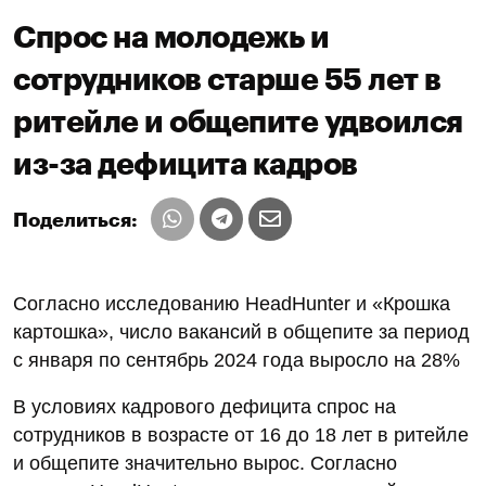
Спрос на молодежь и
сотрудников старше 55 лет в
ритейле и общепите удвоился
из-за дефицита кадров
Поделиться:
Согласно исследованию HeadHunter и «Крошка
картошка», число вакансий в общепите за период
с января по сентябрь 2024 года выросло на 28%
В условиях кадрового дефицита спрос на
сотрудников в возрасте от 16 до 18 лет в ритейле
и общепите значительно вырос. Согласно