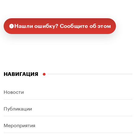
Нашли ошибку? Сообщите об этом
НАВИГАЦИЯ
Новости
Публикации
Мероприятия