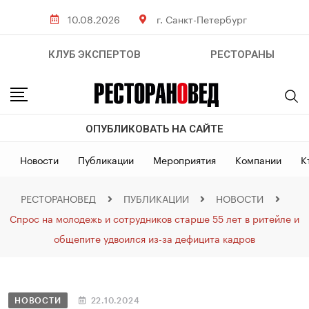
10.08.2026
г. Санкт-Петербург
КЛУБ ЭКСПЕРТОВ
РЕСТОРАНЫ
ОПУБЛИКОВАТЬ НА САЙТЕ
Новости
Публикации
Мероприятия
Компании
К
РЕСТОРАНОВЕД
ПУБЛИКАЦИИ
НОВОСТИ
Спрос на молодежь и сотрудников старше 55 лет в ритейле и
общепите удвоился из-за дефицита кадров
НОВОСТИ
22.10.2024