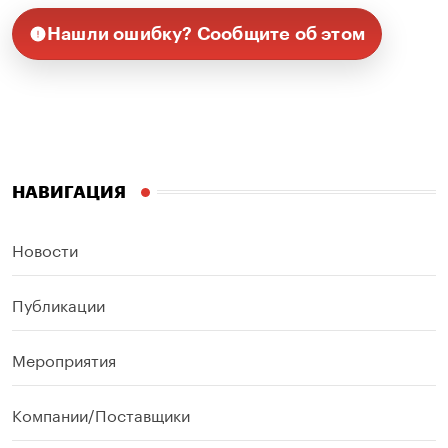
Нашли ошибку? Сообщите об этом
НАВИГАЦИЯ
Новости
Публикации
Мероприятия
Компании/Поставщики