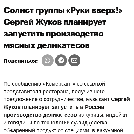
Солист группы «Руки вверх!»
Сергей Жуков планирует
запустить производство
мясных деликатесов
Поделиться:
По сообщению «Комерсант» со ссылкой
представителя ресторана, получившего
предложение о сотрудничестве, музыкант
Сергей
Жуков планирует запустить в России
производство деликатесов
из курицы, индейки
и говядины по технологии су-вид (слегка
обжаренный продукт со специями, в вакуумной