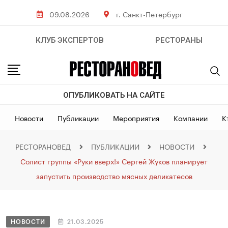
09.08.2026
г. Санкт-Петербург
КЛУБ ЭКСПЕРТОВ
РЕСТОРАНЫ
ОПУБЛИКОВАТЬ НА САЙТЕ
Новости
Публикации
Мероприятия
Компании
К
РЕСТОРАНОВЕД
ПУБЛИКАЦИИ
НОВОСТИ
Солист группы «Руки вверх!» Сергей Жуков планирует
запустить производство мясных деликатесов
НОВОСТИ
21.03.2025