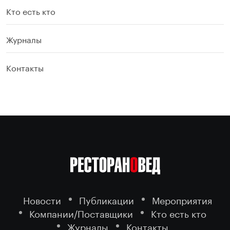
Кто есть кто
Журналы
Контакты
Новости
Публикации
Мероприятия
Компании/Поставщики
Кто есть кто
Журналы
Контакты