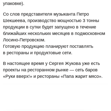
упаковке).
Со слов представителя музыканта Петро
Шекшеева, производство мощностью 3 тонны
продукции в сутки будет запущено в течение
ближайших нескольких месяцев в подмосковном
Лосино-Петровском.
Готовую продукцию планируют поставлять
в рестораны и продуктовые сети.
В настоящее время у Сергея Жукова уже есть
проекты на ресторанном рынке — сеть баров
«Руки вверх!» и рестораны «Папа жарит мясо».