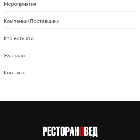
Мероприятия
Компании/Поставщики
Кто есть кто
Журналы
Контакты