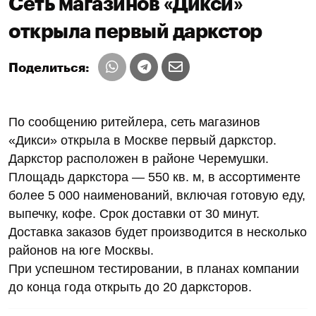
Сеть магазинов «Дикси»
открыла первый даркстор
Поделиться:
По сообщению ритейлера, сеть магазинов
«Дикси» открыла в Москве первый даркстор.
Даркстор расположен в районе Черемушки.
Площадь даркстора — 550 кв. м, в ассортименте
более 5 000 наименований, включая готовую еду,
выпечку, кофе. Срок доставки от 30 минут.
Доставка заказов будет производится в несколько
районов на юге Москвы.
При успешном тестировании, в планах компании
до конца года открыть до 20 дарксторов.