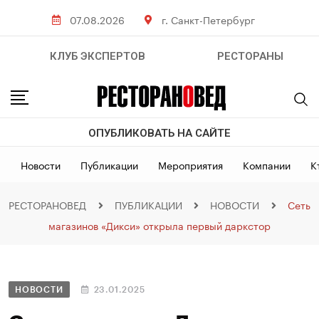
07.08.2026
г. Санкт-Петербург
КЛУБ ЭКСПЕРТОВ
РЕСТОРАНЫ
ОПУБЛИКОВАТЬ НА САЙТЕ
Новости
Публикации
Мероприятия
Компании
К
РЕСТОРАНОВЕД
ПУБЛИКАЦИИ
НОВОСТИ
Сеть
магазинов «Дикси» открыла первый даркстор
НОВОСТИ
23.01.2025