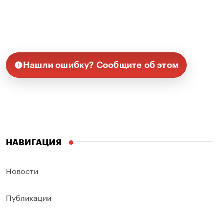
Нашли ошибку? Сообщите об этом
НАВИГАЦИЯ
Новости
Публикации