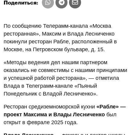
Поделиться:
По сообщению Телерамм-канала «Москва
ресторанная», Максим и Влада Лесниченко
покинули ресторан Рабле, расположенный в
Москве, на Петровском бульваре, д. 15.
«Методы ведения дел нашим партнером
оказались не совместимы с нашими принципами
и успешной работой ресторана», — отметила
Влада в Телеграмм-канале «Пьяный
Понедельник с Владой Лесниченко».
Ресторан средиземноморской кухни
«Рабле» —
проект Максима и Влады Лесниченко
был
открыт в феврале 2025 года.