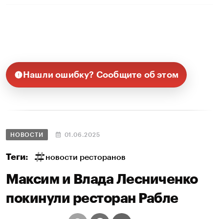
Нашли ошибку? Сообщите об этом
НОВОСТИ
01.06.2025
Теги:
новости ресторанов
Максим и Влада Лесниченко
покинули ресторан Рабле