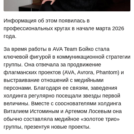
Информация об этом появилась в
профессиональных кругах в начале марта 2026
года.
За время работы в AVA Team Бойко стала
ключевой фигурой в коммуникационной стратегии
группы. Она отвечала за продвижение
флагманских проектов (AVA, Avrora, Phantom) и
выстраивание отношений с медийными
персонами. Благодаря ее связям, заведения
холдинга регулярно посещали звезды первой
величины. Вместе с сооснователями холдинга
Виталием Истоминым и Артемом Лосевым она
обычно составляла медийное «золотое трио»
группы, презентуя новые проекты.