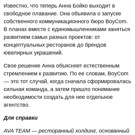
Известно, что теперь Анна Бойко выходит в
свободное плавание. Она объявила о запуске
собственного коммуникационного бюро BoyCom.
В планах вместе с единомышленниками заняться
развитием самых разных проектов: от
концептуальных ресторанов до брендов
ювелирных украшений.
Свое решение Анна объясняет естественным
стремлением к развитию. По ее словам, BoyCom
— это тот случай, когда сначала сформировалась
сильная команда, а затем пришло понимание
необходимости создать для нее отдельное
агентство.
Для справки
AVA TEAM — ресторанный холдинг, основанный