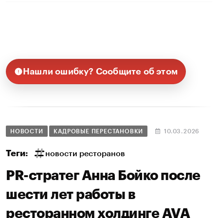
Нашли ошибку? Сообщите об этом
НОВОСТИ
КАДРОВЫЕ ПЕРЕСТАНОВКИ
10.03.2026
Теги:
новости ресторанов
PR-стратег Анна Бойко после
шести лет работы в
ресторанном холдинге AVA