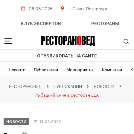
08.08.2026
г. Санкт-Петербург
КЛУБ ЭКСПЕРТОВ
РЕСТОРАНЫ
ОПУБЛИКОВАТЬ НА САЙТЕ
Новости
Публикации
Мероприятия
Компании
К
РЕСТОРАНОВЕД
ПУБЛИКАЦИИ
НОВОСТИ
Рыбацкий ужин в ресторан LEA
НОВОСТИ
14.05.2025