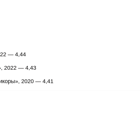
022 — 4,44
, 2022 — 4,43
икоры», 2020 — 4,41