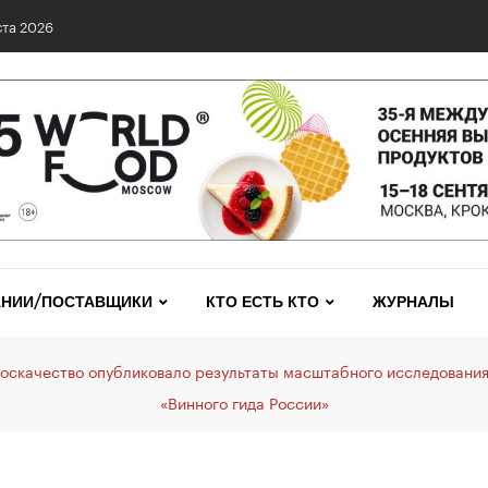
та 2026
НИИ/ПОСТАВЩИКИ
КТО ЕСТЬ КТО
ЖУРНАЛЫ
оскачество опубликовало результаты масштабного исследования
«Винного гида России»