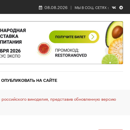
08.08.2026
МЫ В СОЦ. СЕТЯХ :
ОПУБЛИКОВАТЬ НА САЙТЕ
 российского виноделия, представив обновленную версию