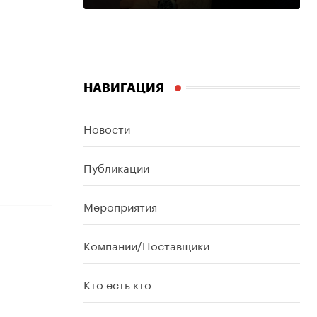
НАВИГАЦИЯ
Новости
Публикации
Мероприятия
Компании/Поставщики
Кто есть кто