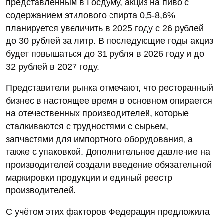
представленным в Госдуму, акциз на пиво с
содержанием этилового спирта 0,5-8,6%
планируется увеличить в 2025 году с 26 рублей
до 30 рублей за литр. В последующие годы акциз
будет повышаться до 31 рубля в 2026 году и до
32 рублей в 2027 году.
Представители рынка отмечают, что ресторанный
бизнес в настоящее время в основном опирается
на отечественных производителей, которые
сталкиваются с трудностями с сырьем,
запчастями для импортного оборудования, а
также с упаковкой. Дополнительное давление на
производителей создали введение обязательной
маркировки продукции и единый реестр
производителей.
С учётом этих факторов Федерация предложила