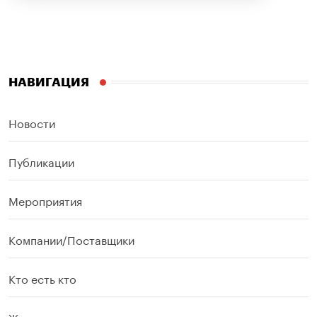
НАВИГАЦИЯ
Новости
Публикации
Мероприятия
Компании/Поставщики
Кто есть кто
Журналы