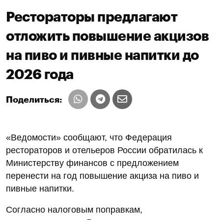
Рестораторы предлагают
отложить повышение акцизов
на пиво и пивные напитки до
2026 года
Поделиться:
«Ведомости» сообщают, что Федерация
рестораторов и отельеров России обратилась к
Министерству финансов с предложением
перенести на год повышение акциза на пиво и
пивные напитки.
Согласно налоговым поправкам,