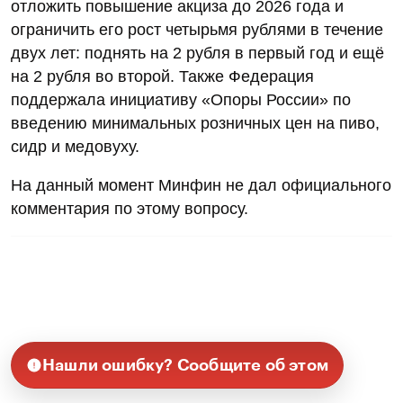
отложить повышение акциза до 2026 года и
ограничить его рост четырьмя рублями в течение
двух лет: поднять на 2 рубля в первый год и ещё
на 2 рубля во второй. Также Федерация
поддержала инициативу «Опоры России» по
введению минимальных розничных цен на пиво,
сидр и медовуху.
На данный момент Минфин не дал официального
комментария по этому вопросу.
Нашли ошибку? Сообщите об этом