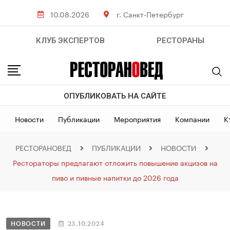
10.08.2026
г. Санкт-Петербург
КЛУБ ЭКСПЕРТОВ
РЕСТОРАНЫ
ОПУБЛИКОВАТЬ НА САЙТЕ
Новости
Публикации
Мероприятия
Компании
К
РЕСТОРАНОВЕД
ПУБЛИКАЦИИ
НОВОСТИ
Рестораторы предлагают отложить повышение акцизов на
пиво и пивные напитки до 2026 года
НОВОСТИ
23.10.2024