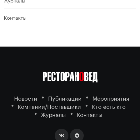
Контакты
Новости
Публикации
Мероприятия
Компании/Поставщики
Кто есть кто
Журналы
Контакты