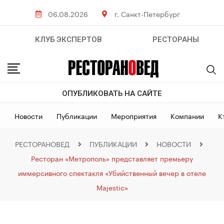
06.08.2026
г. Санкт-Петербург
КЛУБ ЭКСПЕРТОВ
РЕСТОРАНЫ
ОПУБЛИКОВАТЬ НА САЙТЕ
Новости
Публикации
Мероприятия
Компании
К
РЕСТОРАНОВЕД
ПУБЛИКАЦИИ
НОВОСТИ
Ресторан «Метрополь» представляет премьеру
иммерсивного спектакля «Убийственный вечер в отеле
Majestic»