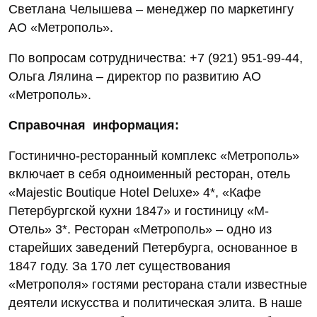
Светлана Челышева – менеджер по маркетингу
АО «Метрополь».
По вопросам сотрудничества: +7 (921) 951-99-44,
Ольга Лялина – директор по развитию АО
«Метрополь».
Справочная информация:
Гостинично-ресторанный комплекс «Метрополь»
включает в себя одноименный ресторан, отель
«Majestic Boutique Hotel Deluxe» 4*, «Кафе
Петербургской кухни 1847» и гостиницу «М-
Отель» 3*. Ресторан «Метрополь» – одно из
старейших заведений Петербурга, основанное в
1847 году. За 170 лет существования
«Метрополя» гостями ресторана стали известные
деятели искусства и политическая элита. В наше