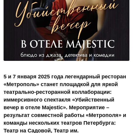
5 и 7 января 2025 года легендарный ресторан
«Метрополь» станет площадкой для яркой
театрально-ресторанной коллаборации:
иммерсивного спектакля «Убийственный
вечер в отеле Majestic». Мероприятие –
результат совместной работы «Метрополя» и
команды нескольких театров Петербурга:
Театр на Садовой, Театр им.