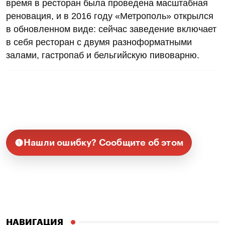
время в ресторан была проведена масштабная
реновация, и в 2016 году «Метрополь» открылся
в обновленном виде: сейчас заведение включает
в себя ресторан с двумя разноформатными
залами, гастропаб и бельгийскую пивоварню.
Нашли ошибку? Сообщите об этом
НАВИГАЦИЯ