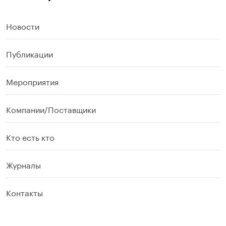
Новости
Публикации
Мероприятия
Компании/Поставщики
Кто есть кто
Журналы
Контакты