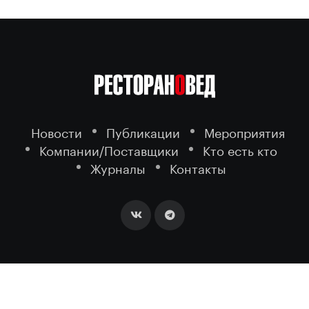
Новости
Публикации
Мероприятия
Компании/Поставщики
Кто есть кто
Журналы
Контакты