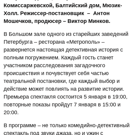
Комиссаржевской, Балтийский дом, Мюзик-
Холл. Режиссер-постановщик – Антон
Мошечков, продюсер – Виктор Минков.
В Большом зале одного из старейших заведений
Петербурга – ресторана «Метрополь» –
развернется настоящая детективная история с
полным погружением. Каждый гость станет
участником расследования загадочного
происшествия и почувствует себя частью
театральной постановки, где каждый выбор и
действие может повлиять на развитие истории.
Премьера спектакля состоится 5 января в 19:00,
повторные показы пройдут 7 января в 15:00 и
20:00.
В программе – не только комедийно-детективный
спектакль под звуки джаза, но и ужин с