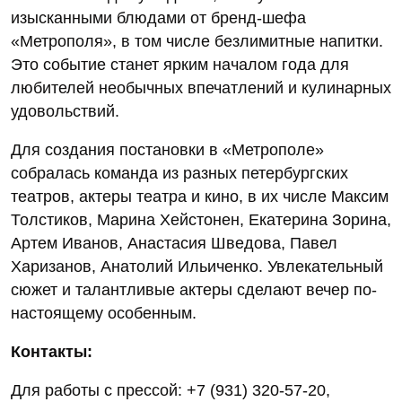
изысканными блюдами от бренд-шефа
«Метрополя», в том числе безлимитные напитки.
Это событие станет ярким началом года для
любителей необычных впечатлений и кулинарных
удовольствий.
Для создания постановки в «Метрополе»
собралась команда из разных петербургских
театров, актеры театра и кино, в их числе Максим
Толстиков, Марина Хейстонен, Екатерина Зорина,
Артем Иванов, Анастасия Шведова, Павел
Харизанов, Анатолий Ильиченко. Увлекательный
сюжет и талантливые актеры сделают вечер по-
настоящему особенным.
Контакты:
Для работы с прессой: +7 (931) 320-57-20,