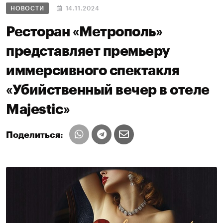
НОВОСТИ
14.11.2024
Ресторан «Метрополь»
представляет премьеру
иммерсивного спектакля
«Убийственный вечер в отеле
Majestic»
Поделиться: