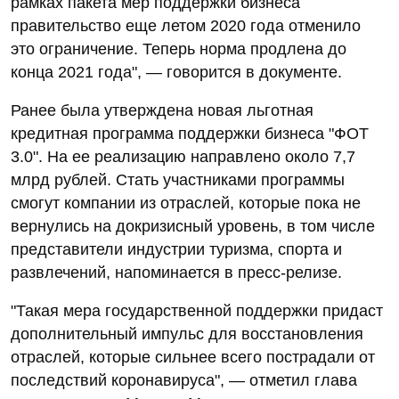
рамках пакета мер поддержки бизнеса
правительство еще летом 2020 года отменило
это ограничение. Теперь норма продлена до
конца 2021 года", — говорится в документе.
Ранее была утверждена новая льготная
кредитная программа поддержки бизнеса "ФОТ
3.0". На ее реализацию направлено около 7,7
млрд рублей. Стать участниками программы
смогут компании из отраслей, которые пока не
вернулись на докризисный уровень, в том числе
представители индустрии туризма, спорта и
развлечений, напоминается в пресс-релизе.
"Такая мера государственной поддержки придаст
дополнительный импульс для восстановления
отраслей, которые сильнее всего пострадали от
последствий коронавируса", — отметил глава