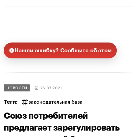
Нашли ошибку? Сообщите об этом
НОВОСТИ
26.07.2021
Теги:
законодательная база
Союз потребителей
предлагает зарегулировать