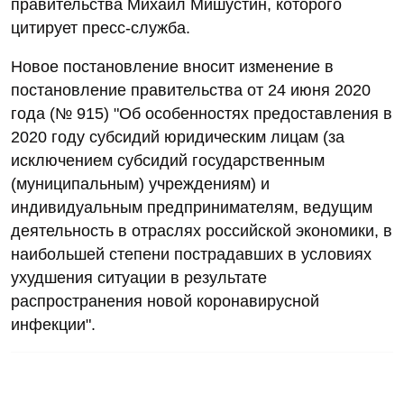
правительства Михаил Мишустин, которого
цитирует пресс-служба.
Новое постановление вносит изменение в
постановление правительства от 24 июня 2020
года (№ 915) "Об особенностях предоставления в
2020 году субсидий юридическим лицам (за
исключением субсидий государственным
(муниципальным) учреждениям) и
индивидуальным предпринимателям, ведущим
деятельность в отраслях российской экономики, в
наибольшей степени пострадавших в условиях
ухудшения ситуации в результате
распространения новой коронавирусной
инфекции".