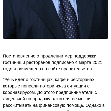
Постановление о продлении мер поддержки
гостиниц и ресторанов подписано 4 марта 2021
года и размещено на сайте правительства.
"Речь идет о гостиницах, кафе и ресторанах,
которые понесли потери из-за ситуации с
коронавирусом. До этого предприниматели с
лицензией на продажу алкоголя не могли
рассчитывать на финансовую помощь. Однако в