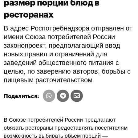
размер порций блюд в
ресторанах
В адрес Роспотребнадзора отправлен от
имени Союза потребителей России
законопроект, предполагающий ввод
новых правил и ограничений для
заведений общественного питания с
целью, по заверению авторов, борьбы с
пищевым расточительством
Поделиться:
В Союзе потребителей России предлагают
обязать рестораны предоставлять посетителям
возможность выбирать объем порций —