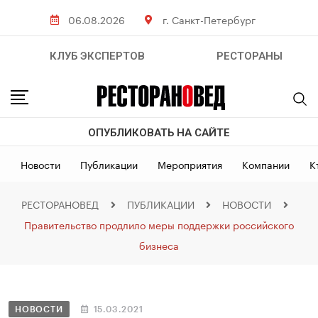
06.08.2026
г. Санкт-Петербург
КЛУБ ЭКСПЕРТОВ
РЕСТОРАНЫ
ОПУБЛИКОВАТЬ НА САЙТЕ
Новости
Публикации
Мероприятия
Компании
К
РЕСТОРАНОВЕД
ПУБЛИКАЦИИ
НОВОСТИ
Правительство продлило меры поддержки российского
бизнеса
НОВОСТИ
15.03.2021