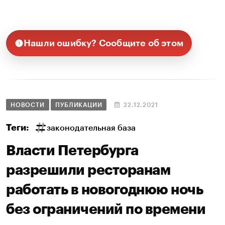
Нашли ошибку? Сообщите об этом
НОВОСТИ
ПУБЛИКАЦИИ
22.12.2021
Теги:
законодательная база
Власти Петербурга
разрешили ресторанам
работать в новогоднюю ночь
без ограничений по времени