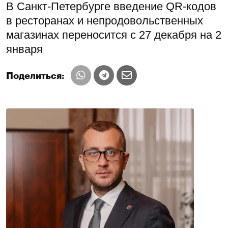
В Санкт-Петербурге введение QR-кодов
в ресторанах и непродовольственных
магазинах переносится с 27 декабря на 2
января
Поделиться: