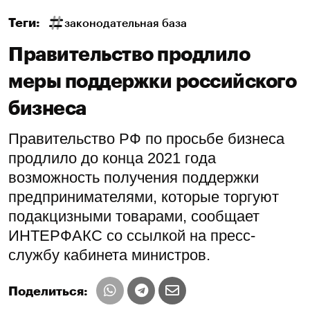
Теги:
законодательная база
Правительство продлило
меры поддержки российского
бизнеса
Правительство РФ по просьбе бизнеса
продлило до конца 2021 года
возможность получения поддержки
предпринимателями, которые торгуют
подакцизными товарами, сообщает
ИНТЕРФАКС со ссылкой на пресс-
службу кабинета министров.
Поделиться: