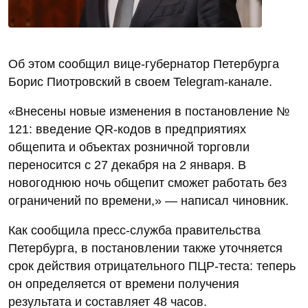
Об этом сообщил вице-губернатор Петербурга
Борис Пиотровский в своем Telegram-канале.
«Внесены новые изменения в постановление №
121: введение QR-кодов в предприятиях
общепита и объектах розничной торговли
переносится с 27 декабря на 2 января. В
новогоднюю ночь общепит сможет работать без
ограничений по времени,» — написал чиновник.
Как сообщила пресс-служба правительства
Петербурга, в постановлении также уточняется
срок действия отрицательного ПЦР-теста: теперь
он определяется от времени получения
результата и составляет 48 часов.