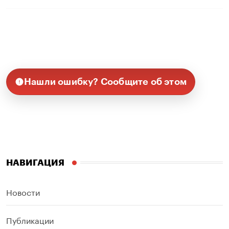
Нашли ошибку? Сообщите об этом
НАВИГАЦИЯ
Новости
Публикации