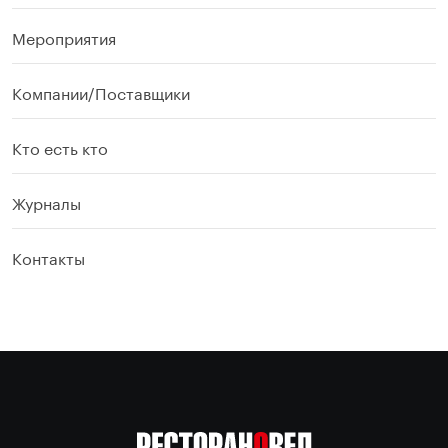
Мероприятия
Компании/Поставщики
Кто есть кто
Журналы
Контакты