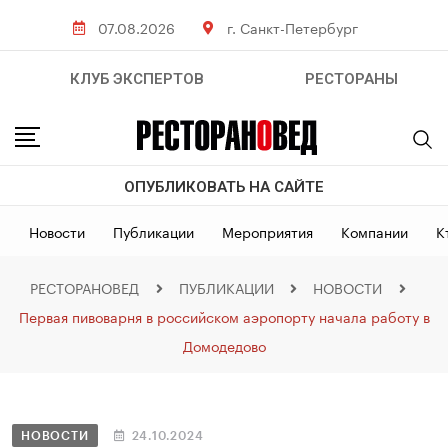
07.08.2026
г. Санкт-Петербург
КЛУБ ЭКСПЕРТОВ
РЕСТОРАНЫ
ОПУБЛИКОВАТЬ НА САЙТЕ
Новости
Публикации
Мероприятия
Компании
К
РЕСТОРАНОВЕД
ПУБЛИКАЦИИ
НОВОСТИ
Первая пивоварня в российском аэропорту начала работу в
Домодедово
НОВОСТИ
24.10.2024