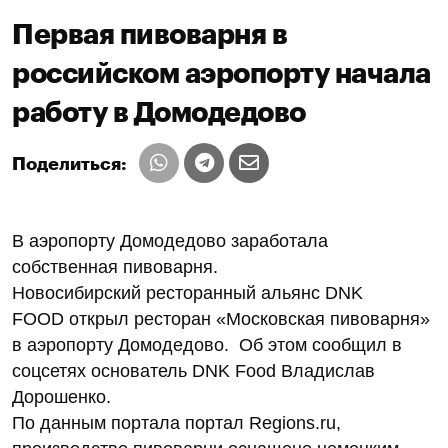
Первая пивоварня в
российском аэропорту начала
работу в Домодедово
Поделиться:
В аэропорту Домодедово заработала
собственная пивоварня.
Новосибирский ресторанный альянс DNK
FOOD открыл ресторан «Московская пивоварня»
в аэропорту Домодедово. Об этом сообщил в
соцсетях основатель DNK Food Владислав
Дорошенко.
По данным портала портал Regions.ru,