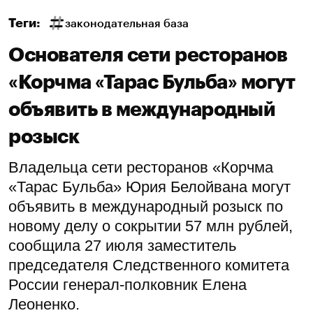
Теги:
законодательная база
Основателя сети ресторанов
«Корчма «Тарас Бульба» могут
объявить в международный
розыск
Владельца сети ресторанов «Корчма
«Тарас Бульба» Юрия Белойвана могут
объявить в международный розыск по
новому делу о сокрытии 57 млн рублей,
сообщила 27 июля заместитель
председателя Следственного комитета
России генерал-полковник Елена
Леоненко.