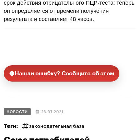
срок действия отрицательного ПЦР-теста: теперь
он определяется от времени получения
результата и составляет 48 часов.
Нашли ошибку? Сообщите об этом
НОВОСТИ
26.07.2021
Теги:
законодательная база