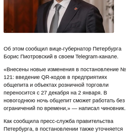
Об этом сообщил вице-губернатор Петербурга
Борис Пиотровский в своем Telegram-канале.
«Внесены новые изменения в постановление №
121: введение QR-кодов в предприятиях
общепита и объектах розничной торговли
переносится с 27 декабря на 2 января. В
новогоднюю ночь общепит сможет работать без
ограничений по времени,» — написал чиновник.
Как сообщила пресс-служба правительства
Петербурга, в постановлении также уточняется