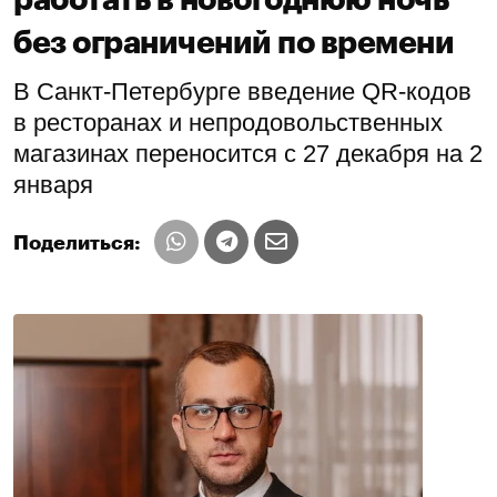
без ограничений по времени
В Санкт-Петербурге введение QR-кодов
в ресторанах и непродовольственных
магазинах переносится с 27 декабря на 2
января
Поделиться: