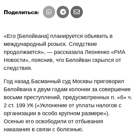
Поделиться:
«Его [Белойвана] планируется объявить в
международный розыск. Следствие
продолжается», — рассказала Леоненко «РИА
Новости», пояснив, что Белойван скрылся от
следствия.
Год назад Басманный суд Москвы приговорил
Белойвана к двум годам колонии за совершение
восьми преступлений, предусмотренных п. «б» ч.
2 ст. 199 УК («Уклонение от уплаты налогов с
организации в особо крупном размере»).
Осенью его освободили от отбывания
наказания в связи с болезнью.