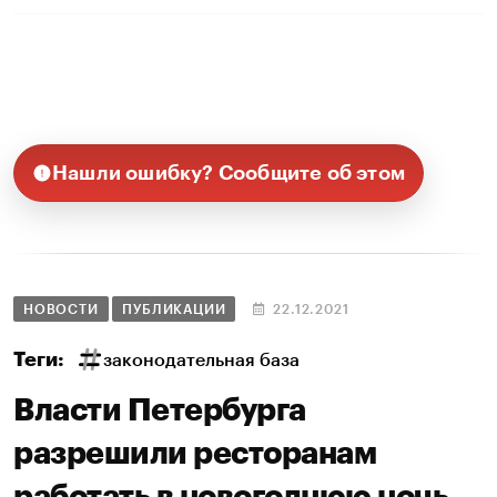
Нашли ошибку? Сообщите об этом
НОВОСТИ
ПУБЛИКАЦИИ
22.12.2021
Теги:
законодательная база
Власти Петербурга
разрешили ресторанам
работать в новогоднюю ночь