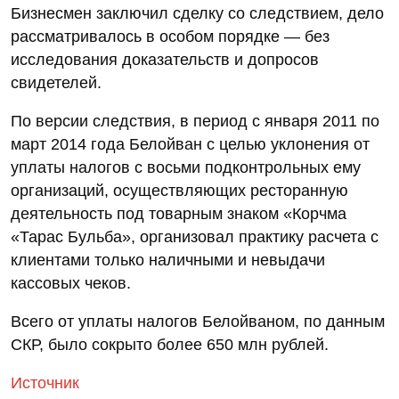
Бизнесмен заключил сделку со следствием, дело
рассматривалось в особом порядке — без
исследования доказательств и допросов
свидетелей.
По версии следствия, в период с января 2011 по
март 2014 года Белойван с целью уклонения от
уплаты налогов с восьми подконтрольных ему
организаций, осуществляющих ресторанную
деятельность под товарным знаком «Корчма
«Тарас Бульба», организовал практику расчета с
клиентами только наличными и невыдачи
кассовых чеков.
Всего от уплаты налогов Белойваном, по данным
СКР, было сокрыто более 650 млн рублей.
Источник