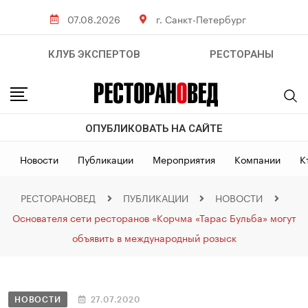
07.08.2026
г. Санкт-Петербург
КЛУБ ЭКСПЕРТОВ
РЕСТОРАНЫ
ОПУБЛИКОВАТЬ НА САЙТЕ
Новости
Публикации
Мероприятия
Компании
К
РЕСТОРАНОВЕД
ПУБЛИКАЦИИ
НОВОСТИ
Основателя сети ресторанов «Корчма «Тарас Бульба» могут
объявить в международный розыск
НОВОСТИ
27.07.2020