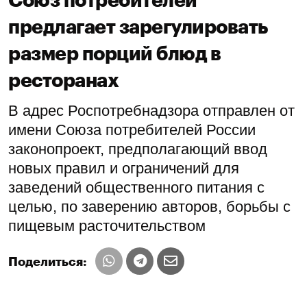
Союз потребителей
предлагает зарегулировать
размер порций блюд в
ресторанах
В адрес Роспотребнадзора отправлен от
имени Союза потребителей России
законопроект, предполагающий ввод
новых правил и ограничений для
заведений общественного питания с
целью, по заверению авторов, борьбы с
пищевым расточительством
Поделиться: